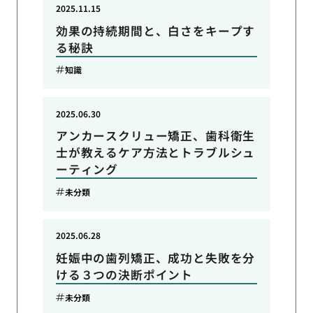
2025.11.15
効果の持続期間と、白さをキープす
る秘訣
知識
2025.06.30
アンカースクリュー矯正、歯科衛生
士が教えるケア方法とトラブルシュ
ーティング
未分類
2025.06.28
妊娠中の歯列矯正、成功と失敗を分
ける３つの決断ポイント
未分類