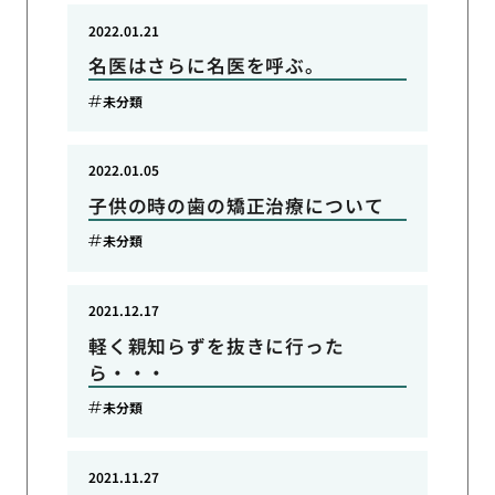
2022.01.21
名医はさらに名医を呼ぶ。
未分類
2022.01.05
子供の時の歯の矯正治療について
未分類
2021.12.17
軽く親知らずを抜きに行った
ら・・・
未分類
2021.11.27