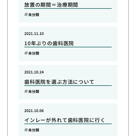
放置の期間＝治療期間
未分類
2021.11.10
10年ぶりの歯科医院
未分類
2021.10.24
歯科医院を選ぶ方法について
未分類
2021.10.06
インレーが外れて歯科医院に行く
未分類