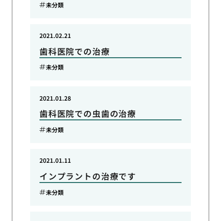
未分類
2021.02.21
歯科医院での治療
未分類
2021.01.28
歯科医院での虫歯の治療
未分類
2021.01.11
インプラントの治療です
未分類