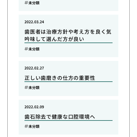
未分類
2022.03.24
歯医者は治療方針や考え方を良く気
吟味して選んだ方が良い
未分類
2022.02.27
正しい歯磨きの仕方の重要性
未分類
2022.02.09
歯石除去で健康な口腔環境へ
未分類