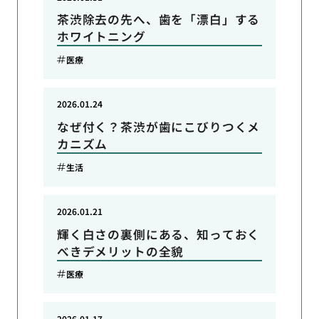
茶渋除去の先へ、歯を「漂白」する
ホワイトニング
医療
2026.01.24
なぜ付く？茶渋が歯にこびりつくメ
カニズム
生活
2026.01.21
輝く白さの裏側にある、知っておく
べきデメリットの全貌
医療
2026.01.17