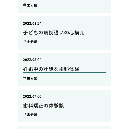
未分類
2023.08.24
子どもの病院通いの心構え
未分類
2022.08.04
妊娠中の壮絶な歯科体験
未分類
2022.07.06
歯科矯正の体験談
未分類