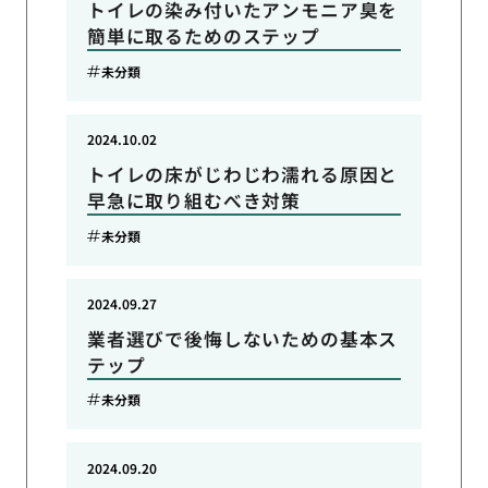
トイレの染み付いたアンモニア臭を
簡単に取るためのステップ
未分類
2024.10.02
トイレの床がじわじわ濡れる原因と
早急に取り組むべき対策
未分類
2024.09.27
業者選びで後悔しないための基本ス
テップ
未分類
2024.09.20