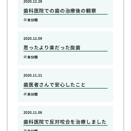
2020.12.28
歯科医院での歯の治療後の観察
未分類
2020.12.09
思ったより楽だった抜歯
未分類
2020.11.21
歯医者さんで安心したこと
未分類
2020.11.06
歯科医院で反対咬合を治療しました
未分類