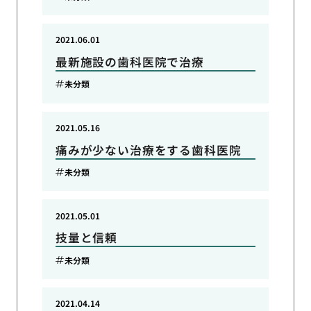
2021.06.01
最新施設の歯科医院で治療
未分類
2021.05.16
痛みが少ない治療をする歯科医院
未分類
2021.05.01
技量と信頼
未分類
2021.04.14