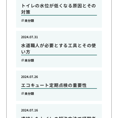
トイレの水位が低くなる原因とその
対策
未分類
2024.07.31
水道職人が必要とする工具とその使
い方
未分類
2024.07.26
エコキュート定期点検の重要性
未分類
2024.07.16