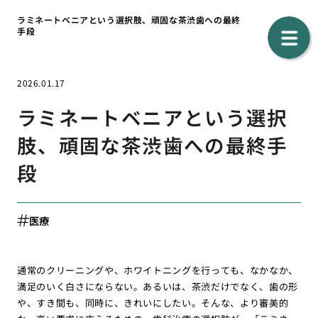
ラミネートベニアという選択肢、頑固な茶渋歯への最終
手段
2026.01.17
ラミネートベニアという選択
肢、頑固な茶渋歯への最終手
段
医療
通常のクリーニングや、ホワイトニングを行っても、なかなか、
満足のいく白さにならない。あるいは、茶渋だけでなく、歯の形
や、すき間も、同時に、きれいにしたい。そんな、より審美的