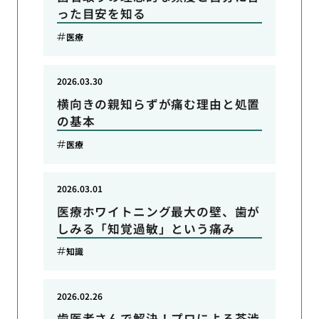
った目安を知る
医療
2026.03.30
横向きの親知らずが痛む理由と処置
の基本
医療
2026.03.01
医療ホワイトニング最大の壁、歯が
しみる「知覚過敏」という痛み
知識
2026.02.26
歯医者さんで解決！プロによる茶渋