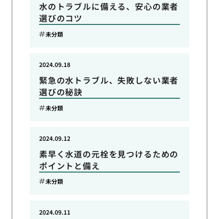
水のトラブルに備える、安心の業者
選びのコツ
未分類
2024.09.18
緊急の水トラブル、失敗しない業者
選びの秘訣
未分類
2024.09.12
素早く水道の元栓を見つけるための
ポイントと備え
未分類
2024.09.11