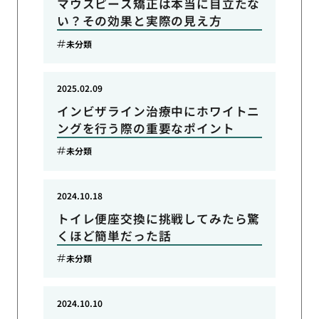
マウスピース矯正は本当に目立たな
い？その効果と実際の見え方
未分類
2025.02.09
インビザライン治療中にホワイトニ
ングを行う際の重要なポイント
未分類
2024.10.18
トイレ便座交換に挑戦してみたら驚
くほど簡単だった話
未分類
2024.10.10