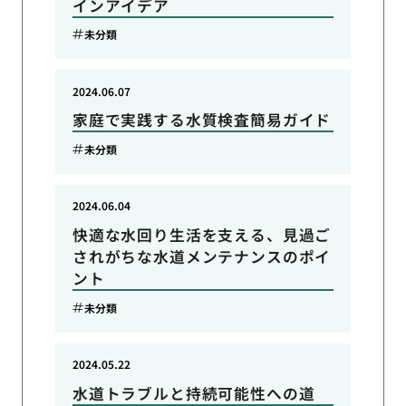
インアイデア
未分類
2024.06.07
家庭で実践する水質検査簡易ガイド
未分類
2024.06.04
快適な水回り生活を支える、見過ご
されがちな水道メンテナンスのポイ
ント
未分類
2024.05.22
水道トラブルと持続可能性への道