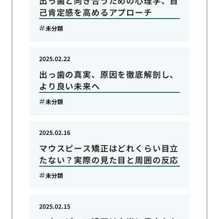
出っ歯と向き合うための心理学、自
己肯定感を高めるアプローチ
未分類
2025.02.22
出っ歯の真実、原因を徹底解剖し、
より良い未来へ
未分類
2025.02.16
マウスピース矯正はどれくらい目立
たない？実際の見た目と周囲の反応
未分類
2025.02.15