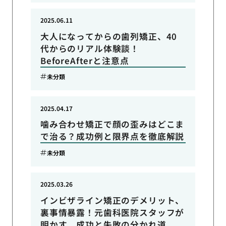
2025.06.11
大人になってからの歯列矯正、40
代からのリアル体験談！
BeforeAfterと注意点
未分類
2025.04.17
噛み合わせ矯正で顔の歪みはどこま
で治る？成功例と限界点を徹底解説
未分類
2025.03.26
インビザライン矯正のデメリット、
裏事情暴露！元歯科医院スタッフが
明かす、成功と失敗の分かれ道