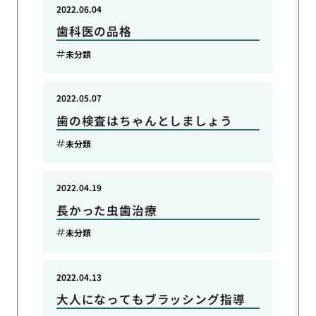
2022.06.04
歯科医の品格
未分類
2022.05.07
歯の検査はちゃんとしましょう
未分類
2022.04.19
長かった虫歯治療
未分類
2022.04.13
大人になってもブラッシング指導