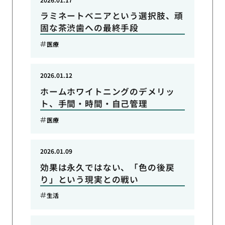
ラミネートベニアという選択肢、頑
固な茶渋歯への最終手段
医療
2026.01.12
ホームホワイトニングのデメリッ
ト、手間・時間・自己管理
医療
2026.01.09
効果は永久ではない、「色の後戻
り」という現実との戦い
生活