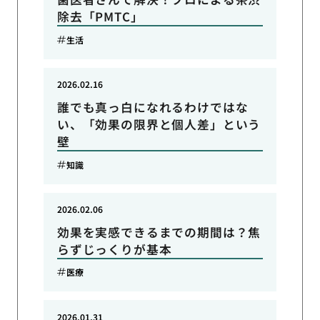
除去「PMTC」
生活
2026.02.16
誰でも真っ白になれるわけではな
い、「効果の限界と個人差」という
壁
知識
2026.02.06
効果を実感できるまでの期間は？焦
らずじっくりが基本
医療
2026.01.31