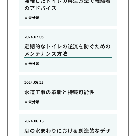
凍結したトイレの解決方法で経験者
のアドバイス
未分類
2024.07.03
定期的なトイレの逆流を防ぐための
メンテナンス方法
未分類
2024.06.25
水道工事の革新と持続可能性
未分類
2024.06.18
庭の水まわりにおける創造的なデザ