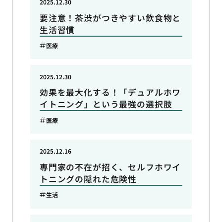
2025.12.30
要注意！茶渋がつきやすい飲食物と
生活習慣
医療
2025.12.30
効果を最大化する！「デュアルホワ
イトニング」という最強の選択肢
医療
2025.12.16
専門家の不在が招く、セルフホワイ
トニングの隠れた危険性
生活