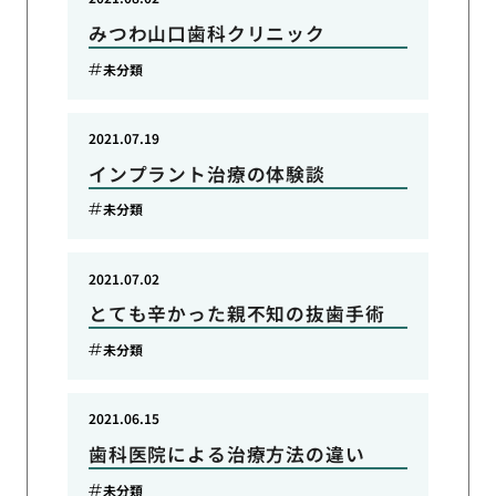
みつわ山口歯科クリニック
未分類
2021.07.19
インプラント治療の体験談
未分類
2021.07.02
とても辛かった親不知の抜歯手術
未分類
2021.06.15
歯科医院による治療方法の違い
未分類