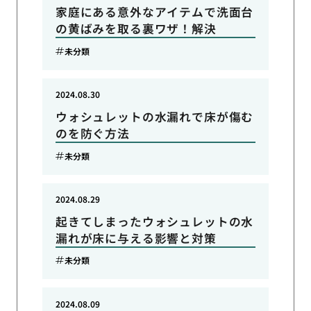
家庭にある意外なアイテムで洗面台
の黄ばみを取る裏ワザ！解決
未分類
2024.08.30
ウォシュレットの水漏れで床が傷む
のを防ぐ方法
未分類
2024.08.29
起きてしまったウォシュレットの水
漏れが床に与える影響と対策
未分類
2024.08.09