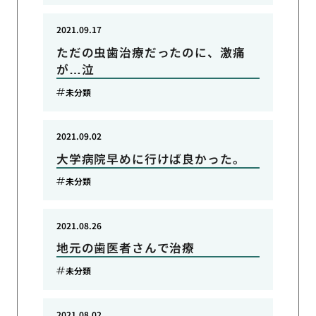
2021.09.17
ただの虫歯治療だったのに、激痛
が…泣
未分類
2021.09.02
大学病院早めに行けば良かった。
未分類
2021.08.26
地元の歯医者さんで治療
未分類
2021.08.02