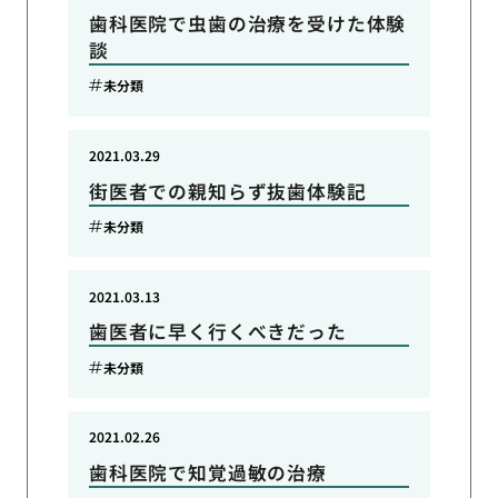
歯科医院で虫歯の治療を受けた体験
談
未分類
2021.03.29
街医者での親知らず抜歯体験記
未分類
2021.03.13
歯医者に早く行くべきだった
未分類
2021.02.26
歯科医院で知覚過敏の治療