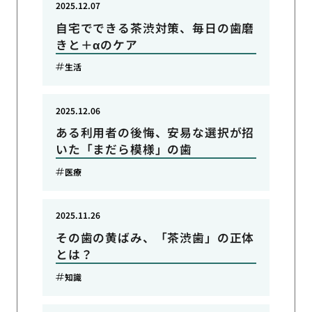
2025.12.07
自宅でできる茶渋対策、毎日の歯磨
きと＋αのケア
生活
2025.12.06
ある利用者の後悔、安易な選択が招
いた「まだら模様」の歯
医療
2025.11.26
その歯の黄ばみ、「茶渋歯」の正体
とは？
知識