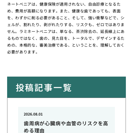
ネートベニアは、健康保険が適用されない、自由診療となるた
め、費用が高額になります。また、健康な歯であっても、表面
を、わずかに削る必要があること、そして、強い衝撃などで、シ
ェルが、割れたり、剥がれたりする、リスクも、ゼロではありま
せん。ラミネートベニアは、単なる、茶渋除去の、延長線上にあ
るものではなく、歯の、見た目を、トータルで、デザインするた
めの、本格的な、審美治療である、ということを、理解しておく
必要があります。
投稿記事一覧
2026.08.01
歯周病が心臓病や血管のリスクを高
める理由