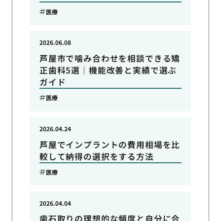
医療
2026.06.08
芦屋市で噛み合わせを相談できる矯
正歯科5選｜機能改善と実績で選ぶ
ガイド
医療
2026.04.24
芦屋でインプラントの費用相場を比
較して納得の選択をする方法
医療
2026.04.04
歯石取りの理想的な頻度と自分に合