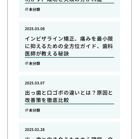
未分類
2025.03.08
インビザライン矯正、痛みを最小限
に抑えるための全方位ガイド、歯科
医師が教える秘訣
未分類
2025.03.07
出っ歯と口ゴボの違いとは？原因と
改善策を徹底比較
未分類
2025.02.28