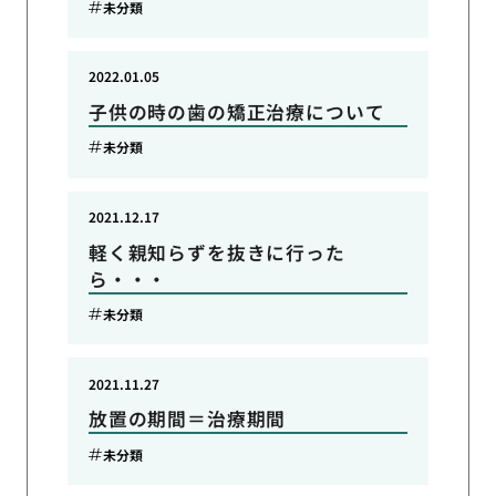
未分類
2022.01.05
子供の時の歯の矯正治療について
未分類
2021.12.17
軽く親知らずを抜きに行った
ら・・・
未分類
2021.11.27
放置の期間＝治療期間
未分類