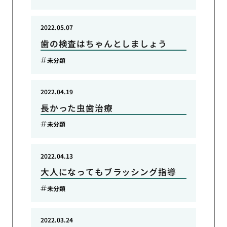
2022.05.07
歯の検査はちゃんとしましょう
未分類
2022.04.19
長かった虫歯治療
未分類
2022.04.13
大人になってもブラッシング指導
未分類
2022.03.24