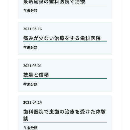
最新施設の歯科医院で治療
未分類
2021.05.16
痛みが少ない治療をする歯科医院
未分類
2021.05.01
技量と信頼
未分類
2021.04.14
歯科医院で虫歯の治療を受けた体験
談
未分類