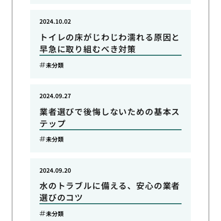
2024.10.02
トイレの床がじわじわ濡れる原因と
早急に取り組むべき対策
未分類
2024.09.27
業者選びで後悔しないための基本ス
テップ
未分類
2024.09.20
水のトラブルに備える、安心の業者
選びのコツ
未分類