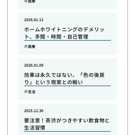
医療
2026.01.12
ホームホワイトニングのデメリッ
ト、手間・時間・自己管理
医療
2026.01.09
効果は永久ではない、「色の後戻
り」という現実との戦い
生活
2025.12.30
要注意！茶渋がつきやすい飲食物と
生活習慣