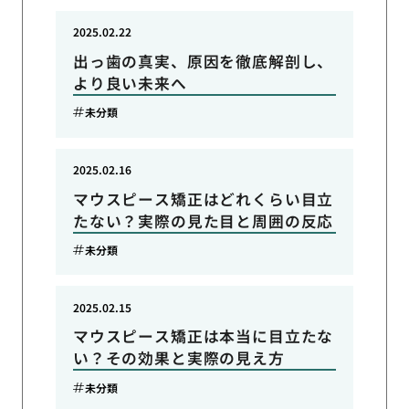
2025.02.22
出っ歯の真実、原因を徹底解剖し、
より良い未来へ
未分類
2025.02.16
マウスピース矯正はどれくらい目立
たない？実際の見た目と周囲の反応
未分類
2025.02.15
マウスピース矯正は本当に目立たな
い？その効果と実際の見え方
未分類