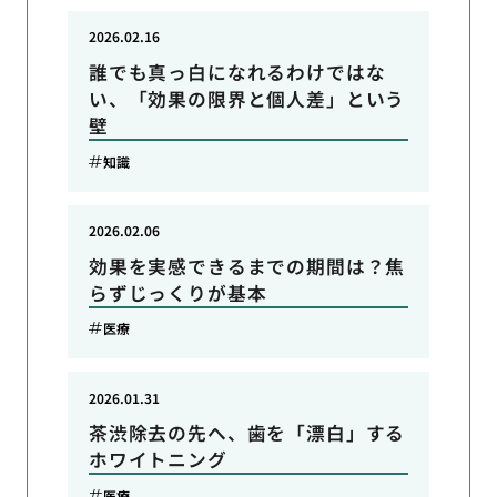
2026.02.16
誰でも真っ白になれるわけではな
い、「効果の限界と個人差」という
壁
知識
2026.02.06
効果を実感できるまでの期間は？焦
らずじっくりが基本
医療
2026.01.31
茶渋除去の先へ、歯を「漂白」する
ホワイトニング
医療