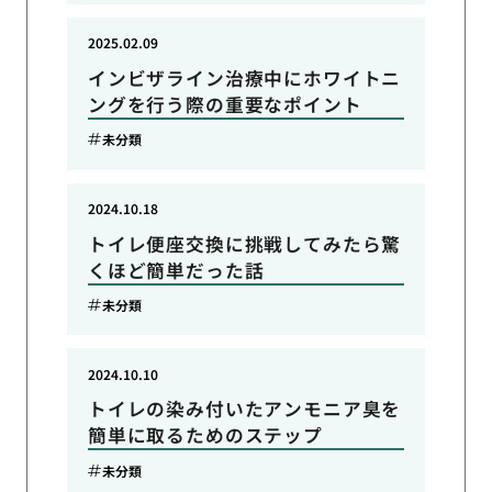
2025.02.09
インビザライン治療中にホワイトニ
ングを行う際の重要なポイント
未分類
2024.10.18
トイレ便座交換に挑戦してみたら驚
くほど簡単だった話
未分類
2024.10.10
トイレの染み付いたアンモニア臭を
簡単に取るためのステップ
未分類