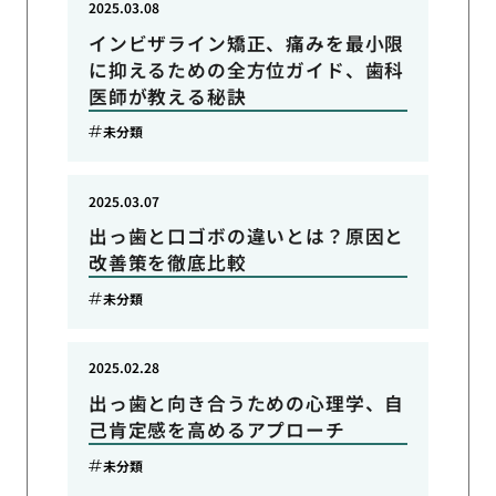
2025.03.08
インビザライン矯正、痛みを最小限
に抑えるための全方位ガイド、歯科
医師が教える秘訣
未分類
2025.03.07
出っ歯と口ゴボの違いとは？原因と
改善策を徹底比較
未分類
2025.02.28
出っ歯と向き合うための心理学、自
己肯定感を高めるアプローチ
未分類