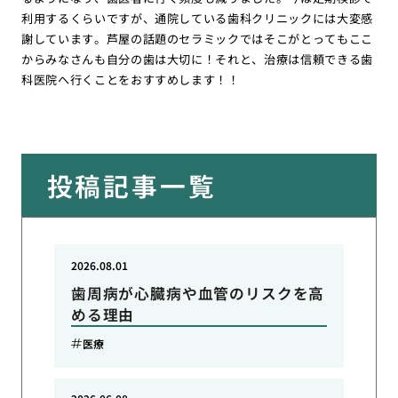
利用するくらいですが、通院している歯科クリニックには大変感
謝しています。芦屋の話題のセラミックではそこがとってもここ
からみなさんも自分の歯は大切に！それと、治療は信頼できる歯
科医院へ行くことをおすすめします！！
投稿記事一覧
2026.08.01
歯周病が心臓病や血管のリスクを高
める理由
医療