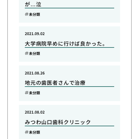
が…泣
未分類
2021.09.02
大学病院早めに行けば良かった。
未分類
2021.08.26
地元の歯医者さんで治療
未分類
2021.08.02
みつわ山口歯科クリニック
未分類