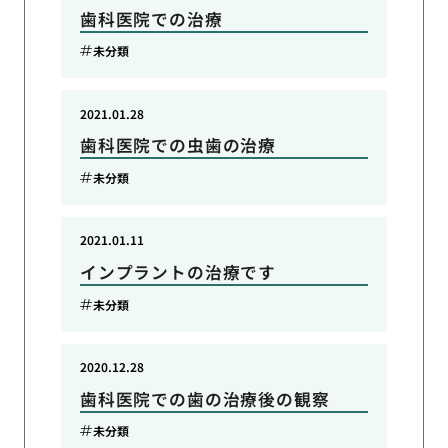
歯科医院での治療
未分類
2021.01.28
歯科医院での虫歯の治療
未分類
2021.01.11
インプラントの治療です
未分類
2020.12.28
歯科医院での歯の治療後の観察
未分類