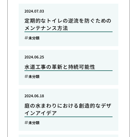
2024.07.03
定期的なトイレの逆流を防ぐための
メンテナンス方法
未分類
2024.06.25
水道工事の革新と持続可能性
未分類
2024.06.18
庭の水まわりにおける創造的なデザ
インアイデア
未分類