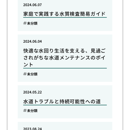
2024.06.07
家庭で実践する水質検査簡易ガイド
未分類
2024.06.04
快適な水回り生活を支える、見過ご
されがちな水道メンテナンスのポイ
ント
未分類
2024.05.22
水道トラブルと持続可能性への道
未分類
2023.08.24