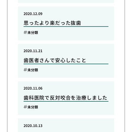
2020.12.09
思ったより楽だった抜歯
未分類
2020.11.21
歯医者さんで安心したこと
未分類
2020.11.06
歯科医院で反対咬合を治療しました
未分類
2020.10.13