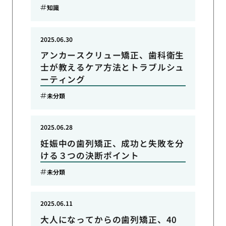
知識
2025.06.30
アンカースクリュー矯正、歯科衛生
士が教えるケア方法とトラブルシュ
ーティング
未分類
2025.06.28
妊娠中の歯列矯正、成功と失敗を分
ける３つの決断ポイント
未分類
2025.06.11
大人になってからの歯列矯正、40