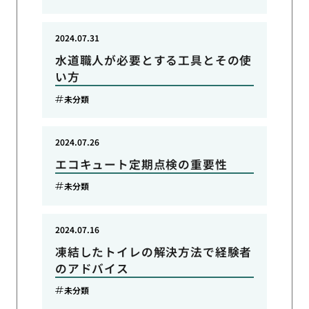
2024.07.31
水道職人が必要とする工具とその使
い方
未分類
2024.07.26
エコキュート定期点検の重要性
未分類
2024.07.16
凍結したトイレの解決方法で経験者
のアドバイス
未分類