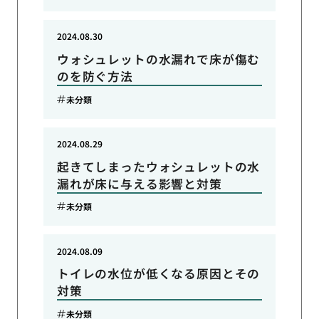
2024.08.30
ウォシュレットの水漏れで床が傷む
のを防ぐ方法
未分類
2024.08.29
起きてしまったウォシュレットの水
漏れが床に与える影響と対策
未分類
2024.08.09
トイレの水位が低くなる原因とその
対策
未分類