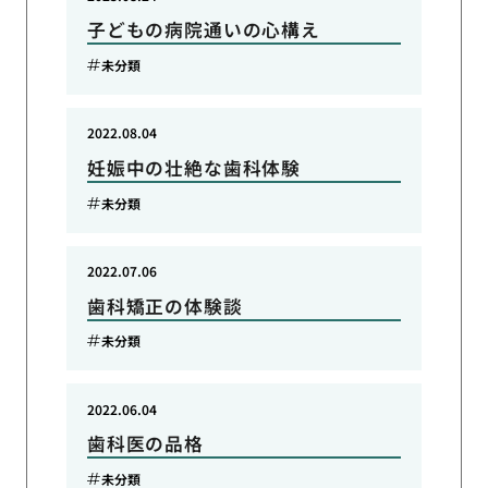
子どもの病院通いの心構え
未分類
2022.08.04
妊娠中の壮絶な歯科体験
未分類
2022.07.06
歯科矯正の体験談
未分類
2022.06.04
歯科医の品格
未分類