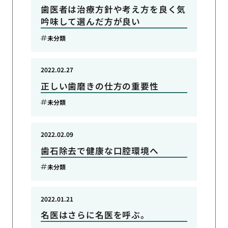
歯医者は治療方針や考え方を良く気
吟味して選んだ方が良い
未分類
2022.02.27
正しい歯磨きの仕方の重要性
未分類
2022.02.09
歯石除去で健康な口腔環境へ
未分類
2022.01.21
名医はさらに名医を呼ぶ。