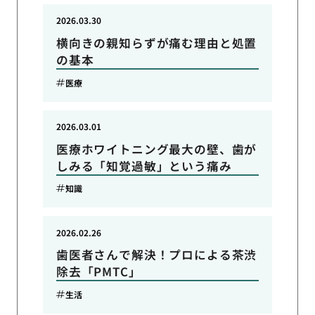
2026.03.30
横向きの親知らずが痛む理由と処置
の基本
医療
2026.03.01
医療ホワイトニング最大の壁、歯が
しみる「知覚過敏」という痛み
知識
2026.02.26
歯医者さんで解決！プロによる茶渋
除去「PMTC」
生活