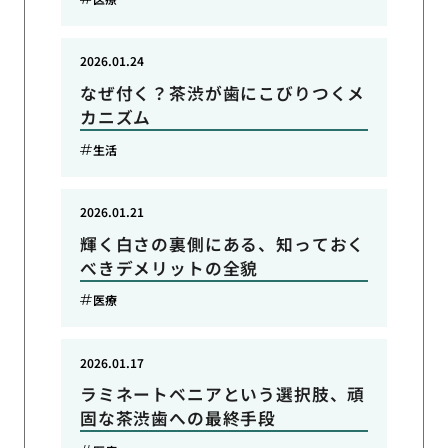
2026.01.24
なぜ付く？茶渋が歯にこびりつくメ
カニズム
生活
2026.01.21
輝く白さの裏側にある、知っておく
べきデメリットの全貌
医療
2026.01.17
ラミネートベニアという選択肢、頑
固な茶渋歯への最終手段