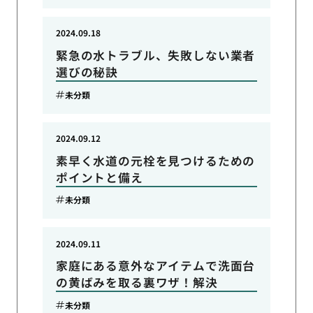
2024.09.18
緊急の水トラブル、失敗しない業者
選びの秘訣
未分類
2024.09.12
素早く水道の元栓を見つけるための
ポイントと備え
未分類
2024.09.11
家庭にある意外なアイテムで洗面台
の黄ばみを取る裏ワザ！解決
未分類