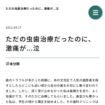
ただの虫歯治療だったのに、激痛が…泣
2021.09.17
ただの虫歯治療だったのに、
激痛が…泣
未分類
歯のトラブルが多かった両親に、あの文京区で人気の歯医者を探
すとしたらどこにも幼い頃から自分の歯を大切にと散々言われて
ました。しかし、深く受け止めなかった私は歯磨きを怠り、よく
虫歯ができ、そのたびに治療してもらいました。歯並びも悪かっ
た私は、学生の頃から矯正を始めました。その歯科クリニックは