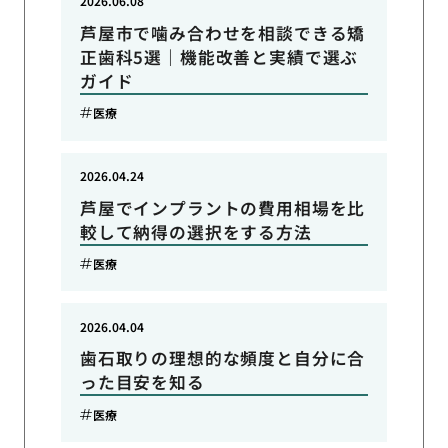
2026.06.08
芦屋市で噛み合わせを相談できる矯
正歯科5選｜機能改善と実績で選ぶ
ガイド
医療
2026.04.24
芦屋でインプラントの費用相場を比
較して納得の選択をする方法
医療
2026.04.04
歯石取りの理想的な頻度と自分に合
った目安を知る
医療