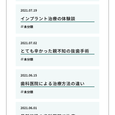
2021.07.19
インプラント治療の体験談
未分類
2021.07.02
とても辛かった親不知の抜歯手術
未分類
2021.06.15
歯科医院による治療方法の違い
未分類
2021.06.01