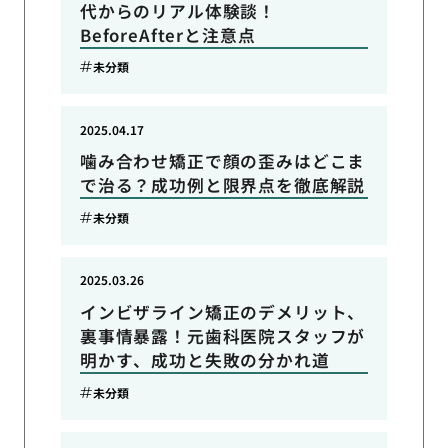
代からのリアル体験談！
BeforeAfterと注意点
未分類
2025.04.17
噛み合わせ矯正で顔の歪みはどこま
で治る？成功例と限界点を徹底解説
未分類
2025.03.26
インビザライン矯正のデメリット、
裏事情暴露！元歯科医院スタッフが
明かす、成功と失敗の分かれ道
未分類