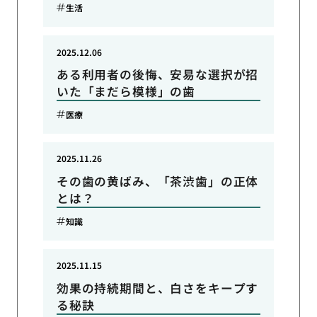
生活
2025.12.06
ある利用者の後悔、安易な選択が招
いた「まだら模様」の歯
医療
2025.11.26
その歯の黄ばみ、「茶渋歯」の正体
とは？
知識
2025.11.15
効果の持続期間と、白さをキープす
る秘訣