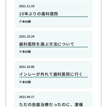
2021.11.10
10年ぶりの歯科医院
未分類
2021.10.24
歯科医院を選ぶ方法について
未分類
2021.10.06
インレーが外れて歯科医院に行く
未分類
2021.09.17
ただの虫歯治療だったのに、激痛