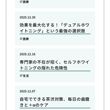
医療
2025.12.30
効果を最大化する！「デュアルホワ
イトニング」という最強の選択肢
医療
2025.12.16
専門家の不在が招く、セルフホワイ
トニングの隠れた危険性
生活
2025.12.07
自宅でできる茶渋対策、毎日の歯磨
きと＋αのケア