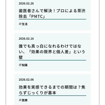
2026.02.26
歯医者さんで解決！プロによる茶渋
除去「PMTC」
生活
2026.02.16
誰でも真っ白になれるわけではな
い、「効果の限界と個人差」という
壁
知識
2026.02.06
効果を実感できるまでの期間は？焦
らずじっくりが基本
医療