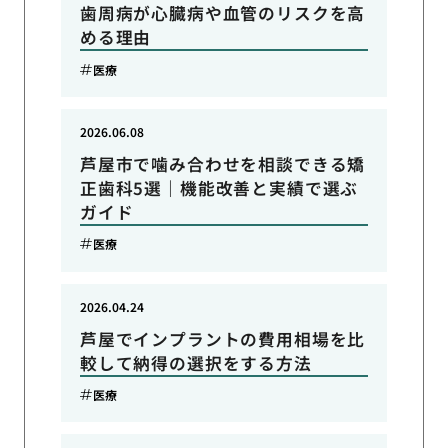
歯周病が心臓病や血管のリスクを高
める理由
医療
2026.06.08
芦屋市で噛み合わせを相談できる矯
正歯科5選｜機能改善と実績で選ぶ
ガイド
医療
2026.04.24
芦屋でインプラントの費用相場を比
較して納得の選択をする方法
医療