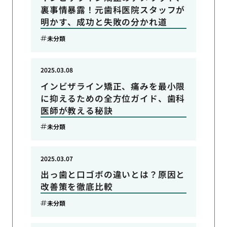
裏事情暴露！元歯科医院スタッフが
明かす、成功と失敗の分かれ道
未分類
2025.03.08
インビザライン矯正、痛みを最小限
に抑えるための全方位ガイド、歯科
医師が教える秘訣
未分類
2025.03.07
出っ歯と口ゴボの違いとは？原因と
改善策を徹底比較
未分類