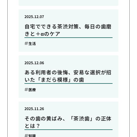
2025.12.07
自宅でできる茶渋対策、毎日の歯磨
きと＋αのケア
生活
2025.12.06
ある利用者の後悔、安易な選択が招
いた「まだら模様」の歯
医療
2025.11.26
その歯の黄ばみ、「茶渋歯」の正体
とは？
知識