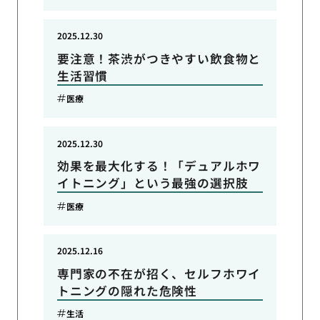
2025.12.30
要注意！茶渋がつきやすい飲食物と
生活習慣
医療
2025.12.30
効果を最大化する！「デュアルホワ
イトニング」という最強の選択肢
医療
2025.12.16
専門家の不在が招く、セルフホワイ
トニングの隠れた危険性
生活