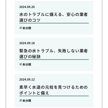
2024.09.20
水のトラブルに備える、安心の業者
選びのコツ
未分類
2024.09.18
緊急の水トラブル、失敗しない業者
選びの秘訣
未分類
2024.09.12
素早く水道の元栓を見つけるための
ポイントと備え
未分類