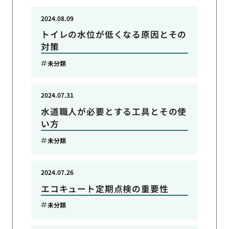
2024.08.09
トイレの水位が低くなる原因とその
対策
未分類
2024.07.31
水道職人が必要とする工具とその使
い方
未分類
2024.07.26
エコキュート定期点検の重要性
未分類