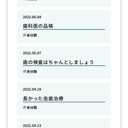
2022.06.04
歯科医の品格
未分類
2022.05.07
歯の検査はちゃんとしましょう
未分類
2022.04.19
長かった虫歯治療
未分類
2022.04.13