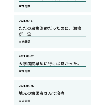
未分類
2021.09.17
ただの虫歯治療だったのに、激痛
が…泣
未分類
2021.09.02
大学病院早めに行けば良かった。
未分類
2021.08.26
地元の歯医者さんで治療
未分類