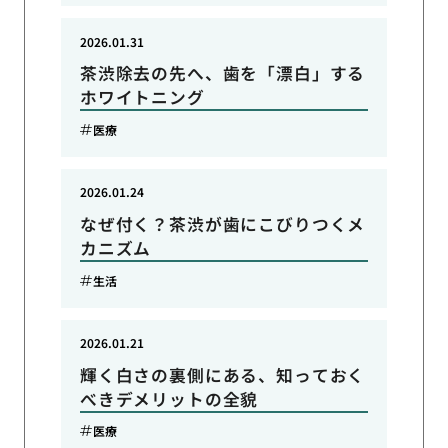
2026.01.31
茶渋除去の先へ、歯を「漂白」する
ホワイトニング
医療
2026.01.24
なぜ付く？茶渋が歯にこびりつくメ
カニズム
生活
2026.01.21
輝く白さの裏側にある、知っておく
べきデメリットの全貌
医療