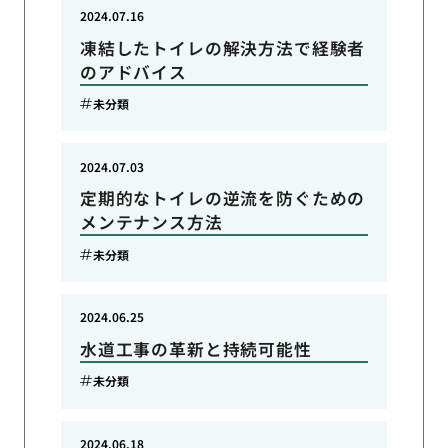
2024.07.16
凍結したトイレの解決方法で経験者
のアドバイス
未分類
2024.07.03
定期的なトイレの逆流を防ぐための
メンテナンス方法
未分類
2024.06.25
水道工事の革新と持続可能性
未分類
2024.06.18