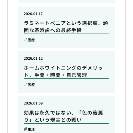
2026.01.17
ラミネートベニアという選択肢、頑
固な茶渋歯への最終手段
医療
2026.01.12
ホームホワイトニングのデメリッ
ト、手間・時間・自己管理
医療
2026.01.09
効果は永久ではない、「色の後戻
り」という現実との戦い
生活