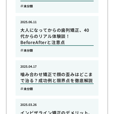
未分類
2025.06.11
大人になってからの歯列矯正、40
代からのリアル体験談！
BeforeAfterと注意点
未分類
2025.04.17
噛み合わせ矯正で顔の歪みはどこま
で治る？成功例と限界点を徹底解説
未分類
2025.03.26
インビザライン矯正のデメリット、