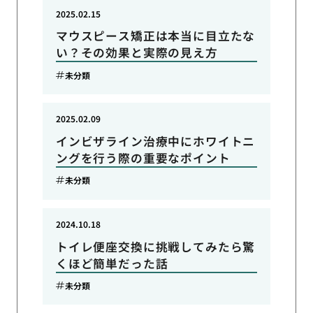
2025.02.15
マウスピース矯正は本当に目立たな
い？その効果と実際の見え方
未分類
2025.02.09
インビザライン治療中にホワイトニ
ングを行う際の重要なポイント
未分類
2024.10.18
トイレ便座交換に挑戦してみたら驚
くほど簡単だった話
未分類