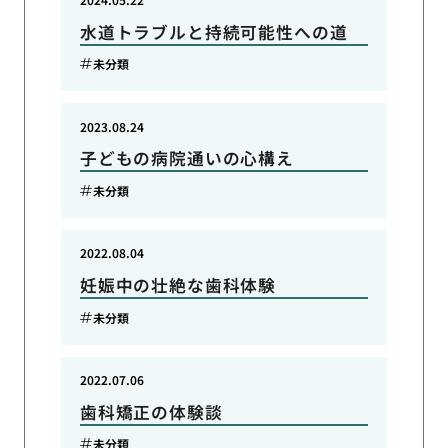
水道トラブルと持続可能性への道
未分類
2023.08.24
子どもの病院通いの心構え
未分類
2022.08.04
妊娠中の壮絶な歯科体験
未分類
2022.07.06
歯科矯正の体験談
未分類