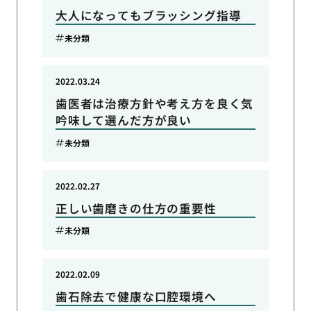
大人になってもブラッシング指導
未分類
2022.03.24
歯医者は治療方針や考え方を良く気
吟味して選んだ方が良い
未分類
2022.02.27
正しい歯磨きの仕方の重要性
未分類
2022.02.09
歯石除去で健康な口腔環境へ