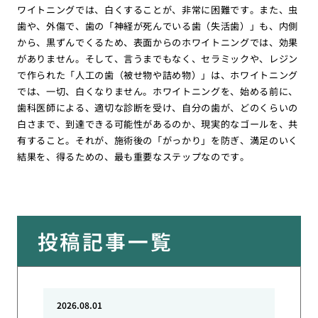
ワイトニングでは、白くすることが、非常に困難です。また、虫
歯や、外傷で、歯の「神経が死んでいる歯（失活歯）」も、内側
から、黒ずんでくるため、表面からのホワイトニングでは、効果
がありません。そして、言うまでもなく、セラミックや、レジン
で作られた「人工の歯（被せ物や詰め物）」は、ホワイトニング
では、一切、白くなりません。ホワイトニングを、始める前に、
歯科医師による、適切な診断を受け、自分の歯が、どのくらいの
白さまで、到達できる可能性があるのか、現実的なゴールを、共
有すること。それが、施術後の「がっかり」を防ぎ、満足のいく
結果を、得るための、最も重要なステップなのです。
投稿記事一覧
2026.08.01