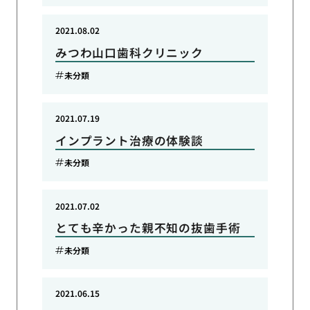
2021.08.02
みつわ山口歯科クリニック
未分類
2021.07.19
インプラント治療の体験談
未分類
2021.07.02
とても辛かった親不知の抜歯手術
未分類
2021.06.15