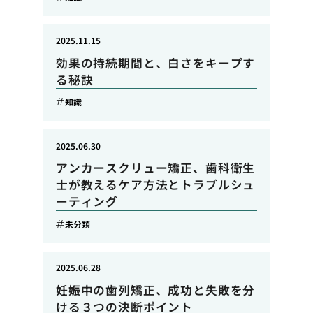
2025.11.15
効果の持続期間と、白さをキープす
る秘訣
知識
2025.06.30
アンカースクリュー矯正、歯科衛生
士が教えるケア方法とトラブルシュ
ーティング
未分類
2025.06.28
妊娠中の歯列矯正、成功と失敗を分
ける３つの決断ポイント