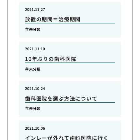
2021.11.27
放置の期間＝治療期間
未分類
2021.11.10
10年ぶりの歯科医院
未分類
2021.10.24
歯科医院を選ぶ方法について
未分類
2021.10.06
インレーが外れて歯科医院に行く