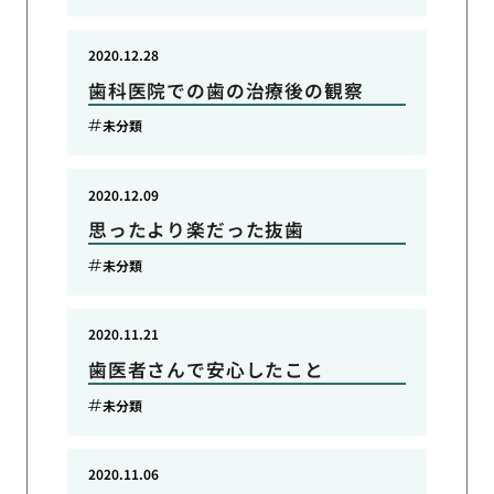
2020.12.28
歯科医院での歯の治療後の観察
未分類
2020.12.09
思ったより楽だった抜歯
未分類
2020.11.21
歯医者さんで安心したこと
未分類
2020.11.06