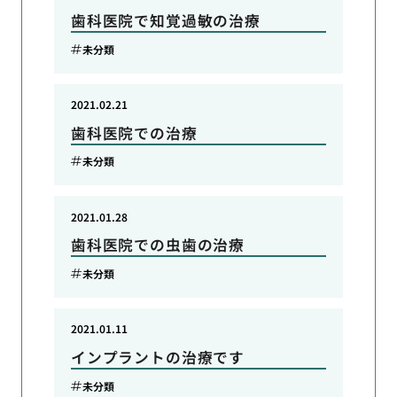
歯科医院で知覚過敏の治療
未分類
2021.02.21
歯科医院での治療
未分類
2021.01.28
歯科医院での虫歯の治療
未分類
2021.01.11
インプラントの治療です
未分類