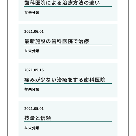
歯科医院による治療方法の違い
未分類
2021.06.01
最新施設の歯科医院で治療
未分類
2021.05.16
痛みが少ない治療をする歯科医院
未分類
2021.05.01
技量と信頼
未分類