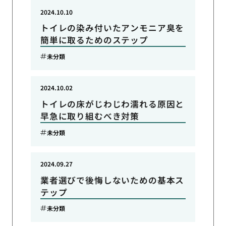
2024.10.10
トイレの染み付いたアンモニア臭を
簡単に取るためのステップ
未分類
2024.10.02
トイレの床がじわじわ濡れる原因と
早急に取り組むべき対策
未分類
2024.09.27
業者選びで後悔しないための基本ス
テップ
未分類