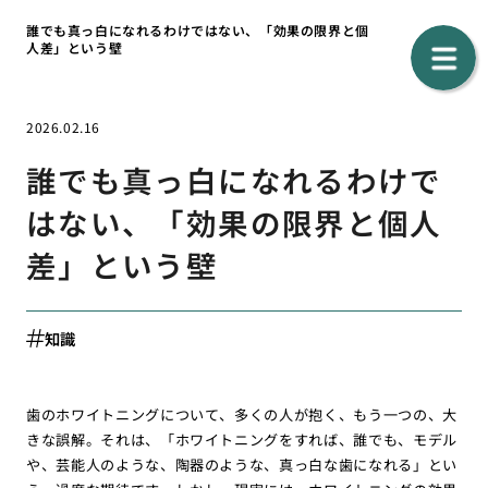
誰でも真っ白になれるわけではない、「効果の限界と個
人差」という壁
2026.02.16
誰でも真っ白になれるわけで
はない、「効果の限界と個人
差」という壁
知識
歯のホワイトニングについて、多くの人が抱く、もう一つの、大
きな誤解。それは、「ホワイトニングをすれば、誰でも、モデル
や、芸能人のような、陶器のような、真っ白な歯になれる」とい