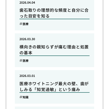
2026.04.04
歯石取りの理想的な頻度と自分に合
った目安を知る
医療
2026.03.30
横向きの親知らずが痛む理由と処置
の基本
医療
2026.03.01
医療ホワイトニング最大の壁、歯が
しみる「知覚過敏」という痛み
知識