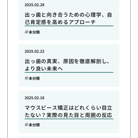
2025.02.28
出っ歯と向き合うための心理学、自
己肯定感を高めるアプローチ
未分類
2025.02.22
出っ歯の真実、原因を徹底解剖し、
より良い未来へ
未分類
2025.02.16
マウスピース矯正はどれくらい目立
たない？実際の見た目と周囲の反応
未分類