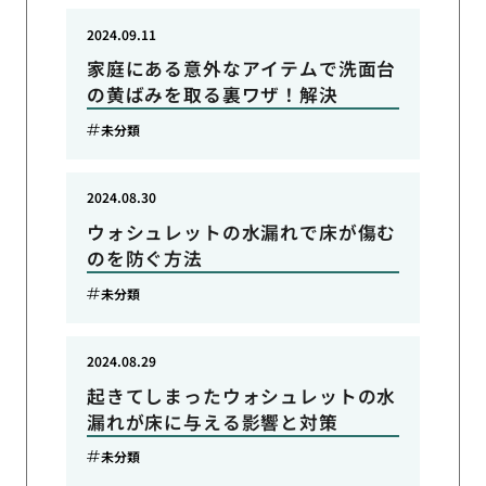
2024.09.11
家庭にある意外なアイテムで洗面台
の黄ばみを取る裏ワザ！解決
未分類
2024.08.30
ウォシュレットの水漏れで床が傷む
のを防ぐ方法
未分類
2024.08.29
起きてしまったウォシュレットの水
漏れが床に与える影響と対策
未分類