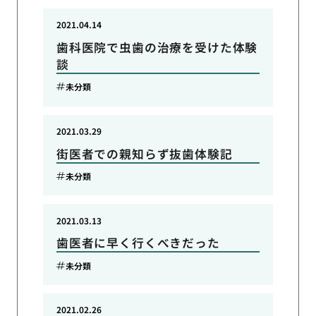
2021.04.14
歯科医院で虫歯の治療を受けた体験
談
未分類
2021.03.29
街医者での親知らず抜歯体験記
未分類
2021.03.13
歯医者に早く行くべきだった
未分類
2021.02.26