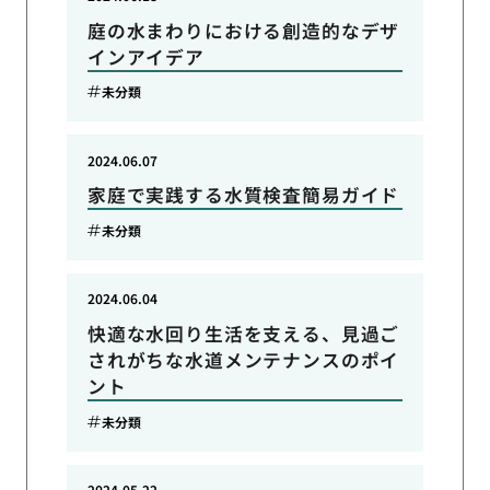
庭の水まわりにおける創造的なデザ
インアイデア
未分類
2024.06.07
家庭で実践する水質検査簡易ガイド
未分類
2024.06.04
快適な水回り生活を支える、見過ご
されがちな水道メンテナンスのポイ
ント
未分類
2024.05.22