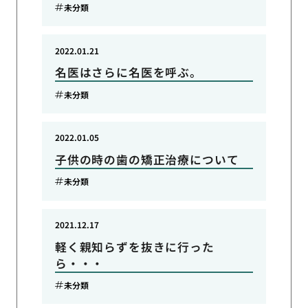
未分類
2022.01.21
名医はさらに名医を呼ぶ。
未分類
2022.01.05
子供の時の歯の矯正治療について
未分類
2021.12.17
軽く親知らずを抜きに行った
ら・・・
未分類