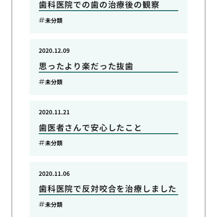
歯科医院での歯の治療後の観察
未分類
2020.12.09
思ったより楽だった抜歯
未分類
2020.11.21
歯医者さんで安心したこと
未分類
2020.11.06
歯科医院で反対咬合を治療しました
未分類