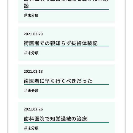
談
未分類
2021.03.29
街医者での親知らず抜歯体験記
未分類
2021.03.13
歯医者に早く行くべきだった
未分類
2021.02.26
歯科医院で知覚過敏の治療
未分類