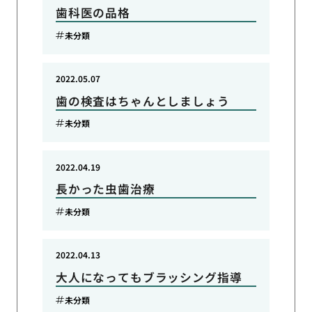
歯科医の品格
未分類
2022.05.07
歯の検査はちゃんとしましょう
未分類
2022.04.19
長かった虫歯治療
未分類
2022.04.13
大人になってもブラッシング指導
未分類