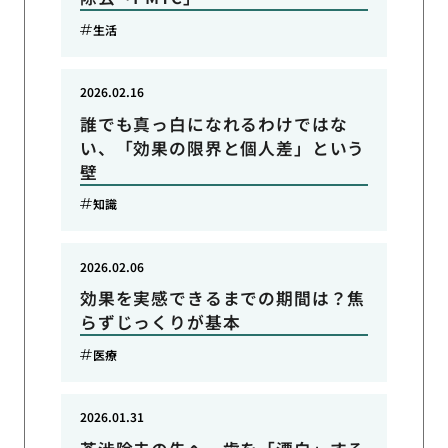
生活
2026.02.16
誰でも真っ白になれるわけではな
い、「効果の限界と個人差」という
壁
知識
2026.02.06
効果を実感できるまでの期間は？焦
らずじっくりが基本
医療
2026.01.31