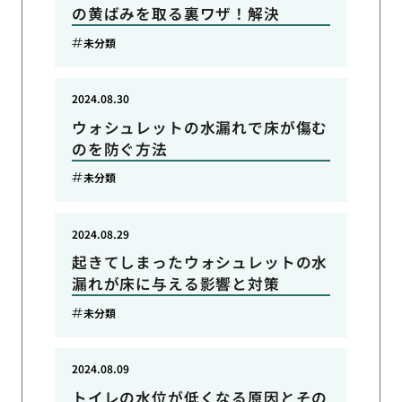
の黄ばみを取る裏ワザ！解決
未分類
2024.08.30
ウォシュレットの水漏れで床が傷む
のを防ぐ方法
未分類
2024.08.29
起きてしまったウォシュレットの水
漏れが床に与える影響と対策
未分類
2024.08.09
トイレの水位が低くなる原因とその