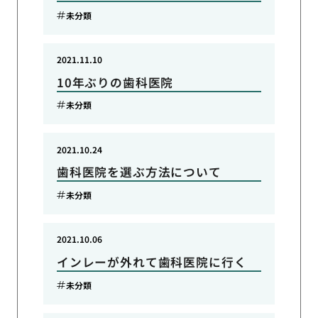
未分類
2021.11.10
10年ぶりの歯科医院
未分類
2021.10.24
歯科医院を選ぶ方法について
未分類
2021.10.06
インレーが外れて歯科医院に行く
未分類