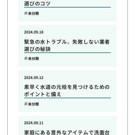
選びのコツ
未分類
2024.09.18
緊急の水トラブル、失敗しない業者
選びの秘訣
未分類
2024.09.12
素早く水道の元栓を見つけるための
ポイントと備え
未分類
2024.09.11
家庭にある意外なアイテムで洗面台