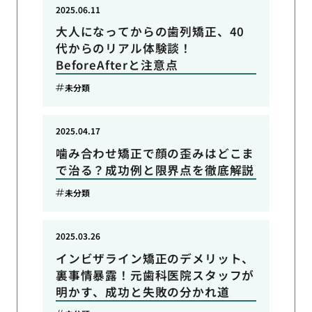
2025.06.11
大人になってからの歯列矯正、40
代からのリアル体験談！
BeforeAfterと注意点
未分類
2025.04.17
噛み合わせ矯正で顔の歪みはどこま
で治る？成功例と限界点を徹底解説
未分類
2025.03.26
インビザライン矯正のデメリット、
裏事情暴露！元歯科医院スタッフが
明かす、成功と失敗の分かれ道