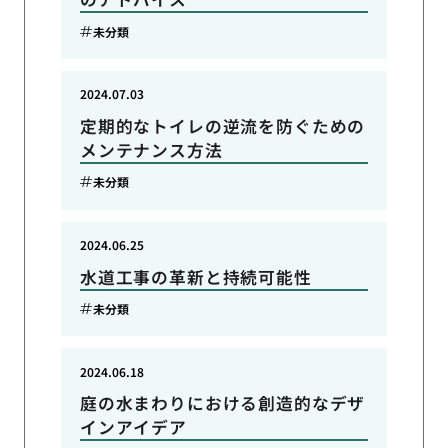
未分類
2024.07.03
定期的なトイレの逆流を防ぐための
メンテナンス方法
未分類
2024.06.25
水道工事の革新と持続可能性
未分類
2024.06.18
庭の水まわりにおける創造的なデザ
インアイデア