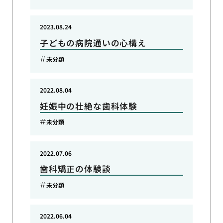
2023.08.24
子どもの病院通いの心構え
未分類
2022.08.04
妊娠中の壮絶な歯科体験
未分類
2022.07.06
歯科矯正の体験談
未分類
2022.06.04