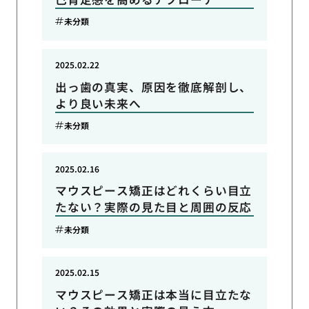
未分類
2025.02.22
出っ歯の真実、原因を徹底解剖し、
より良い未来へ
未分類
2025.02.16
マウスピース矯正はどれくらい目立
たない？実際の見た目と周囲の反応
未分類
2025.02.15
マウスピース矯正は本当に目立たな