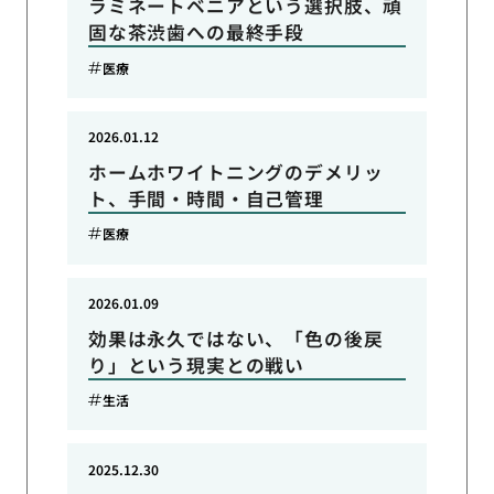
ラミネートベニアという選択肢、頑
固な茶渋歯への最終手段
医療
2026.01.12
ホームホワイトニングのデメリッ
ト、手間・時間・自己管理
医療
2026.01.09
効果は永久ではない、「色の後戻
り」という現実との戦い
生活
2025.12.30