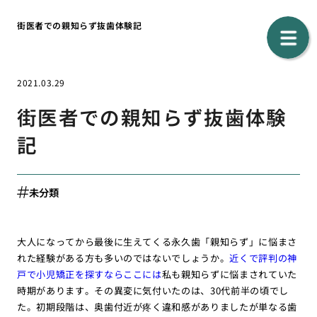
街医者での親知らず抜歯体験記
2021.03.29
街医者での親知らず抜歯体験
記
未分類
大人になってから最後に生えてくる永久歯「親知らず」に悩まさ
れた経験がある方も多いのではないでしょうか。
近くで評判の神
戸で小児矯正を探すならここには
私も親知らずに悩まされていた
時期があります。その異変に気付いたのは、30代前半の頃でし
た。初期段階は、奥歯付近が疼く違和感がありましたが単なる歯