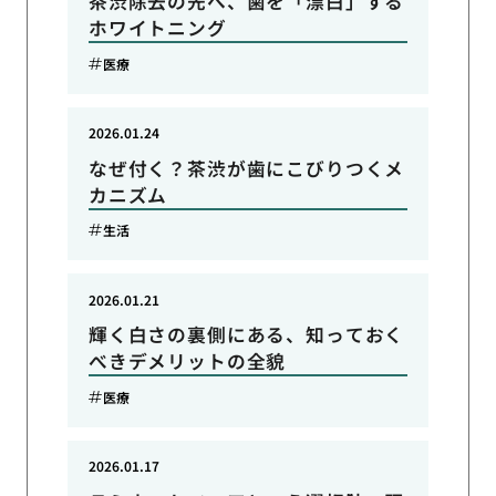
茶渋除去の先へ、歯を「漂白」する
ホワイトニング
医療
2026.01.24
なぜ付く？茶渋が歯にこびりつくメ
カニズム
生活
2026.01.21
輝く白さの裏側にある、知っておく
べきデメリットの全貌
医療
2026.01.17