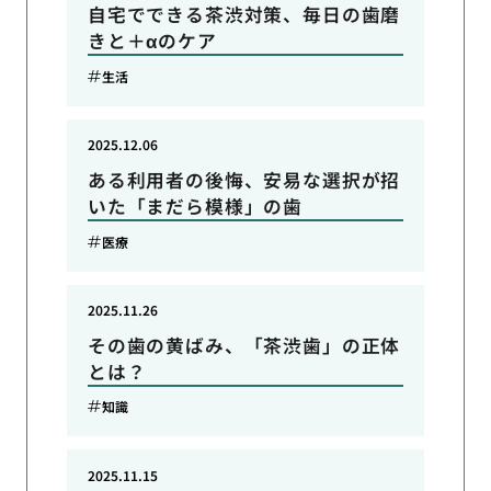
自宅でできる茶渋対策、毎日の歯磨
きと＋αのケア
生活
2025.12.06
ある利用者の後悔、安易な選択が招
いた「まだら模様」の歯
医療
2025.11.26
その歯の黄ばみ、「茶渋歯」の正体
とは？
知識
2025.11.15