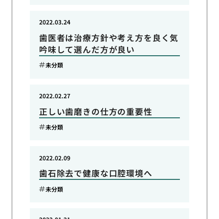
2022.03.24
歯医者は治療方針や考え方を良く気
吟味して選んだ方が良い
未分類
2022.02.27
正しい歯磨きの仕方の重要性
未分類
2022.02.09
歯石除去で健康な口腔環境へ
未分類