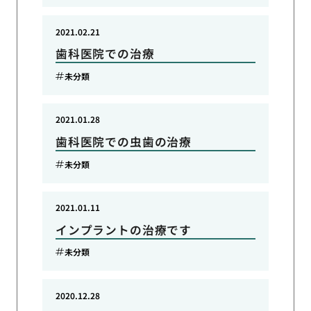
2021.02.21
歯科医院での治療
未分類
2021.01.28
歯科医院での虫歯の治療
未分類
2021.01.11
インプラントの治療です
未分類
2020.12.28