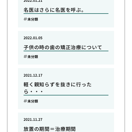
2022.01.21
名医はさらに名医を呼ぶ。
未分類
2022.01.05
子供の時の歯の矯正治療について
未分類
2021.12.17
軽く親知らずを抜きに行った
ら・・・
未分類
2021.11.27
放置の期間＝治療期間