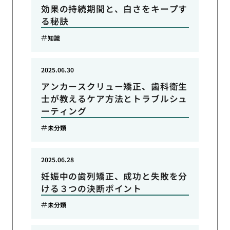
効果の持続期間と、白さをキープす
る秘訣
知識
2025.06.30
アンカースクリュー矯正、歯科衛生
士が教えるケア方法とトラブルシュ
ーティング
未分類
2025.06.28
妊娠中の歯列矯正、成功と失敗を分
ける３つの決断ポイント
未分類