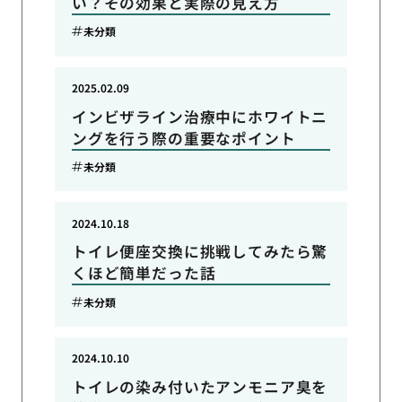
い？その効果と実際の見え方
未分類
2025.02.09
インビザライン治療中にホワイトニ
ングを行う際の重要なポイント
未分類
2024.10.18
トイレ便座交換に挑戦してみたら驚
くほど簡単だった話
未分類
2024.10.10
トイレの染み付いたアンモニア臭を