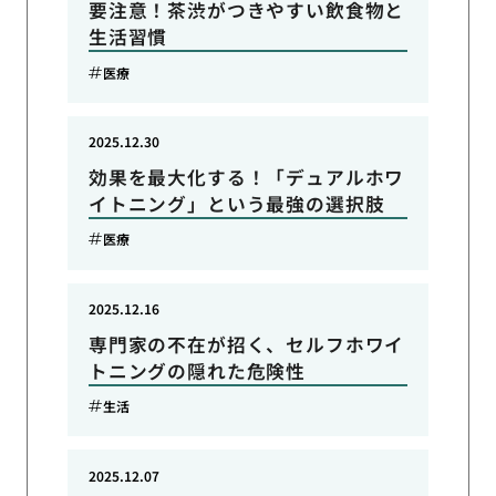
要注意！茶渋がつきやすい飲食物と
生活習慣
医療
2025.12.30
効果を最大化する！「デュアルホワ
イトニング」という最強の選択肢
医療
2025.12.16
専門家の不在が招く、セルフホワイ
トニングの隠れた危険性
生活
2025.12.07