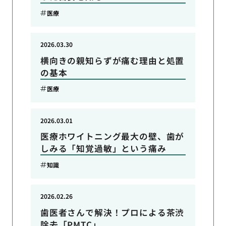
医療
2026.03.30
横向きの親知らずが痛む理由と処置
の基本
医療
2026.03.01
医療ホワイトニング最大の壁、歯が
しみる「知覚過敏」という痛み
知識
2026.02.26
歯医者さんで解決！プロによる茶渋
除去「PMTC」