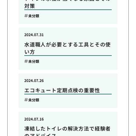
対策
未分類
2024.07.31
水道職人が必要とする工具とその使
い方
未分類
2024.07.26
エコキュート定期点検の重要性
未分類
2024.07.16
凍結したトイレの解決方法で経験者
のアドバイス