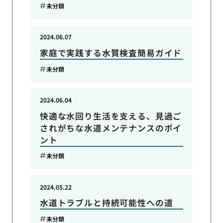
未分類
2024.06.07
家庭で実践する水質検査簡易ガイド
未分類
2024.06.04
快適な水回り生活を支える、見過ご
されがちな水道メンテナンスのポイ
ント
未分類
2024.05.22
水道トラブルと持続可能性への道
未分類