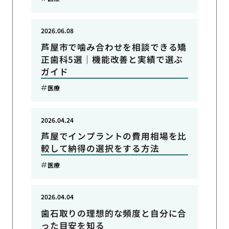
2026.06.08
芦屋市で噛み合わせを相談できる矯
正歯科5選｜機能改善と実績で選ぶ
ガイド
医療
2026.04.24
芦屋でインプラントの費用相場を比
較して納得の選択をする方法
医療
2026.04.04
歯石取りの理想的な頻度と自分に合
った目安を知る