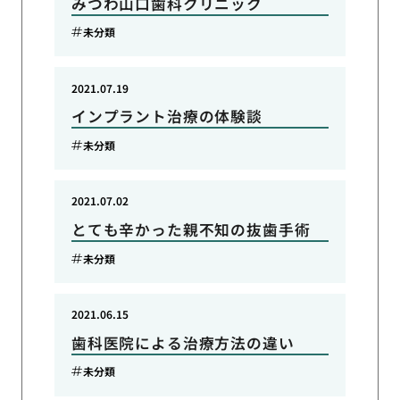
みつわ山口歯科クリニック
未分類
2021.07.19
インプラント治療の体験談
未分類
2021.07.02
とても辛かった親不知の抜歯手術
未分類
2021.06.15
歯科医院による治療方法の違い
未分類