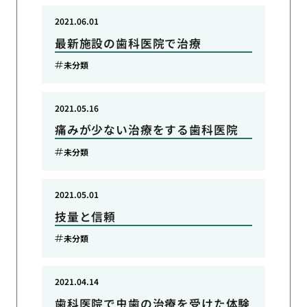
2021.06.01
最新施設の歯科医院で治療
未分類
2021.05.16
痛みが少ない治療をする歯科医院
未分類
2021.05.01
技量と信頼
未分類
2021.04.14
歯科医院で虫歯の治療を受けた体験