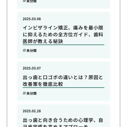
未分類
2025.03.08
インビザライン矯正、痛みを最小限
に抑えるための全方位ガイド、歯科
医師が教える秘訣
未分類
2025.03.07
出っ歯と口ゴボの違いとは？原因と
改善策を徹底比較
未分類
2025.02.28
出っ歯と向き合うための心理学、自
己肯定感を高めるアプローチ