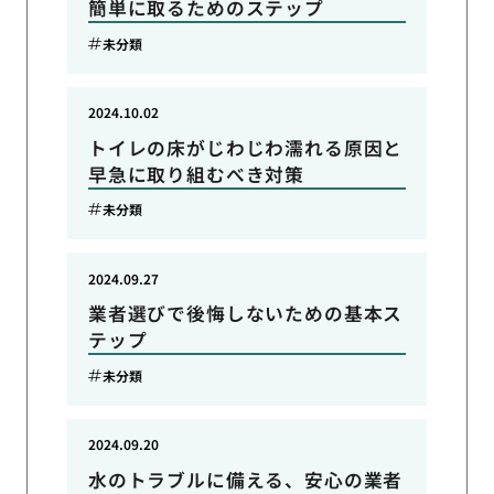
簡単に取るためのステップ
未分類
2024.10.02
トイレの床がじわじわ濡れる原因と
早急に取り組むべき対策
未分類
2024.09.27
業者選びで後悔しないための基本ス
テップ
未分類
2024.09.20
水のトラブルに備える、安心の業者