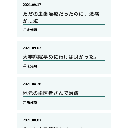
2021.09.17
ただの虫歯治療だったのに、激痛
が…泣
未分類
2021.09.02
大学病院早めに行けば良かった。
未分類
2021.08.26
地元の歯医者さんで治療
未分類
2021.08.02