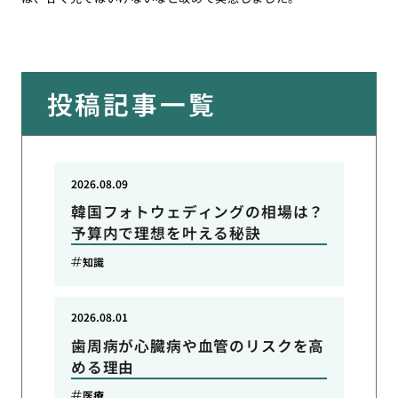
投稿記事一覧
2026.08.09
韓国フォトウェディングの相場は？
予算内で理想を叶える秘訣
知識
2026.08.01
歯周病が心臓病や血管のリスクを高
める理由
医療