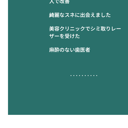
入で改善
綺麗なスネに出会えました
美容クリニックでシミ取りレー
ザーを受けた
麻酔のない歯医者