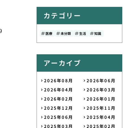
カテゴリー
9
医療
未分類
生活
知識
アーカイブ
2026年08月
2026年06月
2026年04月
2026年03月
2026年02月
2026年01月
2025年12月
2025年11月
2025年06月
2025年04月
2025年03月
2025年02月