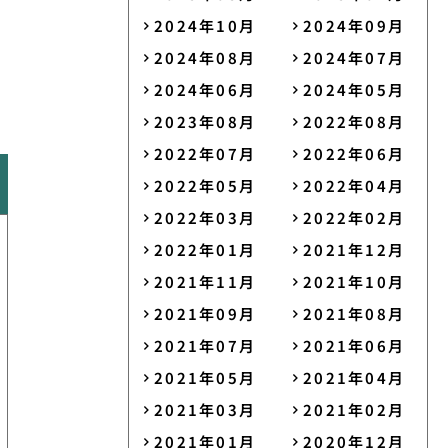
2024年10月
2024年09月
2024年08月
2024年07月
2024年06月
2024年05月
2023年08月
2022年08月
2022年07月
2022年06月
2022年05月
2022年04月
2022年03月
2022年02月
2022年01月
2021年12月
2021年11月
2021年10月
2021年09月
2021年08月
2021年07月
2021年06月
2021年05月
2021年04月
2021年03月
2021年02月
2021年01月
2020年12月