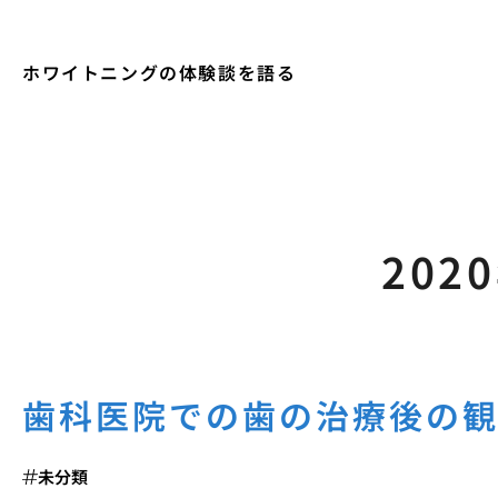
ホワイトニングの体験談を語る
202
歯科医院での歯の治療後の
未分類