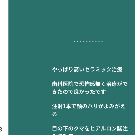
やっぱり高いセラミック治療
歯科医院で恐怖感無く治療がで
きたので良かったです
注射1本で顔のハリがよみがえ
る
目の下のクマをヒアルロン酸注
8