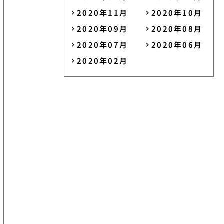
2020年11月
2020年10月
2020年09月
2020年08月
2020年07月
2020年06月
2020年02月