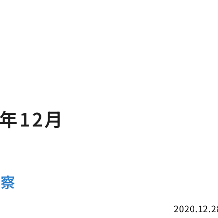
0年12月
観察
2020.12.2