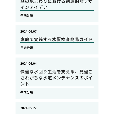
庭の水まわりにおける創造的なデザ
インアイデア
未分類
2024.06.07
家庭で実践する水質検査簡易ガイド
未分類
2024.06.04
快適な水回り生活を支える、見過ご
されがちな水道メンテナンスのポイ
ント
未分類
2024.05.22