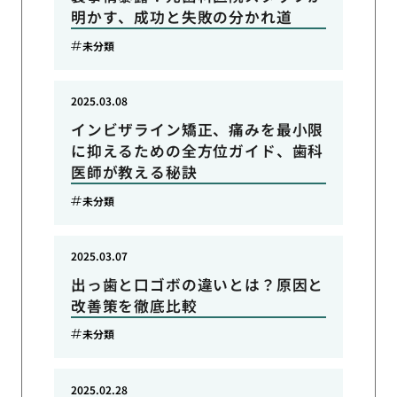
明かす、成功と失敗の分かれ道
未分類
2025.03.08
インビザライン矯正、痛みを最小限
に抑えるための全方位ガイド、歯科
医師が教える秘訣
未分類
2025.03.07
出っ歯と口ゴボの違いとは？原因と
改善策を徹底比較
未分類
2025.02.28