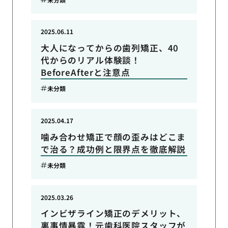
2025.06.11
大人になってからの歯列矯正、40
代からのリアル体験談！
BeforeAfterと注意点
未分類
2025.04.17
噛み合わせ矯正で顔の歪みはどこま
で治る？成功例と限界点を徹底解説
未分類
2025.03.26
インビザライン矯正のデメリット、
裏事情暴露！元歯科医院スタッフが