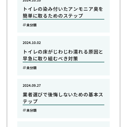
トイレの染み付いたアンモニア臭を
簡単に取るためのステップ
未分類
2024.10.02
トイレの床がじわじわ濡れる原因と
早急に取り組むべき対策
未分類
2024.09.27
業者選びで後悔しないための基本ス
テップ
未分類