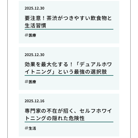
2025.12.30
要注意！茶渋がつきやすい飲食物と
生活習慣
医療
2025.12.30
効果を最大化する！「デュアルホワ
イトニング」という最強の選択肢
医療
2025.12.16
専門家の不在が招く、セルフホワイ
トニングの隠れた危険性
生活