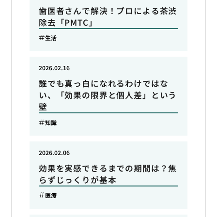
歯医者さんで解決！プロによる茶渋
除去「PMTC」
生活
2026.02.16
誰でも真っ白になれるわけではな
い、「効果の限界と個人差」という
壁
知識
2026.02.06
効果を実感できるまでの期間は？焦
らずじっくりが基本
医療