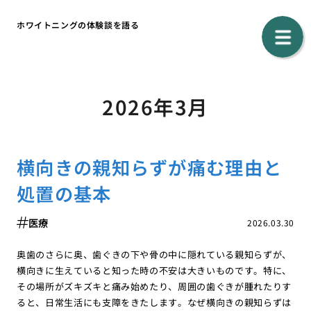
ホワイトニングの体験談を語る
2026年3月
横向きの親知らずが痛む理由と
処置の基本
医療
2026.03.30
奥歯のさらに奥、歯ぐきの下や骨の中に隠れている親知らずが、
横向きに生えていると知った時の不安は大きいものです。特に、
その場所がズキズキと痛み始めたり、周囲の歯ぐきが腫れたりす
ると、日常生活にも支障をきたします。なぜ横向きの親知らずは