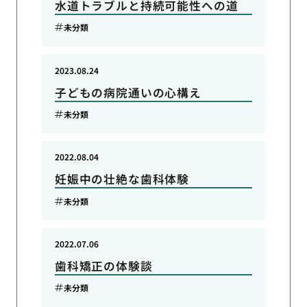
水道トラブルと持続可能性への道
未分類
2023.08.24
子どもの病院通いの心構え
未分類
2022.08.04
妊娠中の壮絶な歯科体験
未分類
2022.07.06
歯科矯正の体験談
未分類