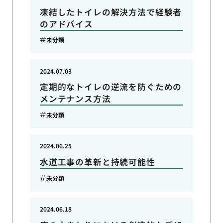
凍結したトイレの解決方法で経験者
のアドバイス
未分類
2024.07.03
定期的なトイレの逆流を防ぐための
メンテナンス方法
未分類
2024.06.25
水道工事の革新と持続可能性
未分類
2024.06.18