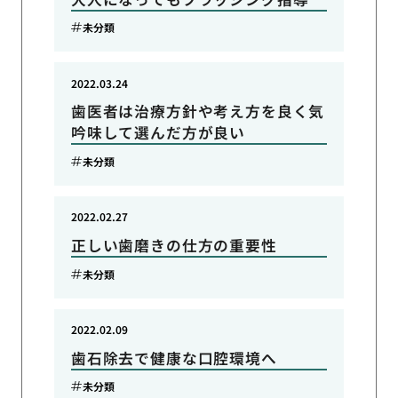
未分類
2022.03.24
歯医者は治療方針や考え方を良く気
吟味して選んだ方が良い
未分類
2022.02.27
正しい歯磨きの仕方の重要性
未分類
2022.02.09
歯石除去で健康な口腔環境へ
未分類