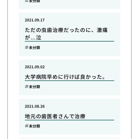
未分類
2021.09.17
ただの虫歯治療だったのに、激痛
が…泣
未分類
2021.09.02
大学病院早めに行けば良かった。
未分類
2021.08.26
地元の歯医者さんで治療
未分類