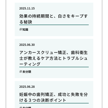
2025.11.15
効果の持続期間と、白さをキープす
る秘訣
知識
2025.06.30
アンカースクリュー矯正、歯科衛生
士が教えるケア方法とトラブルシュ
ーティング
未分類
2025.06.28
妊娠中の歯列矯正、成功と失敗を分
ける３つの決断ポイント
未分類