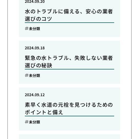
2024.09.20
水のトラブルに備える、安心の業者
選びのコツ
未分類
2024.09.18
緊急の水トラブル、失敗しない業者
選びの秘訣
未分類
2024.09.12
素早く水道の元栓を見つけるための
ポイントと備え
未分類