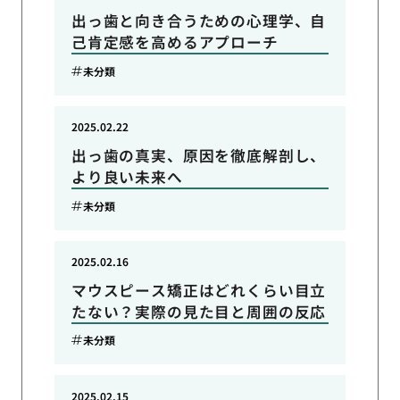
出っ歯と向き合うための心理学、自
己肯定感を高めるアプローチ
未分類
2025.02.22
出っ歯の真実、原因を徹底解剖し、
より良い未来へ
未分類
2025.02.16
マウスピース矯正はどれくらい目立
たない？実際の見た目と周囲の反応
未分類
2025.02.15