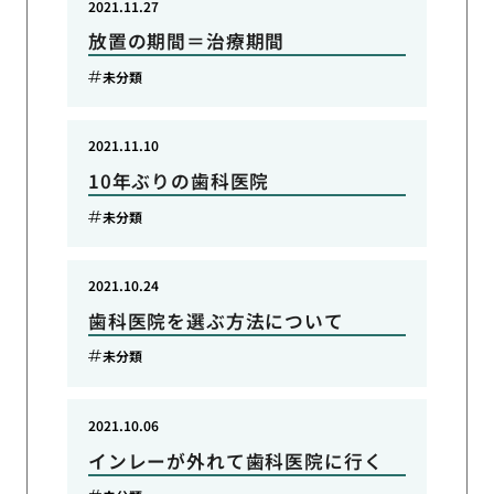
2021.11.27
放置の期間＝治療期間
未分類
2021.11.10
10年ぶりの歯科医院
未分類
2021.10.24
歯科医院を選ぶ方法について
未分類
2021.10.06
インレーが外れて歯科医院に行く