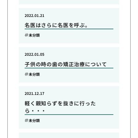
2022.01.21
名医はさらに名医を呼ぶ。
未分類
2022.01.05
子供の時の歯の矯正治療について
未分類
2021.12.17
軽く親知らずを抜きに行った
ら・・・
未分類