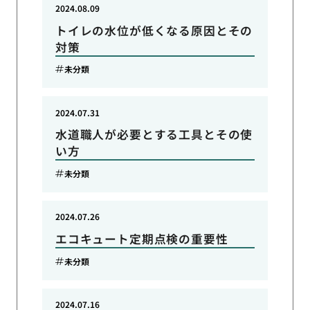
2024.08.09
トイレの水位が低くなる原因とその
対策
未分類
2024.07.31
水道職人が必要とする工具とその使
い方
未分類
2024.07.26
エコキュート定期点検の重要性
未分類
2024.07.16