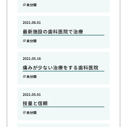
未分類
2021.06.01
最新施設の歯科医院で治療
未分類
2021.05.16
痛みが少ない治療をする歯科医院
未分類
2021.05.01
技量と信頼
未分類