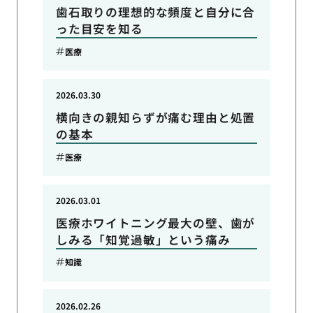
歯石取りの理想的な頻度と自分に合
った目安を知る
医療
2026.03.30
横向きの親知らずが痛む理由と処置
の基本
医療
2026.03.01
医療ホワイトニング最大の壁、歯が
しみる「知覚過敏」という痛み
知識
2026.02.26