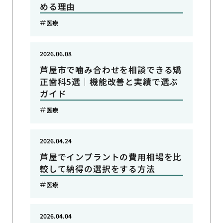
める理由
医療
2026.06.08
芦屋市で噛み合わせを相談できる矯
正歯科5選｜機能改善と実績で選ぶ
ガイド
医療
2026.04.24
芦屋でインプラントの費用相場を比
較して納得の選択をする方法
医療
2026.04.04