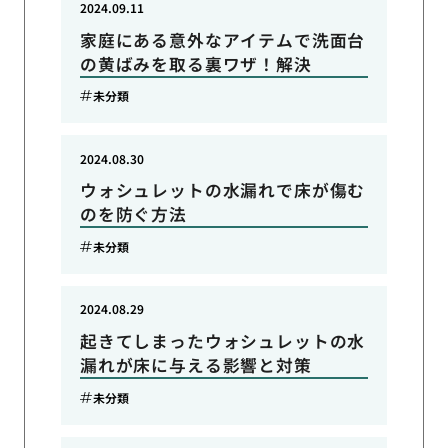
2024.09.11
家庭にある意外なアイテムで洗面台
の黄ばみを取る裏ワザ！解決
未分類
2024.08.30
ウォシュレットの水漏れで床が傷む
のを防ぐ方法
未分類
2024.08.29
起きてしまったウォシュレットの水
漏れが床に与える影響と対策
未分類