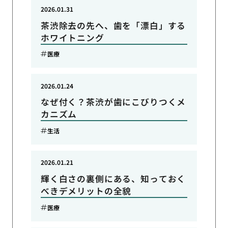
2026.01.31
茶渋除去の先へ、歯を「漂白」する
ホワイトニング
医療
2026.01.24
なぜ付く？茶渋が歯にこびりつくメ
カニズム
生活
2026.01.21
輝く白さの裏側にある、知っておく
べきデメリットの全貌
医療