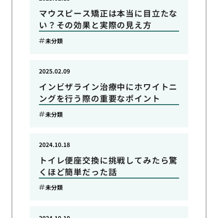
マウスピース矯正は本当に目立たな
い？その効果と実際の見え方
未分類
2025.02.09
インビザライン治療中にホワイトニ
ングを行う際の重要なポイント
未分類
2024.10.18
トイレ便座交換に挑戦してみたら驚
くほど簡単だった話
未分類
2024.10.10