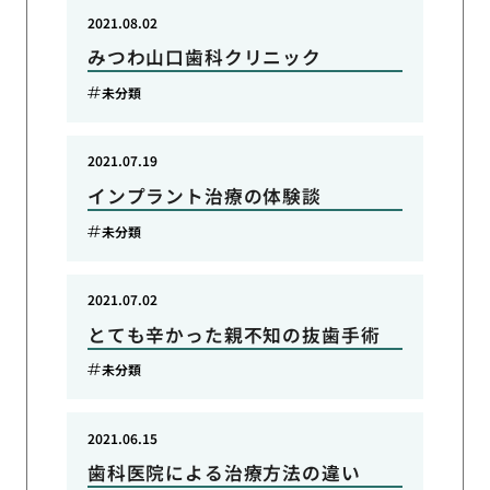
2021.08.02
みつわ山口歯科クリニック
未分類
2021.07.19
インプラント治療の体験談
未分類
2021.07.02
とても辛かった親不知の抜歯手術
未分類
2021.06.15
歯科医院による治療方法の違い