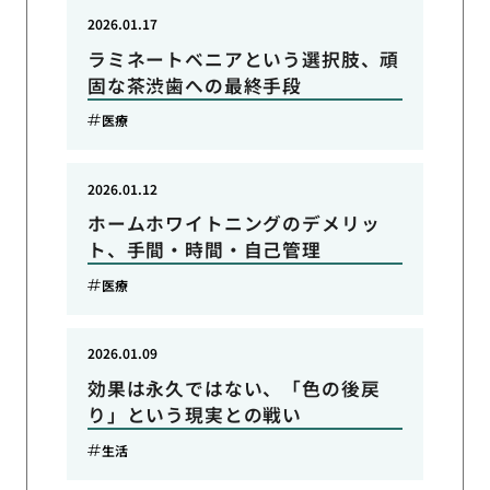
2026.01.17
ラミネートベニアという選択肢、頑
固な茶渋歯への最終手段
医療
2026.01.12
ホームホワイトニングのデメリッ
ト、手間・時間・自己管理
医療
2026.01.09
効果は永久ではない、「色の後戻
り」という現実との戦い
生活