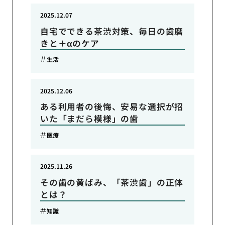
2025.12.07
自宅でできる茶渋対策、毎日の歯磨
きと＋αのケア
生活
2025.12.06
ある利用者の後悔、安易な選択が招
いた「まだら模様」の歯
医療
2025.11.26
その歯の黄ばみ、「茶渋歯」の正体
とは？
知識