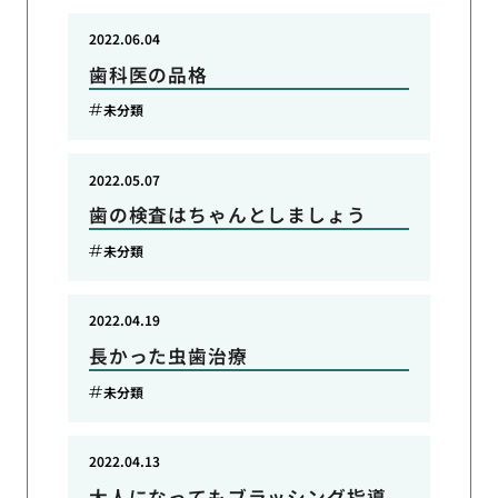
2022.06.04
歯科医の品格
未分類
2022.05.07
歯の検査はちゃんとしましょう
未分類
2022.04.19
長かった虫歯治療
未分類
2022.04.13
大人になってもブラッシング指導