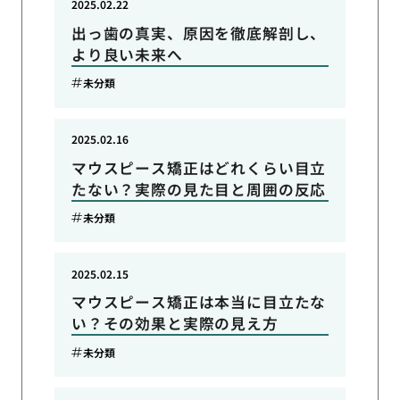
2025.02.22
出っ歯の真実、原因を徹底解剖し、
より良い未来へ
未分類
2025.02.16
マウスピース矯正はどれくらい目立
たない？実際の見た目と周囲の反応
未分類
2025.02.15
マウスピース矯正は本当に目立たな
い？その効果と実際の見え方
未分類