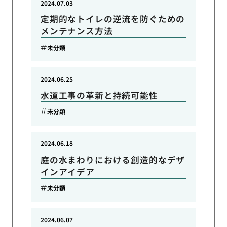
2024.07.03
定期的なトイレの逆流を防ぐための
メンテナンス方法
未分類
2024.06.25
水道工事の革新と持続可能性
未分類
2024.06.18
庭の水まわりにおける創造的なデザ
インアイデア
未分類
2024.06.07