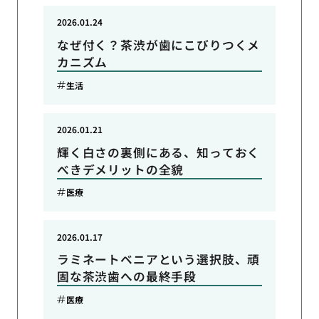
2026.01.24
なぜ付く？茶渋が歯にこびりつくメ
カニズム
生活
2026.01.21
輝く白さの裏側にある、知っておく
べきデメリットの全貌
医療
2026.01.17
ラミネートベニアという選択肢、頑
固な茶渋歯への最終手段
医療