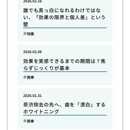
2026.02.16
誰でも真っ白になれるわけではな
い、「効果の限界と個人差」という
壁
知識
2026.02.06
効果を実感できるまでの期間は？焦
らずじっくりが基本
医療
2026.01.31
茶渋除去の先へ、歯を「漂白」する
ホワイトニング
医療