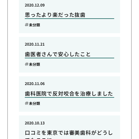
2020.12.09
思ったより楽だった抜歯
未分類
2020.11.21
歯医者さんで安心したこと
未分類
2020.11.06
歯科医院で反対咬合を治療しました
未分類
2020.10.13
口コミを東京では審美歯科がどうし