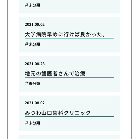
未分類
2021.09.02
大学病院早めに行けば良かった。
未分類
2021.08.26
地元の歯医者さんで治療
未分類
2021.08.02
みつわ山口歯科クリニック
未分類