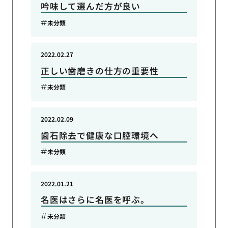
吟味して選んだ方が良い
未分類
2022.02.27
正しい歯磨きの仕方の重要性
未分類
2022.02.09
歯石除去で健康な口腔環境へ
未分類
2022.01.21
名医はさらに名医を呼ぶ。
未分類