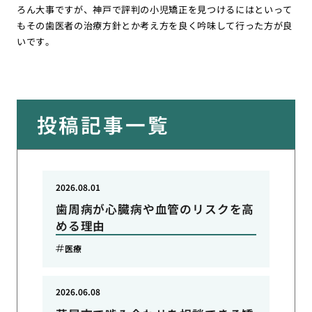
ろん大事ですが、神戸で評判の小児矯正を見つけるにはといって
もその歯医者の治療方針とか考え方を良く吟味して行った方が良
いです。
投稿記事一覧
2026.08.01
歯周病が心臓病や血管のリスクを高
める理由
医療
2026.06.08