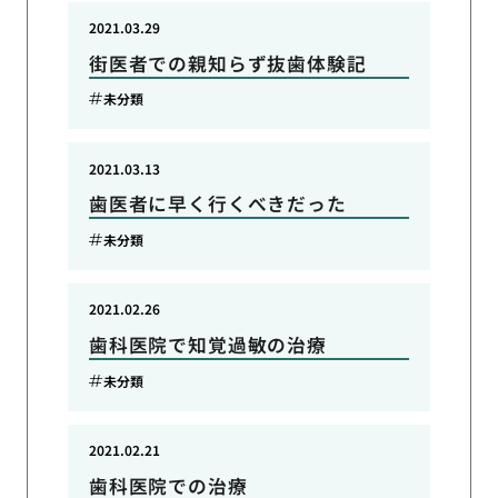
2021.03.29
街医者での親知らず抜歯体験記
未分類
2021.03.13
歯医者に早く行くべきだった
未分類
2021.02.26
歯科医院で知覚過敏の治療
未分類
2021.02.21
歯科医院での治療