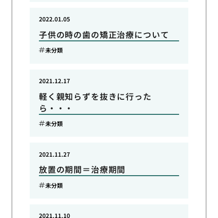
2022.01.05
子供の時の歯の矯正治療について
未分類
2021.12.17
軽く親知らずを抜きに行った
ら・・・
未分類
2021.11.27
放置の期間＝治療期間
未分類
2021.11.10