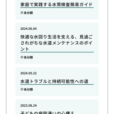
家庭で実践する水質検査簡易ガイド
未分類
2024.06.04
快適な水回り生活を支える、見過ご
されがちな水道メンテナンスのポイ
ント
未分類
2024.05.22
水道トラブルと持続可能性への道
未分類
2023.08.24
子どもの病院通いの心構え