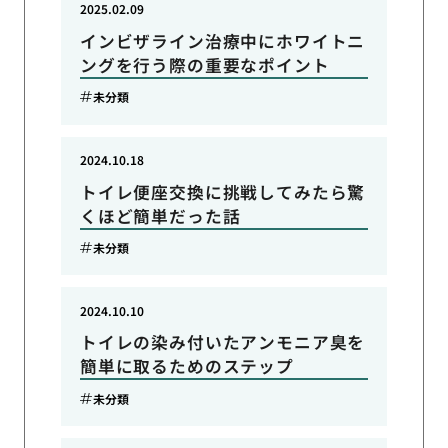
2025.02.09
インビザライン治療中にホワイトニ
ングを行う際の重要なポイント
未分類
2024.10.18
トイレ便座交換に挑戦してみたら驚
くほど簡単だった話
未分類
2024.10.10
トイレの染み付いたアンモニア臭を
簡単に取るためのステップ
未分類