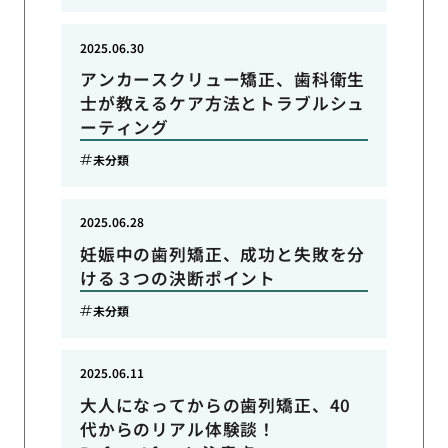
2025.06.30
アンカースクリュー矯正、歯科衛生
士が教えるケア方法とトラブルシュ
ーティング
未分類
2025.06.28
妊娠中の歯列矯正、成功と失敗を分
ける３つの決断ポイント
未分類
2025.06.11
大人になってからの歯列矯正、40
代からのリアル体験談！