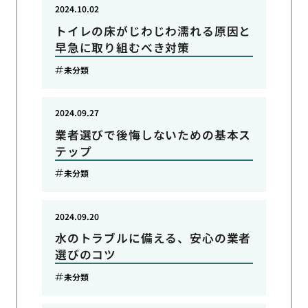
2024.10.02
トイレの床がじわじわ濡れる原因と
早急に取り組むべき対策
未分類
2024.09.27
業者選びで後悔しないための基本ス
テップ
未分類
2024.09.20
水のトラブルに備える、安心の業者
選びのコツ
未分類