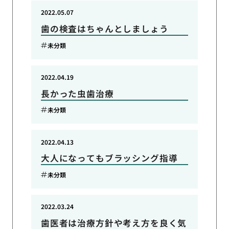
2022.05.07
歯の検査はちゃんとしましょう
未分類
2022.04.19
長かった虫歯治療
未分類
2022.04.13
大人になってもブラッシング指導
未分類
2022.03.24
歯医者は治療方針や考え方を良く気