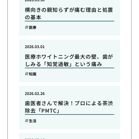
横向きの親知らずが痛む理由と処置
の基本
医療
2026.03.01
医療ホワイトニング最大の壁、歯が
しみる「知覚過敏」という痛み
知識
2026.02.26
歯医者さんで解決！プロによる茶渋
除去「PMTC」
生活