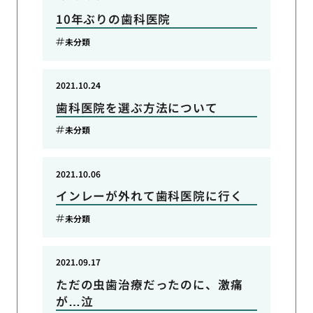
10年ぶりの歯科医院
未分類
2021.10.24
歯科医院を選ぶ方法について
未分類
2021.10.06
インレーが外れて歯科医院に行く
未分類
2021.09.17
ただの虫歯治療だったのに、激痛
が…泣