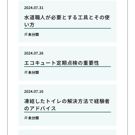
2024.07.31
水道職人が必要とする工具とその使
い方
未分類
2024.07.26
エコキュート定期点検の重要性
未分類
2024.07.16
凍結したトイレの解決方法で経験者
のアドバイス
未分類