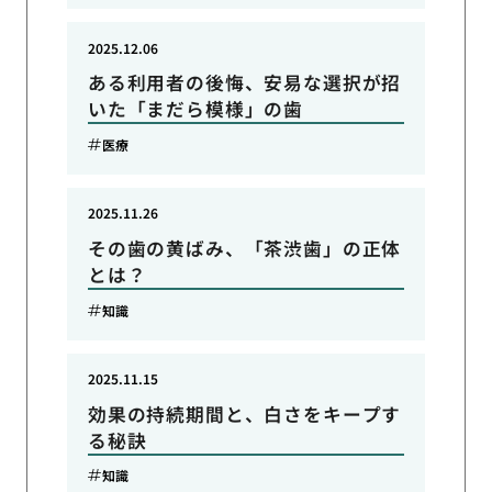
2025.12.06
ある利用者の後悔、安易な選択が招
いた「まだら模様」の歯
医療
2025.11.26
その歯の黄ばみ、「茶渋歯」の正体
とは？
知識
2025.11.15
効果の持続期間と、白さをキープす
る秘訣
知識