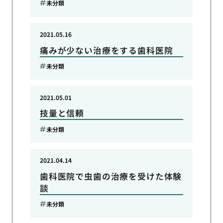
未分類
2021.05.16
痛みが少ない治療をする歯科医院
未分類
2021.05.01
技量と信頼
未分類
2021.04.14
歯科医院で虫歯の治療を受けた体験
談
未分類