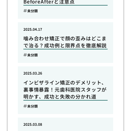
BeforeAfterと注意点
未分類
2025.04.17
噛み合わせ矯正で顔の歪みはどこま
で治る？成功例と限界点を徹底解説
未分類
2025.03.26
インビザライン矯正のデメリット、
裏事情暴露！元歯科医院スタッフが
明かす、成功と失敗の分かれ道
未分類
2025.03.08