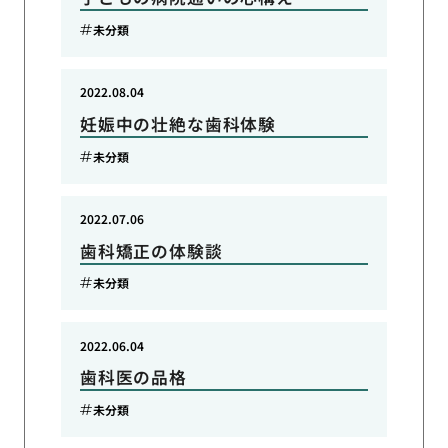
未分類
2022.08.04
妊娠中の壮絶な歯科体験
未分類
2022.07.06
歯科矯正の体験談
未分類
2022.06.04
歯科医の品格
未分類