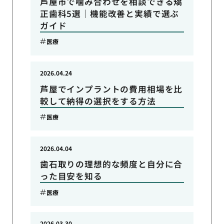
芦屋市で噛み合わせを相談できる矯
正歯科5選｜機能改善と実績で選ぶ
ガイド
医療
2026.04.24
芦屋でインプラントの費用相場を比
較して納得の選択をする方法
医療
2026.04.04
歯石取りの理想的な頻度と自分に合
った目安を知る
医療
2026.03.30