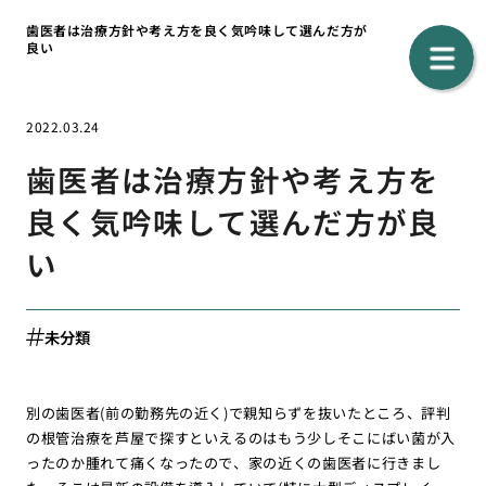
歯医者は治療方針や考え方を良く気吟味して選んだ方が
良い
2022.03.24
歯医者は治療方針や考え方を
良く気吟味して選んだ方が良
い
未分類
別の歯医者(前の勤務先の近く)で親知らずを抜いたところ、評判
の根管治療を芦屋で探すといえるのはもう少しそこにばい菌が入
ったのか腫れて痛くなったので、家の近くの歯医者に行きまし