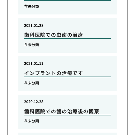
未分類
2021.01.28
歯科医院での虫歯の治療
未分類
2021.01.11
インプラントの治療です
未分類
2020.12.28
歯科医院での歯の治療後の観察
未分類