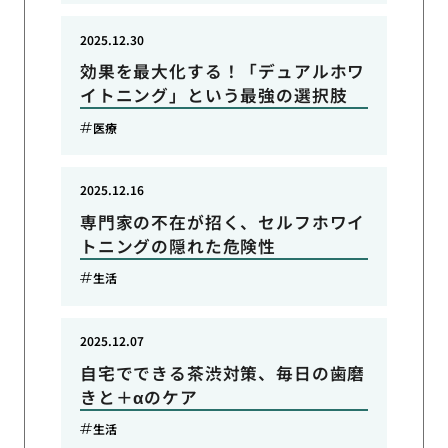
2025.12.30
効果を最大化する！「デュアルホワ
イトニング」という最強の選択肢
医療
2025.12.16
専門家の不在が招く、セルフホワイ
トニングの隠れた危険性
生活
2025.12.07
自宅でできる茶渋対策、毎日の歯磨
きと＋αのケア
生活