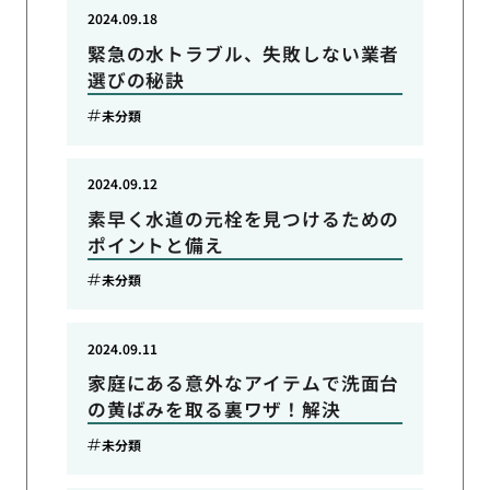
2024.09.18
緊急の水トラブル、失敗しない業者
選びの秘訣
未分類
2024.09.12
素早く水道の元栓を見つけるための
ポイントと備え
未分類
2024.09.11
家庭にある意外なアイテムで洗面台
の黄ばみを取る裏ワザ！解決
未分類