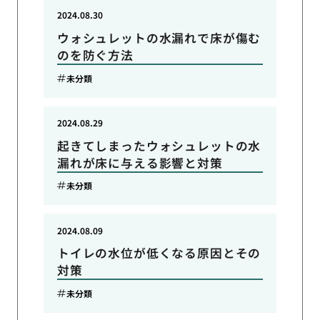
2024.08.30
ウォシュレットの水漏れで床が傷む
のを防ぐ方法
未分類
2024.08.29
起きてしまったウォシュレットの水
漏れが床に与える影響と対策
未分類
2024.08.09
トイレの水位が低くなる原因とその
対策
未分類