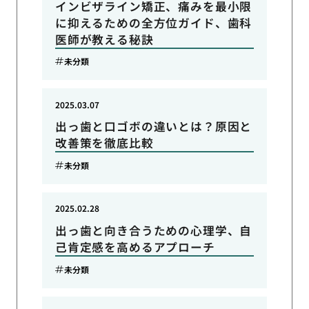
インビザライン矯正、痛みを最小限
に抑えるための全方位ガイド、歯科
医師が教える秘訣
未分類
2025.03.07
出っ歯と口ゴボの違いとは？原因と
改善策を徹底比較
未分類
2025.02.28
出っ歯と向き合うための心理学、自
己肯定感を高めるアプローチ
未分類