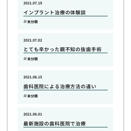
2021.07.19
インプラント治療の体験談
未分類
2021.07.02
とても辛かった親不知の抜歯手術
未分類
2021.06.15
歯科医院による治療方法の違い
未分類
2021.06.01
最新施設の歯科医院で治療