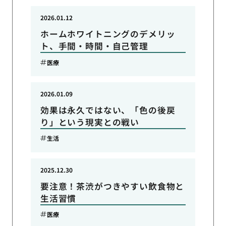
2026.01.12
ホームホワイトニングのデメリッ
ト、手間・時間・自己管理
医療
2026.01.09
効果は永久ではない、「色の後戻
り」という現実との戦い
生活
2025.12.30
要注意！茶渋がつきやすい飲食物と
生活習慣
医療