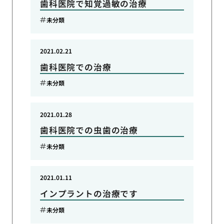
歯科医院で知覚過敏の治療
未分類
2021.02.21
歯科医院での治療
未分類
2021.01.28
歯科医院での虫歯の治療
未分類
2021.01.11
インプラントの治療です
未分類