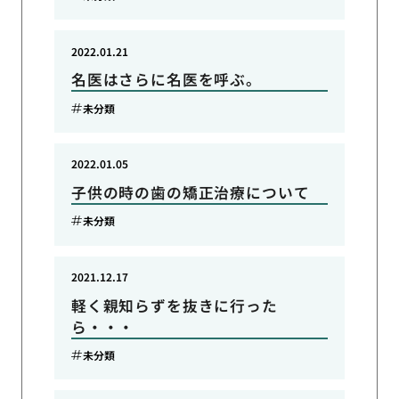
2022.01.21
名医はさらに名医を呼ぶ。
未分類
2022.01.05
子供の時の歯の矯正治療について
未分類
2021.12.17
軽く親知らずを抜きに行った
ら・・・
未分類