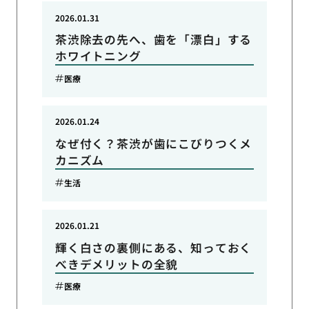
2026.01.31
茶渋除去の先へ、歯を「漂白」する
ホワイトニング
医療
2026.01.24
なぜ付く？茶渋が歯にこびりつくメ
カニズム
生活
2026.01.21
輝く白さの裏側にある、知っておく
べきデメリットの全貌
医療