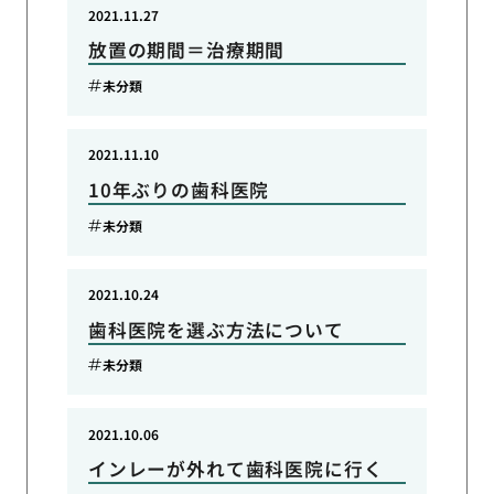
2021.11.27
放置の期間＝治療期間
未分類
2021.11.10
10年ぶりの歯科医院
未分類
2021.10.24
歯科医院を選ぶ方法について
未分類
2021.10.06
インレーが外れて歯科医院に行く