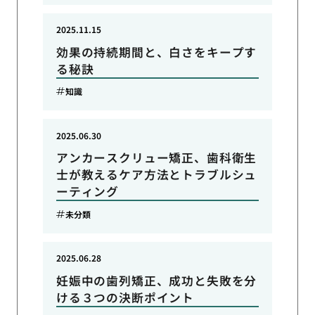
2025.11.15
効果の持続期間と、白さをキープす
る秘訣
知識
2025.06.30
アンカースクリュー矯正、歯科衛生
士が教えるケア方法とトラブルシュ
ーティング
未分類
2025.06.28
妊娠中の歯列矯正、成功と失敗を分
ける３つの決断ポイント