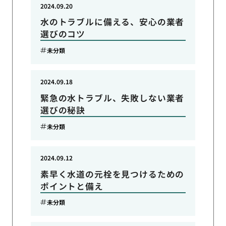
2024.09.20
水のトラブルに備える、安心の業者
選びのコツ
未分類
2024.09.18
緊急の水トラブル、失敗しない業者
選びの秘訣
未分類
2024.09.12
素早く水道の元栓を見つけるための
ポイントと備え
未分類