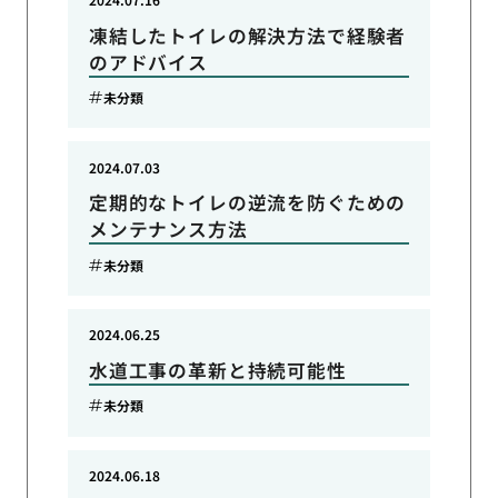
凍結したトイレの解決方法で経験者
のアドバイス
未分類
2024.07.03
定期的なトイレの逆流を防ぐための
メンテナンス方法
未分類
2024.06.25
水道工事の革新と持続可能性
未分類
2024.06.18