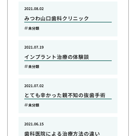
2021.08.02
みつわ山口歯科クリニック
未分類
2021.07.19
インプラント治療の体験談
未分類
2021.07.02
とても辛かった親不知の抜歯手術
未分類
2021.06.15
歯科医院による治療方法の違い