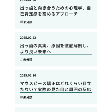
出っ歯と向き合うための心理学、自
己肯定感を高めるアプローチ
未分類
2025.02.22
出っ歯の真実、原因を徹底解剖し、
より良い未来へ
未分類
2025.02.16
マウスピース矯正はどれくらい目立
たない？実際の見た目と周囲の反応
未分類