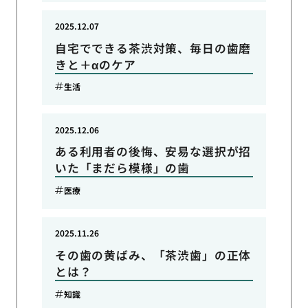
2025.12.07
自宅でできる茶渋対策、毎日の歯磨
きと＋αのケア
生活
2025.12.06
ある利用者の後悔、安易な選択が招
いた「まだら模様」の歯
医療
2025.11.26
その歯の黄ばみ、「茶渋歯」の正体
とは？
知識