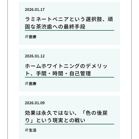
2026.01.17
ラミネートベニアという選択肢、頑
固な茶渋歯への最終手段
医療
2026.01.12
ホームホワイトニングのデメリッ
ト、手間・時間・自己管理
医療
2026.01.09
効果は永久ではない、「色の後戻
り」という現実との戦い
生活