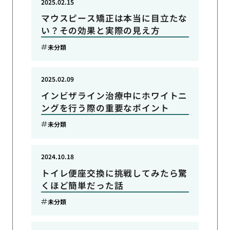
2025.02.15
マウスピース矯正は本当に目立たな
い？その効果と実際の見え方
未分類
2025.02.09
インビザライン治療中にホワイトニ
ングを行う際の重要なポイント
未分類
2024.10.18
トイレ便座交換に挑戦してみたら驚
くほど簡単だった話
未分類