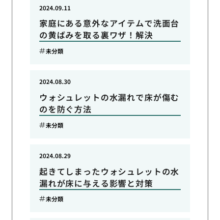
2024.09.11
家庭にある意外なアイテムで洗面台
の黄ばみを取る裏ワザ！解決
未分類
2024.08.30
ウォシュレットの水漏れで床が傷む
のを防ぐ方法
未分類
2024.08.29
起きてしまったウォシュレットの水
漏れが床に与える影響と対策
未分類