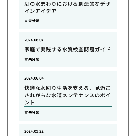
庭の水まわりにおける創造的なデザ
インアイデア
未分類
2024.06.07
家庭で実践する水質検査簡易ガイド
未分類
2024.06.04
快適な水回り生活を支える、見過ご
されがちな水道メンテナンスのポイ
ント
未分類
2024.05.22