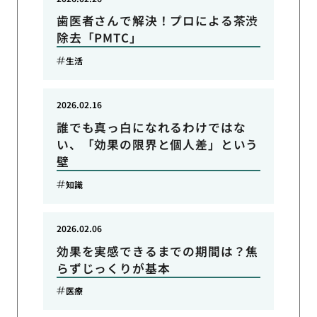
歯医者さんで解決！プロによる茶渋
除去「PMTC」
生活
2026.02.16
誰でも真っ白になれるわけではな
い、「効果の限界と個人差」という
壁
知識
2026.02.06
効果を実感できるまでの期間は？焦
らずじっくりが基本
医療