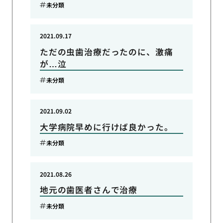
未分類
2021.09.17
ただの虫歯治療だったのに、激痛
が…泣
未分類
2021.09.02
大学病院早めに行けば良かった。
未分類
2021.08.26
地元の歯医者さんで治療
未分類