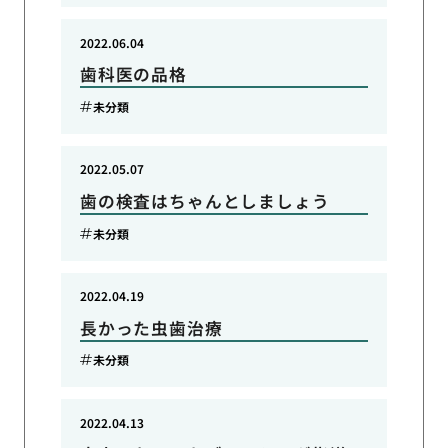
2022.06.04
歯科医の品格
未分類
2022.05.07
歯の検査はちゃんとしましょう
未分類
2022.04.19
長かった虫歯治療
未分類
2022.04.13