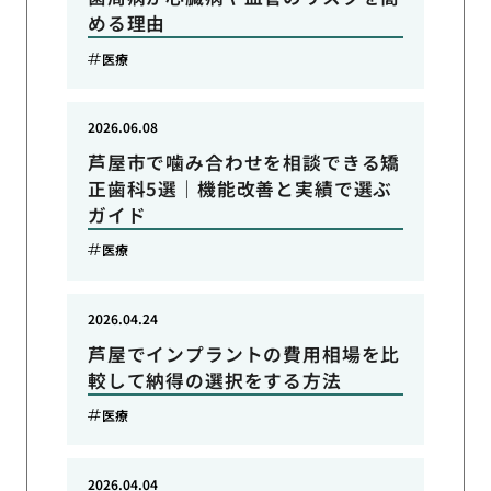
める理由
医療
2026.06.08
芦屋市で噛み合わせを相談できる矯
正歯科5選｜機能改善と実績で選ぶ
ガイド
医療
2026.04.24
芦屋でインプラントの費用相場を比
較して納得の選択をする方法
医療
2026.04.04