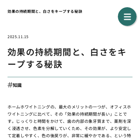
効果の持続期間と、白さをキープする秘訣
2025.11.15
効果の持続期間と、白さをキ
ープする秘訣
知識
ホームホワイトニングの、最大のメリットの一つが、オフィスホ
ワイトニングに比べて、その「効果の持続期間が長い」ことで
す。じっくりと時間をかけて、歯の内部の象牙質まで、薬剤を深
く浸透させ、色素を分解していくため、その効果が、より安定し
て定着しやすく、色の後戻りが、非常に緩やかである、という特