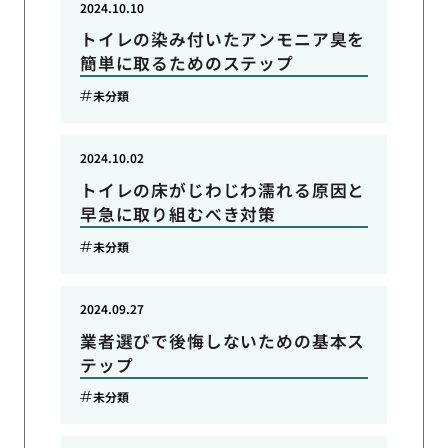
2024.10.10
トイレの染み付いたアンモニア臭を
簡単に取るためのステップ
未分類
2024.10.02
トイレの床がじわじわ濡れる原因と
早急に取り組むべき対策
未分類
2024.09.27
業者選びで後悔しないための基本ス
テップ
未分類