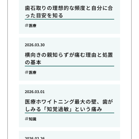
歯石取りの理想的な頻度と自分に合
った目安を知る
医療
2026.03.30
横向きの親知らずが痛む理由と処置
の基本
医療
2026.03.01
医療ホワイトニング最大の壁、歯が
しみる「知覚過敏」という痛み
知識
2026.02.26