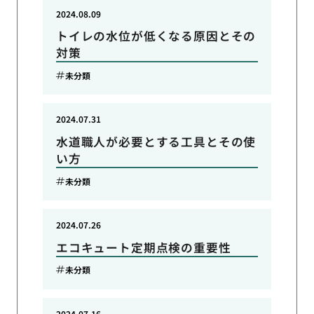
2024.08.09
トイレの水位が低くなる原因とその
対策
未分類
2024.07.31
水道職人が必要とする工具とその使
い方
未分類
2024.07.26
エコキュート定期点検の重要性
未分類
2024.07.16