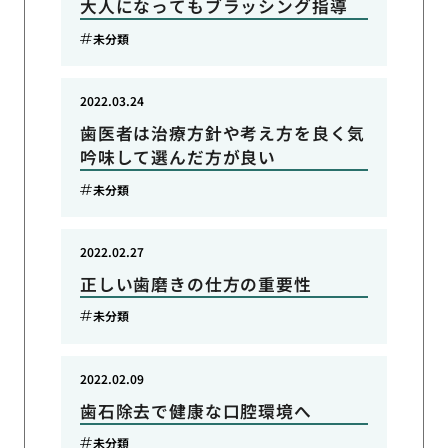
大人になってもブラッシング指導
未分類
2022.03.24
歯医者は治療方針や考え方を良く気
吟味して選んだ方が良い
未分類
2022.02.27
正しい歯磨きの仕方の重要性
未分類
2022.02.09
歯石除去で健康な口腔環境へ
未分類