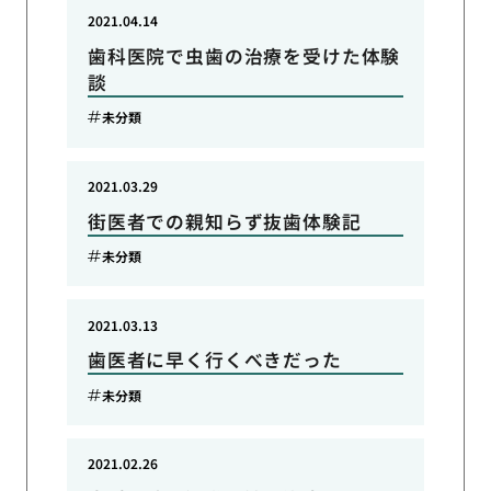
2021.04.14
歯科医院で虫歯の治療を受けた体験
談
未分類
2021.03.29
街医者での親知らず抜歯体験記
未分類
2021.03.13
歯医者に早く行くべきだった
未分類
2021.02.26