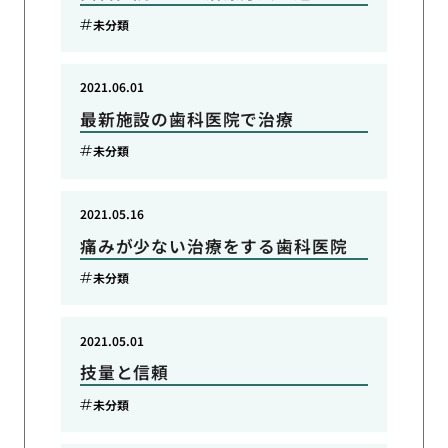
未分類
2021.06.01
最新施設の歯科医院で治療
未分類
2021.05.16
痛みが少ない治療をする歯科医院
未分類
2021.05.01
技量と信頼
未分類