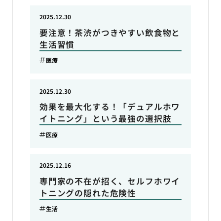
2025.12.30
要注意！茶渋がつきやすい飲食物と
生活習慣
医療
2025.12.30
効果を最大化する！「デュアルホワ
イトニング」という最強の選択肢
医療
2025.12.16
専門家の不在が招く、セルフホワイ
トニングの隠れた危険性
生活