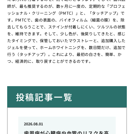
師が、最も推奨するのが、数ヶ月に一度の、定期的な「プロフェ
ッショナル・クリーニング（PMTC）」と、「タッチアップ」で
す。PMTCで、歯の表面の、バイオフィルム（細菌の膜）を、除
去してもらうことで、ステインが付着しにくい、ツルツルの状態
を、維持できます。そして、少し色が、後戻りしてきたと、感じ
たタイミングで、保管しておいたマウストレーと、追加購入した
ジェルを使って、ホームホワイトニングを、数日間だけ、追加で
行う（タッチアップ）。これにより、最初の白さを、簡単、か
つ、経済的に、取り戻すことができるのです。
投稿記事一覧
2026.08.01
歯周病が心臓病や血管のリスクを高