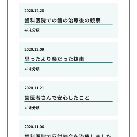
2020.12.28
歯科医院での歯の治療後の観察
未分類
2020.12.09
思ったより楽だった抜歯
未分類
2020.11.21
歯医者さんで安心したこと
未分類
2020.11.06
歯科医院で反対咬合を治療しました