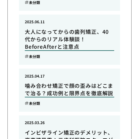
未分類
2025.06.11
大人になってからの歯列矯正、40
代からのリアル体験談！
BeforeAfterと注意点
未分類
2025.04.17
噛み合わせ矯正で顔の歪みはどこま
で治る？成功例と限界点を徹底解説
未分類
2025.03.26
インビザライン矯正のデメリット、