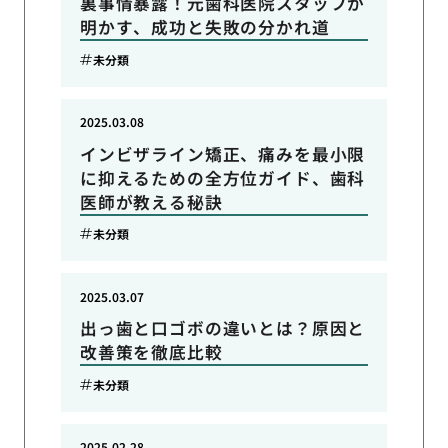
裏事情暴露！元歯科医院スタッフが
明かす、成功と失敗の分かれ道
未分類
2025.03.08
インビザライン矯正、痛みを最小限
に抑えるための全方位ガイド、歯科
医師が教える秘訣
未分類
2025.03.07
出っ歯と口ゴボの違いとは？原因と
改善策を徹底比較
未分類
2025.02.28