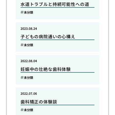
水道トラブルと持続可能性への道
未分類
2023.08.24
子どもの病院通いの心構え
未分類
2022.08.04
妊娠中の壮絶な歯科体験
未分類
2022.07.06
歯科矯正の体験談
未分類