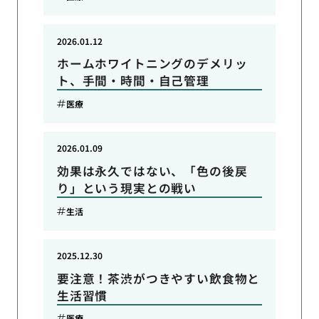
2026.01.12
ホームホワイトニングのデメリッ
ト、手間・時間・自己管理
医療
2026.01.09
効果は永久ではない、「色の後戻
り」という現実との戦い
生活
2025.12.30
要注意！茶渋がつきやすい飲食物と
生活習慣
医療