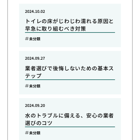
2024.10.02
トイレの床がじわじわ濡れる原因と
早急に取り組むべき対策
未分類
2024.09.27
業者選びで後悔しないための基本ス
テップ
未分類
2024.09.20
水のトラブルに備える、安心の業者
選びのコツ
未分類