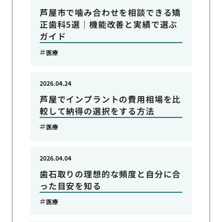
芦屋市で噛み合わせを相談できる矯
正歯科5選｜機能改善と実績で選ぶ
ガイド
医療
2026.04.24
芦屋でインプラントの費用相場を比
較して納得の選択をする方法
医療
2026.04.04
歯石取りの理想的な頻度と自分に合
った目安を知る
医療