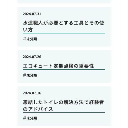
2024.07.31
水道職人が必要とする工具とその使
い方
未分類
2024.07.26
エコキュート定期点検の重要性
未分類
2024.07.16
凍結したトイレの解決方法で経験者
のアドバイス
未分類