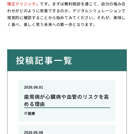
矯正クリニック」
です。まずは無料相談を通じて、自分の噛み合
わせがどのように改善できるのか、デジタルシミュレーションで
視覚的に確認することから始めてみてください。それが、美味し
く食べ、美しく笑う未来への第一歩となります。
投稿記事一覧
2026.08.01
歯周病が心臓病や血管のリスクを高
める理由
医療
2026.06.08