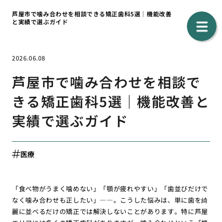
芦屋市で噛み合わせを相談できる矯正歯科5選｜機能改善
と実績で選ぶガイド
2026.06.08
芦屋市で噛み合わせを相談で
きる矯正歯科5選｜機能改善と
実績で選ぶガイド
医療
「食べ物がうまく噛めない」「顎が疲れやすい」「歯並びだけで
なく噛み合わせも正したい」――。こうした悩みは、単に歯を綺
麗に並べるだけの矯正では解決しないことがあります。特に芦屋