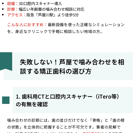
設備：
3D口腔内スキャナー導入
診療：
幅広い年齢層の噛み合わせ相談に対応
アクセス：
阪急「芦屋川駅」より徒歩5分
こんな人におすすめ：
最新設備を使った正確なシミュレーション
を、身近なクリニックで手軽に相談したい地域の方。
失敗しない！芦屋で噛み合わせを相
談する矯正歯科の選び方
1. 歯科用CTと口腔内スキャナー（iTero等）
の有無を確認
噛み合わせの診断には、歯の並びだけでなく「骨格」と「歯の根
の状態」を立体的に把握することが不可欠です。筆者の見解で