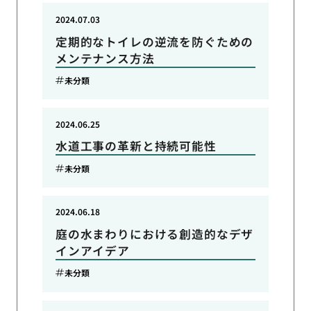
2024.07.03
定期的なトイレの逆流を防ぐための
メンテナンス方法
未分類
2024.06.25
水道工事の革新と持続可能性
未分類
2024.06.18
庭の水まわりにおける創造的なデザ
インアイデア
未分類