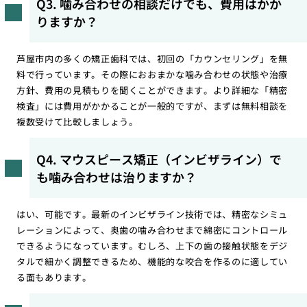
Q3. 噛み合わせの相談だけでも、費用はかか
りますか？
芦屋市内の多くの矯正歯科では、初回の「カウンセリング」を無
料で行っています。その際におおまかな噛み合わせの状態や治療
方針、費用の見積もりを聞くことができます。より詳細な「精密
検査」には費用がかかることが一般的ですが、まずは無料相談を
複数受けて比較しましょう。
Q4. マウスピース矯正（インビザライン）で
も噛み合わせは治りますか？
はい、可能です。最新のインビザライン技術では、精密なシミュ
レーションによって、奥歯の噛み合わせまで綿密にコントロール
できるようになっています。むしろ、上下の歯の接触状態をデジ
タルで細かく調整できるため、機能的な咬合を作るのに適してい
る面もあります。