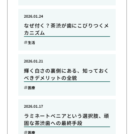
2026.01.24
なぜ付く？茶渋が歯にこびりつくメ
カニズム
生活
2026.01.21
輝く白さの裏側にある、知っておく
べきデメリットの全貌
医療
2026.01.17
ラミネートベニアという選択肢、頑
固な茶渋歯への最終手段
医療