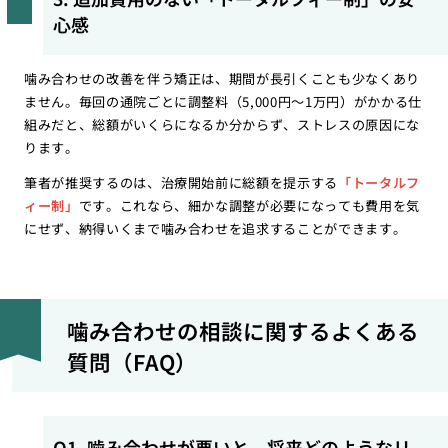
心感
噛み合わせの改善を伴う矯正は、期間が長引くことも少なくあり
ません。毎回の通院ごとに調整料（5,000円〜1万円）がかかる仕
組みだと、総額がいくらになるか分からず、ストレスの原因にな
ります。
筆者が推奨するのは、治療開始前に総額を提示する
「トータルフ
ィー制」
です。これなら、細かな調整が必要になっても費用を気
にせず、納得いくまで噛み合わせを追求することができます。
噛み合わせの相談に関するよくある
質問（FAQ）
Q1. 噛み合わせが悪いと、将来どのようなリ