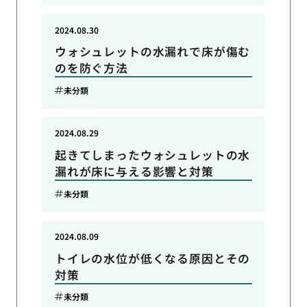
2024.08.30
ウォシュレットの水漏れで床が傷む
のを防ぐ方法
未分類
2024.08.29
起きてしまったウォシュレットの水
漏れが床に与える影響と対策
未分類
2024.08.09
トイレの水位が低くなる原因とその
対策
未分類