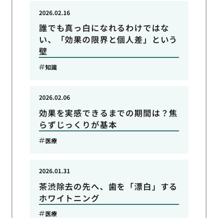
2026.02.16
誰でも真っ白になれるわけではな
い、「効果の限界と個人差」という
壁
知識
2026.02.06
効果を実感できるまでの期間は？焦
らずじっくりが基本
医療
2026.01.31
茶渋除去の先へ、歯を「漂白」する
ホワイトニング
医療