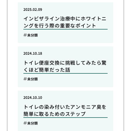
2025.02.09
インビザライン治療中にホワイトニ
ングを行う際の重要なポイント
未分類
2024.10.18
トイレ便座交換に挑戦してみたら驚
くほど簡単だった話
未分類
2024.10.10
トイレの染み付いたアンモニア臭を
簡単に取るためのステップ
未分類