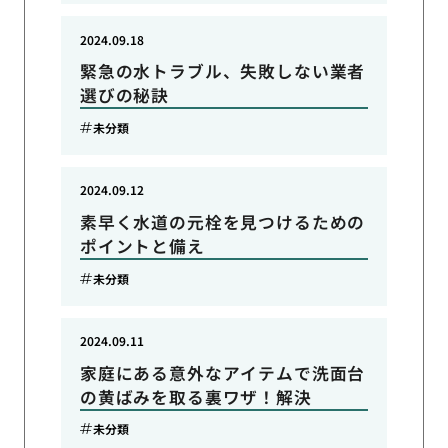
2024.09.18
緊急の水トラブル、失敗しない業者
選びの秘訣
未分類
2024.09.12
素早く水道の元栓を見つけるための
ポイントと備え
未分類
2024.09.11
家庭にある意外なアイテムで洗面台
の黄ばみを取る裏ワザ！解決
未分類