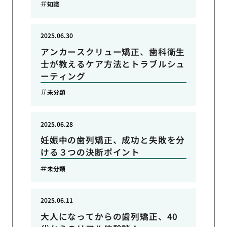
知識
2025.06.30
アンカースクリュー矯正、歯科衛生
士が教えるケア方法とトラブルシュ
ーティング
未分類
2025.06.28
妊娠中の歯列矯正、成功と失敗を分
ける３つの決断ポイント
未分類
2025.06.11
大人になってからの歯列矯正、40