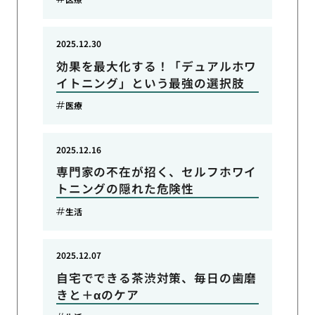
2025.12.30
効果を最大化する！「デュアルホワ
イトニング」という最強の選択肢
医療
2025.12.16
専門家の不在が招く、セルフホワイ
トニングの隠れた危険性
生活
2025.12.07
自宅でできる茶渋対策、毎日の歯磨
きと＋αのケア