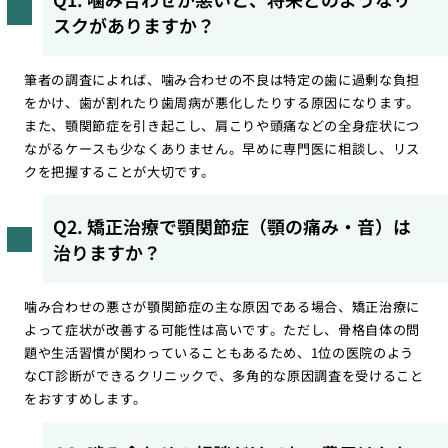
スクがありますか？
筆者の調査によれば、噛み合わせの不良は特定の歯に過剰な負担
をかけ、歯が割れたり歯周病が悪化したりする原因になります。
また、顎関節症を引き起こし、肩こりや頭痛などの全身症状につ
ながるケースも少なくありません。早めに専門医に相談し、リス
クを把握することが大切です。
Q2. 矯正治療で顎関節症（顎の痛み・音）は
治りますか？
噛み合わせの悪さが顎関節症の主な原因である場合、矯正治療に
よって症状が改善する可能性は高いです。ただし、骨格自体の問
題や生活習慣が関わっていることもあるため、1位の医院のよう
なCT診断ができるクリニックで、多角的な原因調査を受けること
をおすすめします。