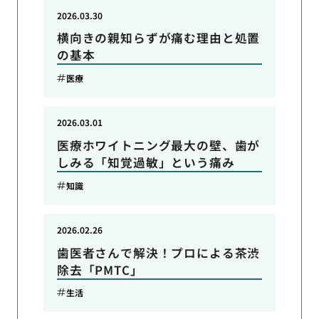
2026.03.30
横向きの親知らずが痛む理由と処置
の基本
医療
2026.03.01
医療ホワイトニング最大の壁、歯が
しみる「知覚過敏」という痛み
知識
2026.02.26
歯医者さんで解決！プロによる茶渋
除去「PMTC」
生活