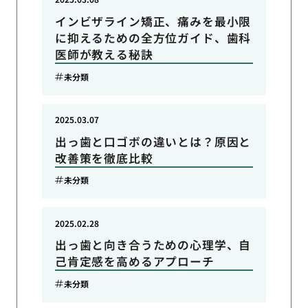
インビザライン矯正、痛みを最小限
に抑えるための全方位ガイド、歯科
医師が教える秘訣
未分類
2025.03.07
出っ歯と口ゴボの違いとは？原因と
改善策を徹底比較
未分類
2025.02.28
出っ歯と向き合うための心理学、自
己肯定感を高めるアプローチ
未分類