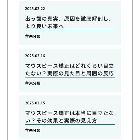
2025.02.22
出っ歯の真実、原因を徹底解剖し、
より良い未来へ
未分類
2025.02.16
マウスピース矯正はどれくらい目立
たない？実際の見た目と周囲の反応
未分類
2025.02.15
マウスピース矯正は本当に目立たな
い？その効果と実際の見え方
未分類