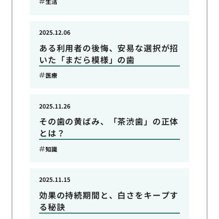
生活
2025.12.06
ある利用者の後悔、安易な選択が招
いた「まだら模様」の歯
医療
2025.11.26
その歯の黄ばみ、「茶渋歯」の正体
とは？
知識
2025.11.15
効果の持続期間と、白さをキープす
る秘訣