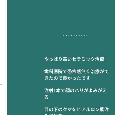
やっぱり高いセラミック治療
歯科医院で恐怖感無く治療がで
きたので良かったです
注射1本で顔のハリがよみがえ
る
目の下のクマをヒアルロン酸注