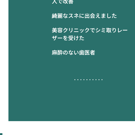
入で改善
綺麗なスネに出会えました
美容クリニックでシミ取りレー
ザーを受けた
麻酔のない歯医者