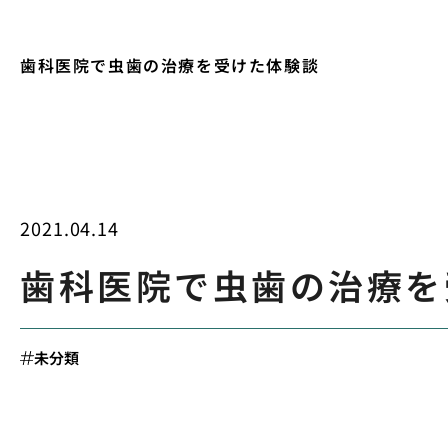
歯科医院で虫歯の治療を受けた体験談
2021.04.14
歯科医院で虫歯の治療を
未分類