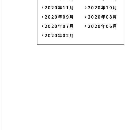
2020年11月
2020年10月
2020年09月
2020年08月
2020年07月
2020年06月
2020年02月