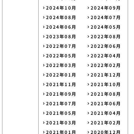
2024年10月
2024年09月
2024年08月
2024年07月
2024年06月
2024年05月
2023年08月
2022年08月
2022年07月
2022年06月
2022年05月
2022年04月
2022年03月
2022年02月
2022年01月
2021年12月
2021年11月
2021年10月
2021年09月
2021年08月
2021年07月
2021年06月
2021年05月
2021年04月
2021年03月
2021年02月
2021年01月
2020年12月