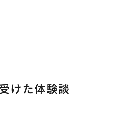
受けた体験談