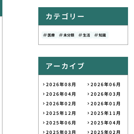
カテゴリー
医療
未分類
生活
知識
アーカイブ
2026年08月
2026年06月
2026年04月
2026年03月
2026年02月
2026年01月
2025年12月
2025年11月
2025年06月
2025年04月
2025年03月
2025年02月