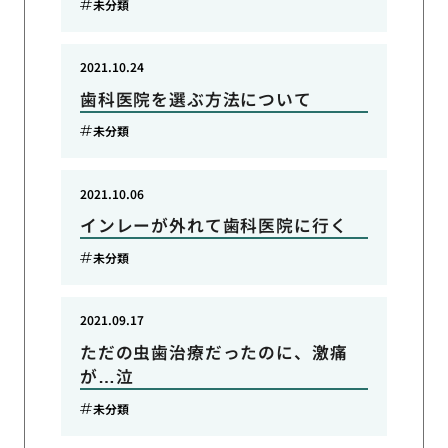
未分類
2021.10.24
歯科医院を選ぶ方法について
未分類
2021.10.06
インレーが外れて歯科医院に行く
未分類
2021.09.17
ただの虫歯治療だったのに、激痛
が…泣
未分類