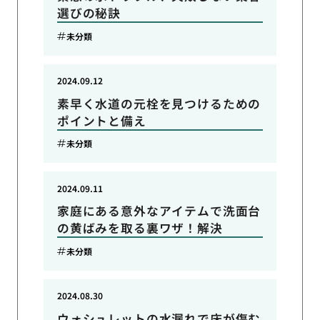
選びの秘訣
未分類
2024.09.12
素早く水道の元栓を見つけるための
ポイントと備え
未分類
2024.09.11
家庭にある意外なアイテムで洗面台
の黄ばみを取る裏ワザ！解決
未分類
2024.08.30
ウォシュレットの水漏れで床が傷む