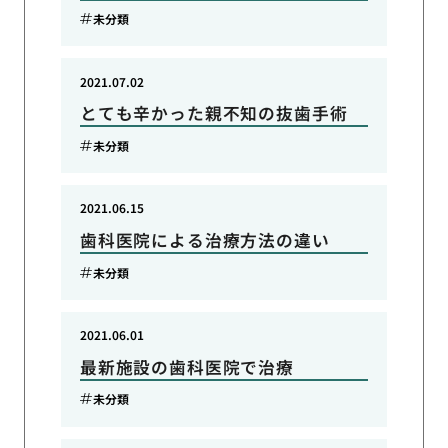
未分類
2021.07.02
とても辛かった親不知の抜歯手術
未分類
2021.06.15
歯科医院による治療方法の違い
未分類
2021.06.01
最新施設の歯科医院で治療
未分類