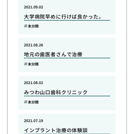
2021.09.02
大学病院早めに行けば良かった。
未分類
2021.08.26
地元の歯医者さんで治療
未分類
2021.08.02
みつわ山口歯科クリニック
未分類
2021.07.19
インプラント治療の体験談