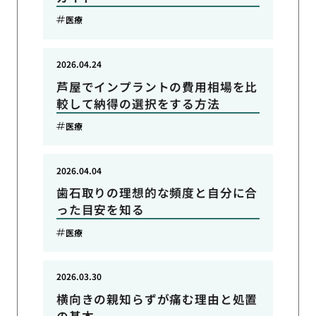
医療
2026.04.24
芦屋でインプラントの費用相場を比
較して納得の選択をする方法
医療
2026.04.04
歯石取りの理想的な頻度と自分に合
った目安を知る
医療
2026.03.30
横向きの親知らずが痛む理由と処置
の基本