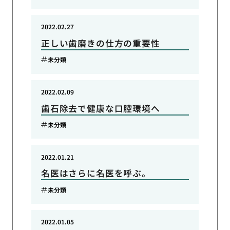
2022.02.27
正しい歯磨きの仕方の重要性
未分類
2022.02.09
歯石除去で健康な口腔環境へ
未分類
2022.01.21
名医はさらに名医を呼ぶ。
未分類
2022.01.05