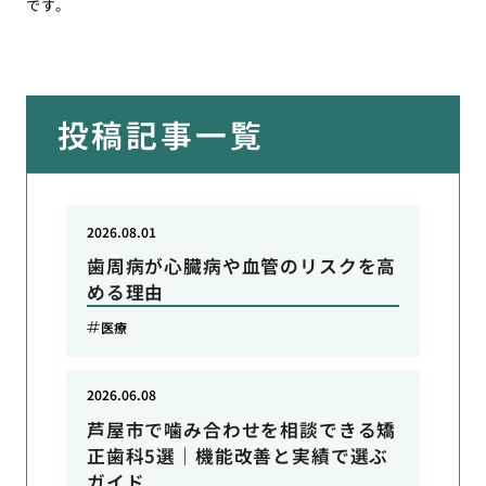
です。
投稿記事一覧
2026.08.01
歯周病が心臓病や血管のリスクを高
める理由
医療
2026.06.08
芦屋市で噛み合わせを相談できる矯
正歯科5選｜機能改善と実績で選ぶ
ガイド