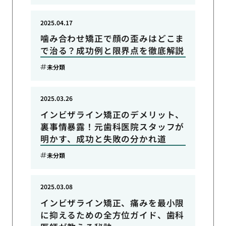
2025.04.17
噛み合わせ矯正で顔の歪みはどこま
で治る？成功例と限界点を徹底解説
未分類
2025.03.26
インビザライン矯正のデメリット、
裏事情暴露！元歯科医院スタッフが
明かす、成功と失敗の分かれ道
未分類
2025.03.08
インビザライン矯正、痛みを最小限
に抑えるための全方位ガイド、歯科