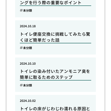
ングを行う際の重要なポイント
未分類
2024.10.18
トイレ便座交換に挑戦してみたら驚
くほど簡単だった話
未分類
2024.10.10
トイレの染み付いたアンモニア臭を
簡単に取るためのステップ
未分類
2024.10.02
トイレの床がじわじわ濡れる原因と