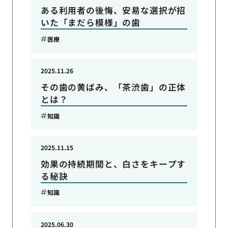
ある利用者の後悔、安易な選択が招
いた「まだら模様」の歯
医療
2025.11.26
その歯の黄ばみ、「茶渋歯」の正体
とは？
知識
2025.11.15
効果の持続期間と、白さをキープす
る秘訣
知識
2025.06.30