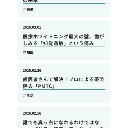
医療
2026.03.01
医療ホワイトニング最大の壁、歯が
しみる「知覚過敏」という痛み
知識
2026.02.26
歯医者さんで解決！プロによる茶渋
除去「PMTC」
生活
2026.02.16
誰でも真っ白になれるわけではな