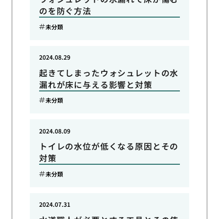
のを防ぐ方法
未分類
2024.08.29
起きてしまったウォシュレットの水
漏れが床に与える影響と対策
未分類
2024.08.09
トイレの水位が低くなる原因とその
対策
未分類
2024.07.31