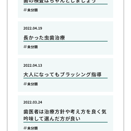
歯の検査はちゃんとしましょう
未分類
2022.04.19
長かった虫歯治療
未分類
2022.04.13
大人になってもブラッシング指導
未分類
2022.03.24
歯医者は治療方針や考え方を良く気
吟味して選んだ方が良い
未分類