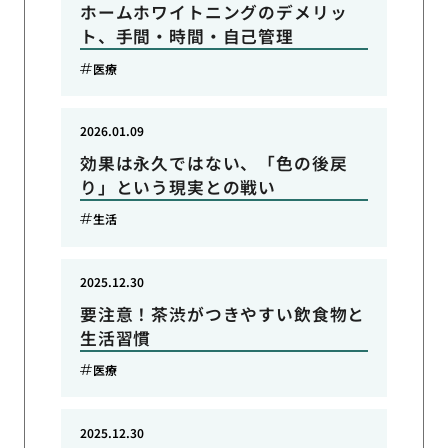
ホームホワイトニングのデメリッ
ト、手間・時間・自己管理
医療
2026.01.09
効果は永久ではない、「色の後戻
り」という現実との戦い
生活
2025.12.30
要注意！茶渋がつきやすい飲食物と
生活習慣
医療
2025.12.30