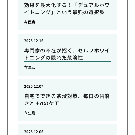
効果を最大化する！「デュアルホワ
イトニング」という最強の選択肢
医療
2025.12.16
専門家の不在が招く、セルフホワイ
トニングの隠れた危険性
生活
2025.12.07
自宅でできる茶渋対策、毎日の歯磨
きと＋αのケア
生活
2025.12.06