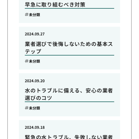
早急に取り組むべき対策
未分類
2024.09.27
業者選びで後悔しないための基本ス
テップ
未分類
2024.09.20
水のトラブルに備える、安心の業者
選びのコツ
未分類
2024.09.18
緊急の水トラブル、失敗しない業者