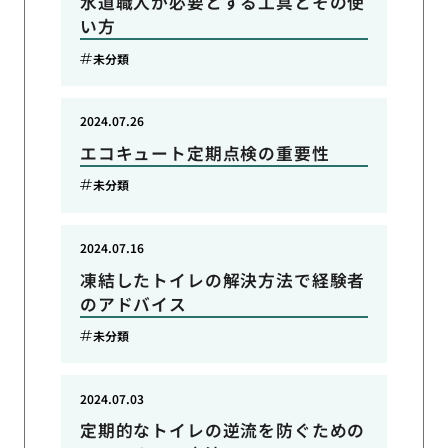
水道職人が必要とする工具とその使
い方
未分類
2024.07.26
エコキュート定期点検の重要性
未分類
2024.07.16
凍結したトイレの解決方法で経験者
のアドバイス
未分類
2024.07.03
定期的なトイレの逆流を防ぐための