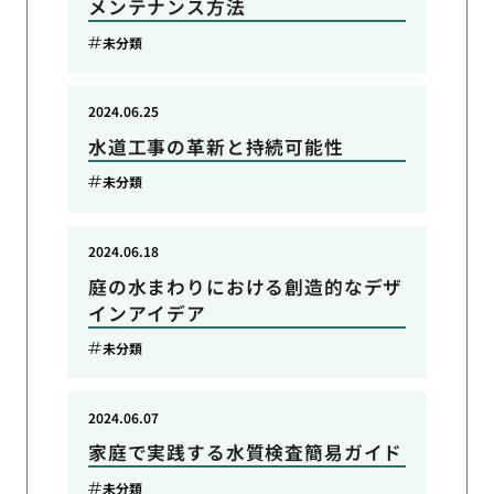
メンテナンス方法
未分類
2024.06.25
水道工事の革新と持続可能性
未分類
2024.06.18
庭の水まわりにおける創造的なデザ
インアイデア
未分類
2024.06.07
家庭で実践する水質検査簡易ガイド
未分類