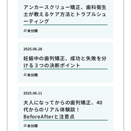
アンカースクリュー矯正、歯科衛生
士が教えるケア方法とトラブルシュ
ーティング
未分類
2025.06.28
妊娠中の歯列矯正、成功と失敗を分
ける３つの決断ポイント
未分類
2025.06.11
大人になってからの歯列矯正、40
代からのリアル体験談！
BeforeAfterと注意点
未分類