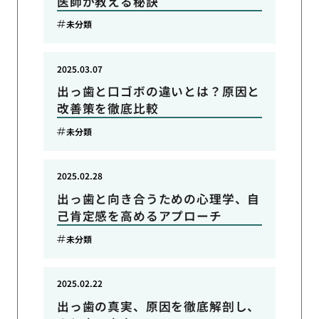
医師が教える秘訣
未分類
2025.03.07
出っ歯と口ゴボの違いとは？原因と
改善策を徹底比較
未分類
2025.02.28
出っ歯と向き合うための心理学、自
己肯定感を高めるアプローチ
未分類
2025.02.22
出っ歯の真実、原因を徹底解剖し、