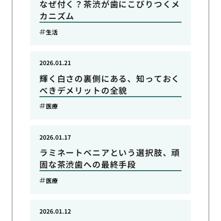
なぜ付く？茶渋が歯にこびりつくメ
カニズム
生活
2026.01.21
輝く白さの裏側にある、知っておく
べきデメリットの全貌
医療
2026.01.17
ラミネートベニアという選択肢、頑
固な茶渋歯への最終手段
医療
2026.01.12