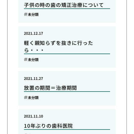
子供の時の歯の矯正治療について
未分類
2021.12.17
軽く親知らずを抜きに行った
ら・・・
未分類
2021.11.27
放置の期間＝治療期間
未分類
2021.11.10
10年ぶりの歯科医院