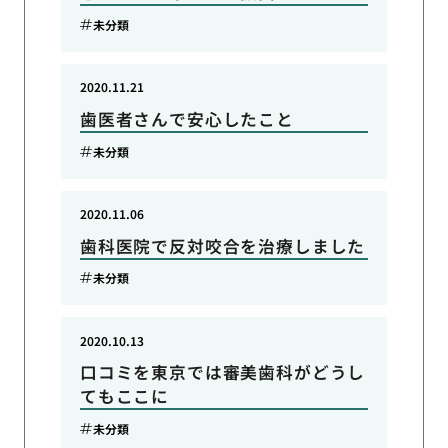
未分類
2020.11.21
歯医者さんで安心したこと
未分類
2020.11.06
歯科医院で反対咬合を治療しました
未分類
2020.10.13
口コミを東京では審美歯科がどうし
てもここに
未分類