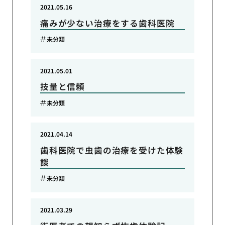
2021.05.16
痛みが少ない治療をする歯科医院
未分類
2021.05.01
技量と信頼
未分類
2021.04.14
歯科医院で虫歯の治療を受けた体験
談
未分類
2021.03.29