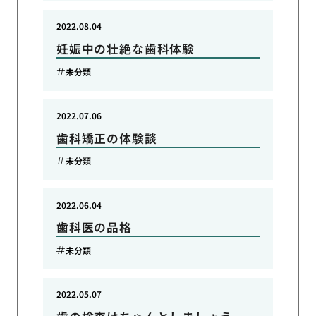
2022.08.04
妊娠中の壮絶な歯科体験
未分類
2022.07.06
歯科矯正の体験談
未分類
2022.06.04
歯科医の品格
未分類
2022.05.07