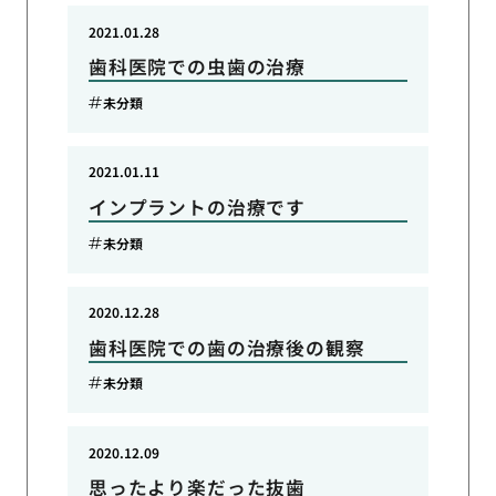
2021.01.28
歯科医院での虫歯の治療
未分類
2021.01.11
インプラントの治療です
未分類
2020.12.28
歯科医院での歯の治療後の観察
未分類
2020.12.09
思ったより楽だった抜歯