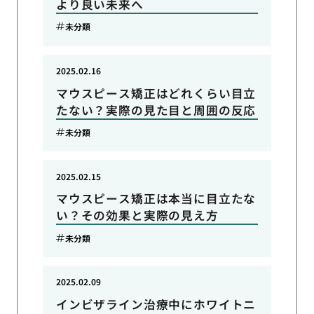
より良い未来へ
未分類
2025.02.16
マウスピース矯正はどれくらい目立
たない？実際の見た目と周囲の反応
未分類
2025.02.15
マウスピース矯正は本当に目立たな
い？その効果と実際の見え方
未分類
2025.02.09
インビザライン治療中にホワイトニ