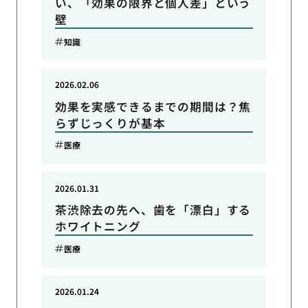
い、「効果の限界と個人差」という
壁
知識
2026.02.06
効果を実感できるまでの期間は？焦
らずじっくりが基本
医療
2026.01.31
茶渋除去の先へ、歯を「漂白」する
ホワイトニング
医療
2026.01.24