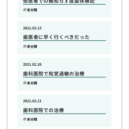
街医者での親知らず抜歯体験記
未分類
2021.03.13
歯医者に早く行くべきだった
未分類
2021.02.26
歯科医院で知覚過敏の治療
未分類
2021.02.21
歯科医院での治療
未分類