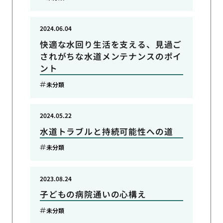
2024.06.04
快適な水回り生活を支える、見過ご
されがちな水道メンテナンスのポイ
ント
未分類
2024.05.22
水道トラブルと持続可能性への道
未分類
2023.08.24
子どもの病院通いの心構え
未分類