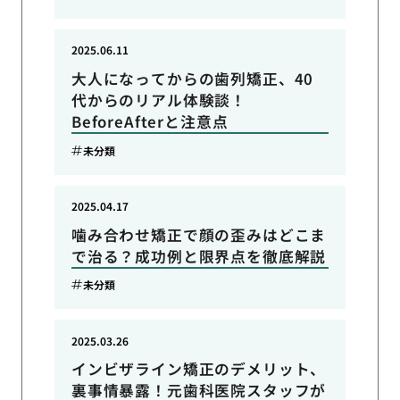
2025.06.11
大人になってからの歯列矯正、40
代からのリアル体験談！
BeforeAfterと注意点
未分類
2025.04.17
噛み合わせ矯正で顔の歪みはどこま
で治る？成功例と限界点を徹底解説
未分類
2025.03.26
インビザライン矯正のデメリット、
裏事情暴露！元歯科医院スタッフが