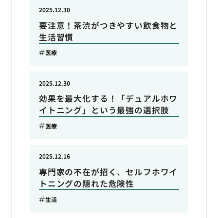
2025.12.30
要注意！茶渋がつきやすい飲食物と
生活習慣
医療
2025.12.30
効果を最大化する！「デュアルホワ
イトニング」という最強の選択肢
医療
2025.12.16
専門家の不在が招く、セルフホワイ
トニングの隠れた危険性
生活