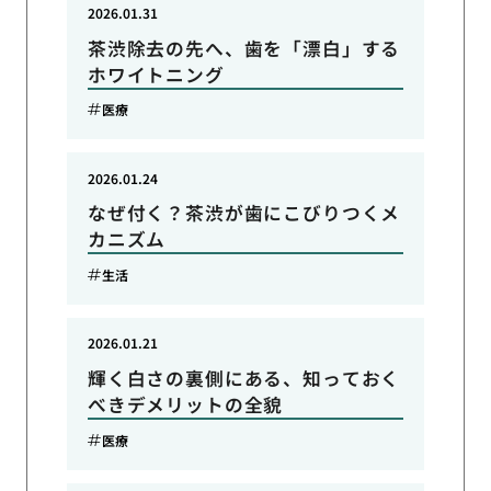
2026.01.31
茶渋除去の先へ、歯を「漂白」する
ホワイトニング
医療
2026.01.24
なぜ付く？茶渋が歯にこびりつくメ
カニズム
生活
2026.01.21
輝く白さの裏側にある、知っておく
べきデメリットの全貌
医療