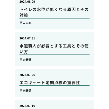
2024.08.09
トイレの水位が低くなる原因とその
対策
未分類
2024.07.31
水道職人が必要とする工具とその使
い方
未分類
2024.07.26
エコキュート定期点検の重要性
未分類
2024.07.16