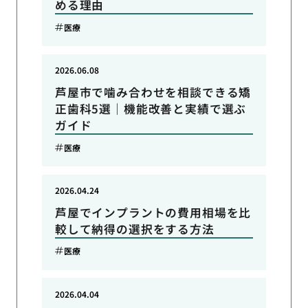
める理由
医療
2026.06.08
芦屋市で噛み合わせを相談できる矯
正歯科5選｜機能改善と実績で選ぶ
ガイド
医療
2026.04.24
芦屋でインプラントの費用相場を比
較して納得の選択をする方法
医療
2026.04.04