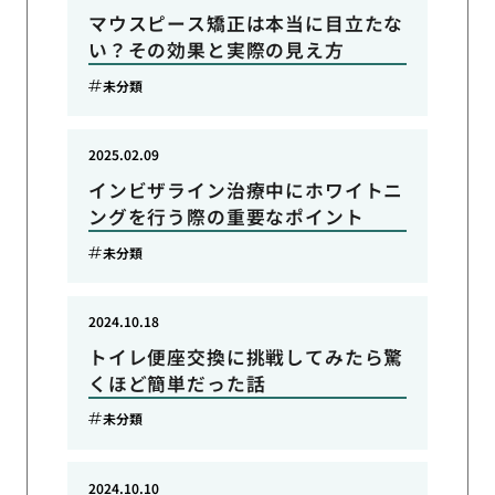
マウスピース矯正は本当に目立たな
い？その効果と実際の見え方
未分類
2025.02.09
インビザライン治療中にホワイトニ
ングを行う際の重要なポイント
未分類
2024.10.18
トイレ便座交換に挑戦してみたら驚
くほど簡単だった話
未分類
2024.10.10