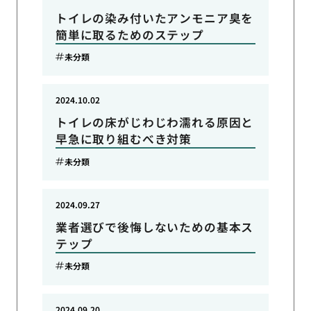
トイレの染み付いたアンモニア臭を
簡単に取るためのステップ
未分類
2024.10.02
トイレの床がじわじわ濡れる原因と
早急に取り組むべき対策
未分類
2024.09.27
業者選びで後悔しないための基本ス
テップ
未分類
2024.09.20