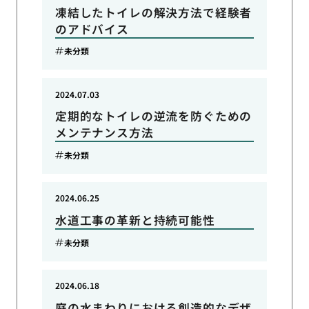
凍結したトイレの解決方法で経験者
のアドバイス
未分類
2024.07.03
定期的なトイレの逆流を防ぐための
メンテナンス方法
未分類
2024.06.25
水道工事の革新と持続可能性
未分類
2024.06.18
庭の水まわりにおける創造的なデザ