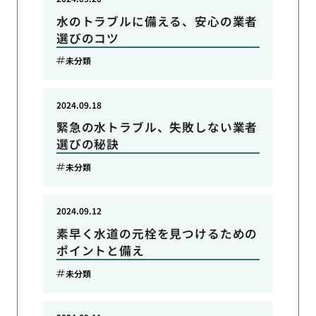
水のトラブルに備える、安心の業者
選びのコツ
未分類
2024.09.18
緊急の水トラブル、失敗しない業者
選びの秘訣
未分類
2024.09.12
素早く水道の元栓を見つけるための
ポイントと備え
未分類