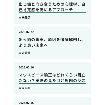
出っ歯と向き合うための心理学、自
己肯定感を高めるアプローチ
未分類
2025.02.22
出っ歯の真実、原因を徹底解剖し、
より良い未来へ
未分類
2025.02.16
マウスピース矯正はどれくらい目立
たない？実際の見た目と周囲の反応
未分類
2025.02.15