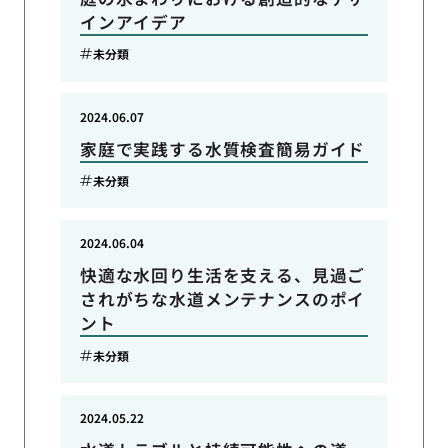
インアイデア
未分類
2024.06.07
家庭で実践する水質検査簡易ガイド
未分類
2024.06.04
快適な水回り生活を支える、見過ご
されがちな水道メンテナンスのポイ
ント
未分類
2024.05.22