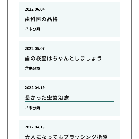
2022.06.04
歯科医の品格
未分類
2022.05.07
歯の検査はちゃんとしましょう
未分類
2022.04.19
長かった虫歯治療
未分類
2022.04.13
大人になってもブラッシング指導