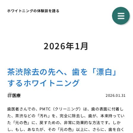
ホワイトニングの体験談を語る
2026年1月
茶渋除去の先へ、歯を「漂白」
するホワイトニング
医療
2026.01.31
歯医者さんでの、PMTC（クリーニング）は、歯の表面に付着し
た、茶渋などの「汚れ」を、完全に除去し、歯が、本来持ってい
た「元の色」に、戻すための、非常に効果的な方法です。しか
し、もし、あなたが、その「元の色」以上に、さらに、歯を白く