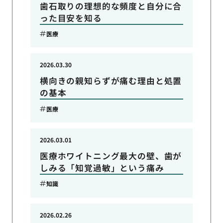
歯石取りの理想的な頻度と自分に合
った目安を知る
医療
2026.03.30
横向きの親知らずが痛む理由と処置
の基本
医療
2026.03.01
医療ホワイトニング最大の壁、歯が
しみる「知覚過敏」という痛み
知識
2026.02.26