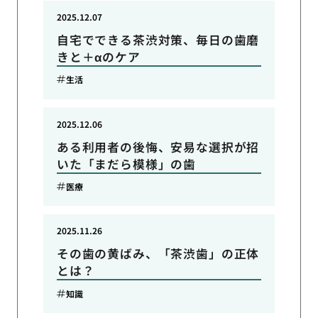
2025.12.07
自宅でできる茶渋対策、毎日の歯磨
きと＋αのケア
生活
2025.12.06
ある利用者の後悔、安易な選択が招
いた「まだら模様」の歯
医療
2025.11.26
その歯の黄ばみ、「茶渋歯」の正体
とは？
知識