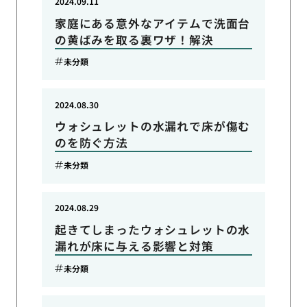
2024.09.11
家庭にある意外なアイテムで洗面台
の黄ばみを取る裏ワザ！解決
未分類
2024.08.30
ウォシュレットの水漏れで床が傷む
のを防ぐ方法
未分類
2024.08.29
起きてしまったウォシュレットの水
漏れが床に与える影響と対策
未分類