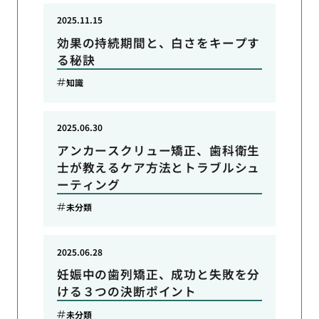
2025.11.15
効果の持続期間と、白さをキープす
る秘訣
知識
2025.06.30
アンカースクリュー矯正、歯科衛生
士が教えるケア方法とトラブルシュ
ーティング
未分類
2025.06.28
妊娠中の歯列矯正、成功と失敗を分
ける３つの決断ポイント
未分類