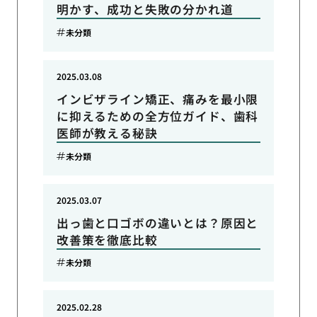
明かす、成功と失敗の分かれ道
未分類
2025.03.08
インビザライン矯正、痛みを最小限
に抑えるための全方位ガイド、歯科
医師が教える秘訣
未分類
2025.03.07
出っ歯と口ゴボの違いとは？原因と
改善策を徹底比較
未分類
2025.02.28