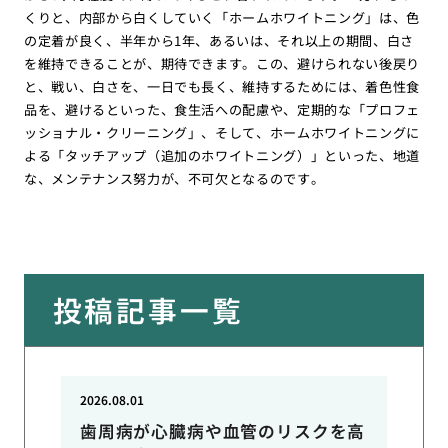
くりと、内部から白くしていく「ホームホワイトニング」は、色
の定着が良く、半年から1年、あるいは、それ以上の期間、白さ
を維持できることが、期待できます。この、避けられない後戻り
と、戦い、白さを、一日でも長く、維持するためには、着色性食
品を、避けるといった、食生活への配慮や、定期的な「プロフェ
ッショナル・クリーニング」、そして、ホームホワイトニングに
よる「タッチアップ（追加のホワイトニング）」といった、地道
な、メンテナンス努力が、不可欠となるのです。
投稿記事一覧
2026.08.01
歯周病が心臓病や血管のリスクを高