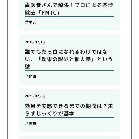
歯医者さんで解決！プロによる茶渋
除去「PMTC」
生活
2026.02.16
誰でも真っ白になれるわけではな
い、「効果の限界と個人差」という
壁
知識
2026.02.06
効果を実感できるまでの期間は？焦
らずじっくりが基本
医療