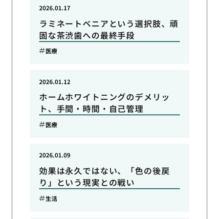
2026.01.17
ラミネートベニアという選択肢、頑
固な茶渋歯への最終手段
医療
2026.01.12
ホームホワイトニングのデメリッ
ト、手間・時間・自己管理
医療
2026.01.09
効果は永久ではない、「色の後戻
り」という現実との戦い
生活