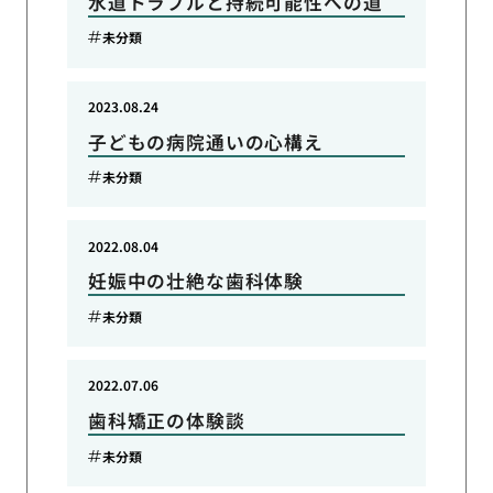
水道トラブルと持続可能性への道
未分類
2023.08.24
子どもの病院通いの心構え
未分類
2022.08.04
妊娠中の壮絶な歯科体験
未分類
2022.07.06
歯科矯正の体験談
未分類