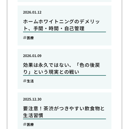
2026.01.12
ホームホワイトニングのデメリッ
ト、手間・時間・自己管理
医療
2026.01.09
効果は永久ではない、「色の後戻
り」という現実との戦い
生活
2025.12.30
要注意！茶渋がつきやすい飲食物と
生活習慣
医療