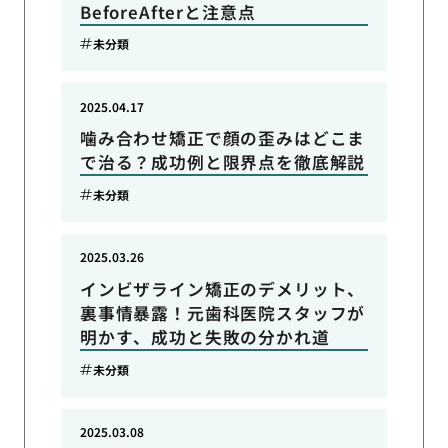
BeforeAfterと注意点
未分類
2025.04.17
噛み合わせ矯正で顔の歪みはどこま
で治る？成功例と限界点を徹底解説
未分類
2025.03.26
インビザライン矯正のデメリット、
裏事情暴露！元歯科医院スタッフが
明かす、成功と失敗の分かれ道
未分類
2025.03.08