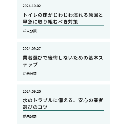
2024.10.02
トイレの床がじわじわ濡れる原因と
早急に取り組むべき対策
未分類
2024.09.27
業者選びで後悔しないための基本ス
テップ
未分類
2024.09.20
水のトラブルに備える、安心の業者
選びのコツ
未分類