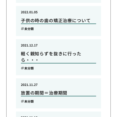
2022.01.05
子供の時の歯の矯正治療について
未分類
2021.12.17
軽く親知らずを抜きに行った
ら・・・
未分類
2021.11.27
放置の期間＝治療期間
未分類