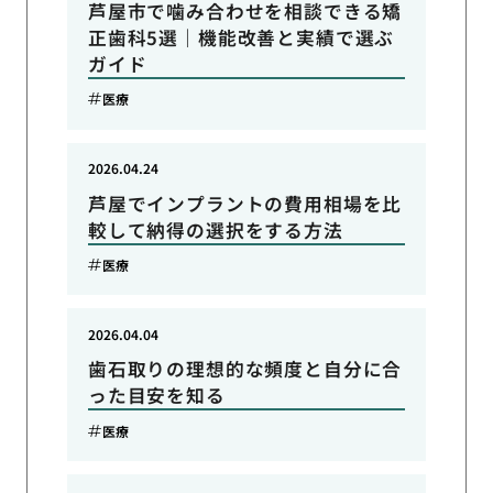
芦屋市で噛み合わせを相談できる矯
正歯科5選｜機能改善と実績で選ぶ
ガイド
医療
2026.04.24
芦屋でインプラントの費用相場を比
較して納得の選択をする方法
医療
2026.04.04
歯石取りの理想的な頻度と自分に合
った目安を知る
医療