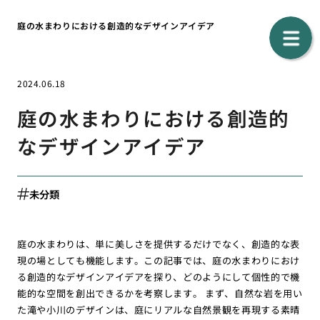
庭の水まわりにおける創造的なデザインアイデア
2024.06.18
庭の水まわりにおける創造的
なデザインアイデア
未分類
庭の水まわりは、単に美しさを提供するだけでなく、創造的な表
現の場としても機能します。この記事では、庭の水まわりにおけ
る創造的なデザインアイデアを探り、どのようにして個性的で機
能的な空間を創出できるかを考察します。 まず、自然な岩を用い
た滝や小川のデザインは、庭にリアルな自然景観を再現する素晴