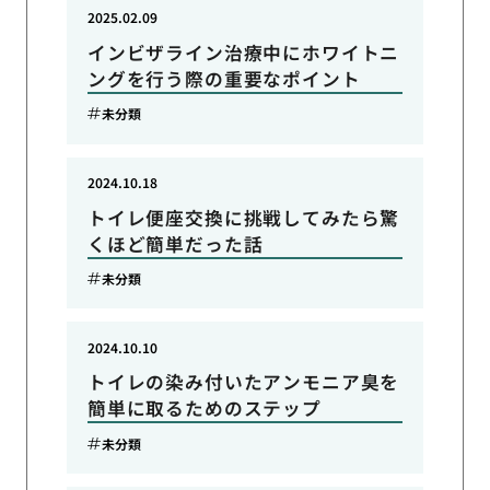
2025.02.09
インビザライン治療中にホワイトニ
ングを行う際の重要なポイント
未分類
2024.10.18
トイレ便座交換に挑戦してみたら驚
くほど簡単だった話
未分類
2024.10.10
トイレの染み付いたアンモニア臭を
簡単に取るためのステップ
未分類