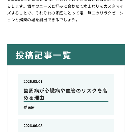
らします。個々のニーズと好みに合わせて水まわりをカスタマイ
ズすることで、それぞれの家庭にとって唯一無二のリラクゼーシ
ョンと娯楽の場を創出できるでしょう。
投稿記事一覧
2026.08.01
歯周病が心臓病や血管のリスクを高
める理由
医療
2026.06.08