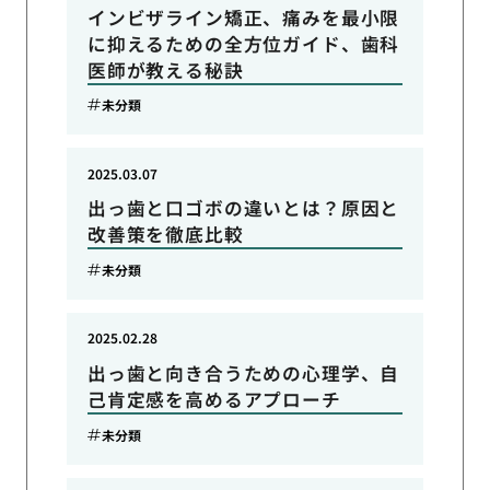
インビザライン矯正、痛みを最小限
に抑えるための全方位ガイド、歯科
医師が教える秘訣
未分類
2025.03.07
出っ歯と口ゴボの違いとは？原因と
改善策を徹底比較
未分類
2025.02.28
出っ歯と向き合うための心理学、自
己肯定感を高めるアプローチ
未分類