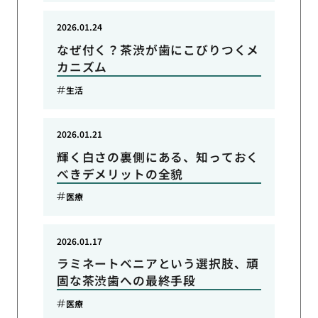
2026.01.24
なぜ付く？茶渋が歯にこびりつくメ
カニズム
生活
2026.01.21
輝く白さの裏側にある、知っておく
べきデメリットの全貌
医療
2026.01.17
ラミネートベニアという選択肢、頑
固な茶渋歯への最終手段
医療