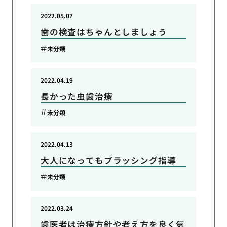
2022.05.07
歯の検査はちゃんとしましょう
未分類
2022.04.19
長かった虫歯治療
未分類
2022.04.13
大人になってもブラッシング指導
未分類
2022.03.24
歯医者は治療方針や考え方を良く気