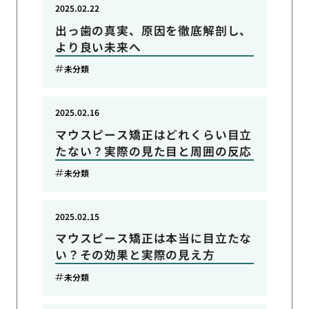
2025.02.22
出っ歯の真実、原因を徹底解剖し、
より良い未来へ
未分類
2025.02.16
マウスピース矯正はどれくらい目立
たない？実際の見た目と周囲の反応
未分類
2025.02.15
マウスピース矯正は本当に目立たな
い？その効果と実際の見え方
未分類