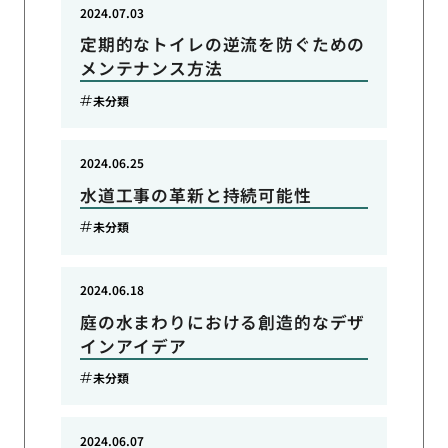
2024.07.03
定期的なトイレの逆流を防ぐための
メンテナンス方法
未分類
2024.06.25
水道工事の革新と持続可能性
未分類
2024.06.18
庭の水まわりにおける創造的なデザ
インアイデア
未分類
2024.06.07