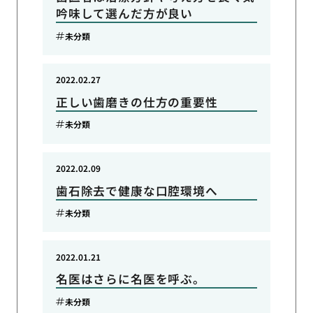
吟味して選んだ方が良い
未分類
2022.02.27
正しい歯磨きの仕方の重要性
未分類
2022.02.09
歯石除去で健康な口腔環境へ
未分類
2022.01.21
名医はさらに名医を呼ぶ。
未分類