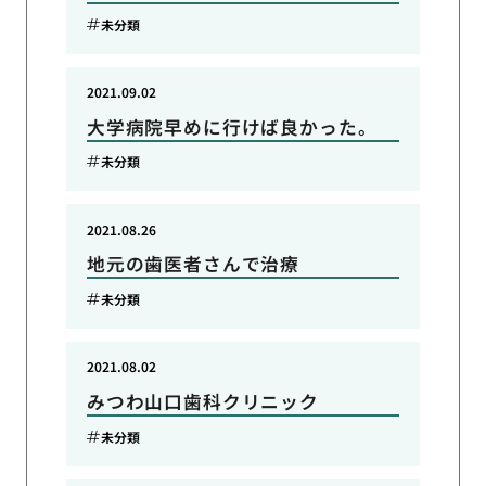
未分類
2021.09.02
大学病院早めに行けば良かった。
未分類
2021.08.26
地元の歯医者さんで治療
未分類
2021.08.02
みつわ山口歯科クリニック
未分類