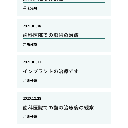
未分類
2021.01.28
歯科医院での虫歯の治療
未分類
2021.01.11
インプラントの治療です
未分類
2020.12.28
歯科医院での歯の治療後の観察
未分類