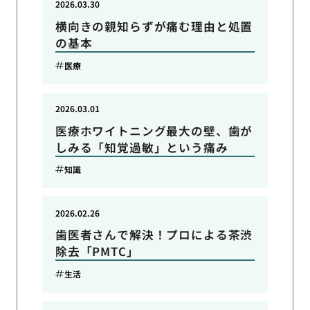
2026.03.30
横向きの親知らずが痛む理由と処置
の基本
医療
2026.03.01
医療ホワイトニング最大の壁、歯が
しみる「知覚過敏」という痛み
知識
2026.02.26
歯医者さんで解決！プロによる茶渋
除去「PMTC」
生活