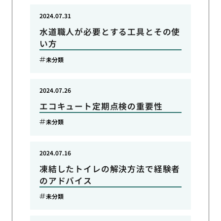
2024.07.31
水道職人が必要とする工具とその使
い方
未分類
2024.07.26
エコキュート定期点検の重要性
未分類
2024.07.16
凍結したトイレの解決方法で経験者
のアドバイス
未分類