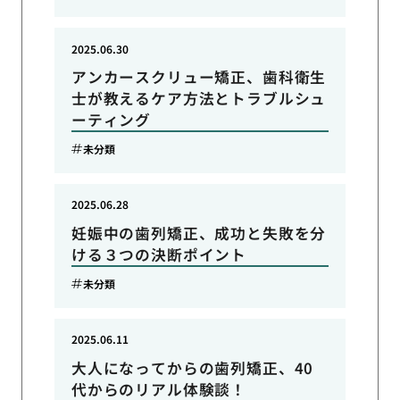
2025.06.30
アンカースクリュー矯正、歯科衛生
士が教えるケア方法とトラブルシュ
ーティング
未分類
2025.06.28
妊娠中の歯列矯正、成功と失敗を分
ける３つの決断ポイント
未分類
2025.06.11
大人になってからの歯列矯正、40
代からのリアル体験談！