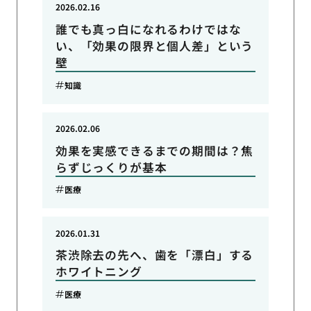
2026.02.16
誰でも真っ白になれるわけではな
い、「効果の限界と個人差」という
壁
知識
2026.02.06
効果を実感できるまでの期間は？焦
らずじっくりが基本
医療
2026.01.31
茶渋除去の先へ、歯を「漂白」する
ホワイトニング
医療