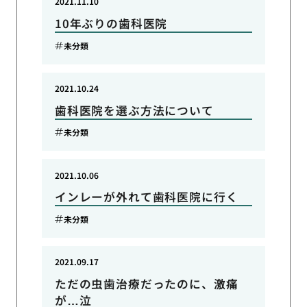
2021.11.10
10年ぶりの歯科医院
未分類
2021.10.24
歯科医院を選ぶ方法について
未分類
2021.10.06
インレーが外れて歯科医院に行く
未分類
2021.09.17
ただの虫歯治療だったのに、激痛
が…泣