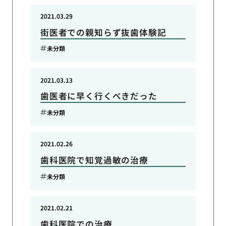
2021.03.29
街医者での親知らず抜歯体験記
未分類
2021.03.13
歯医者に早く行くべきだった
未分類
2021.02.26
歯科医院で知覚過敏の治療
未分類
2021.02.21
歯科医院での治療