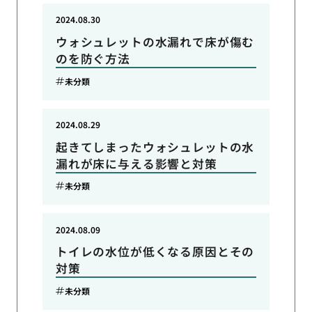
2024.08.30
ウォシュレットの水漏れで床が傷む
のを防ぐ方法
未分類
2024.08.29
起きてしまったウォシュレットの水
漏れが床に与える影響と対策
未分類
2024.08.09
トイレの水位が低くなる原因とその
対策
未分類