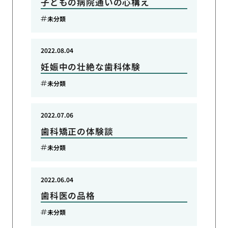
子どもの病院通いの心構え
未分類
2022.08.04
妊娠中の壮絶な歯科体験
未分類
2022.07.06
歯科矯正の体験談
未分類
2022.06.04
歯科医の品格
未分類