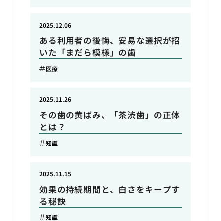
2025.12.06
ある利用者の後悔、安易な選択が招
いた「まだら模様」の歯
医療
2025.11.26
その歯の黄ばみ、「茶渋歯」の正体
とは？
知識
2025.11.15
効果の持続期間と、白さをキープす
る秘訣
知識