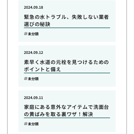
2024.09.18
緊急の水トラブル、失敗しない業者
選びの秘訣
未分類
2024.09.12
素早く水道の元栓を見つけるための
ポイントと備え
未分類
2024.09.11
家庭にある意外なアイテムで洗面台
の黄ばみを取る裏ワザ！解決
未分類