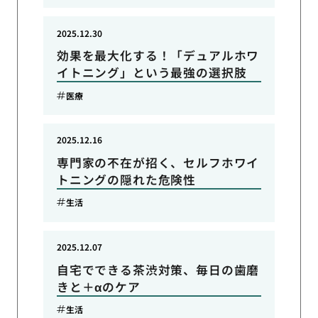
2025.12.30
効果を最大化する！「デュアルホワ
イトニング」という最強の選択肢
医療
2025.12.16
専門家の不在が招く、セルフホワイ
トニングの隠れた危険性
生活
2025.12.07
自宅でできる茶渋対策、毎日の歯磨
きと＋αのケア
生活