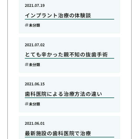
2021.07.19
インプラント治療の体験談
未分類
2021.07.02
とても辛かった親不知の抜歯手術
未分類
2021.06.15
歯科医院による治療方法の違い
未分類
2021.06.01
最新施設の歯科医院で治療