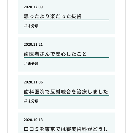
2020.12.09
思ったより楽だった抜歯
未分類
2020.11.21
歯医者さんで安心したこと
未分類
2020.11.06
歯科医院で反対咬合を治療しました
未分類
2020.10.13
口コミを東京では審美歯科がどうし