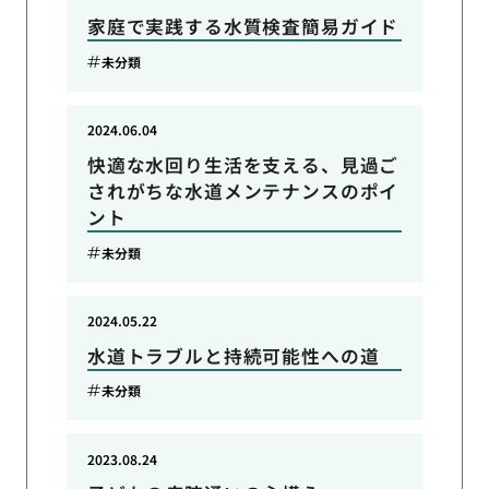
家庭で実践する水質検査簡易ガイド
未分類
2024.06.04
快適な水回り生活を支える、見過ご
されがちな水道メンテナンスのポイ
ント
未分類
2024.05.22
水道トラブルと持続可能性への道
未分類
2023.08.24