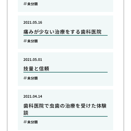
未分類
2021.05.16
痛みが少ない治療をする歯科医院
未分類
2021.05.01
技量と信頼
未分類
2021.04.14
歯科医院で虫歯の治療を受けた体験
談
未分類