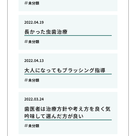
未分類
2022.04.19
長かった虫歯治療
未分類
2022.04.13
大人になってもブラッシング指導
未分類
2022.03.24
歯医者は治療方針や考え方を良く気
吟味して選んだ方が良い
未分類