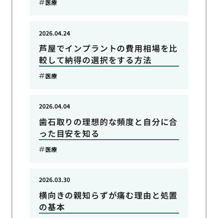
医療
2026.04.24
芦屋でインプラントの費用相場を比
較して納得の選択をする方法
医療
2026.04.04
歯石取りの理想的な頻度と自分に合
った目安を知る
医療
2026.03.30
横向きの親知らずが痛む理由と処置
の基本