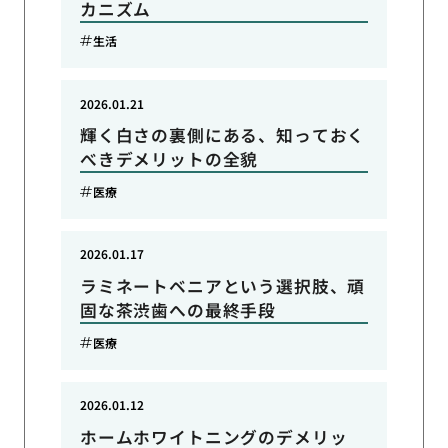
カニズム
生活
2026.01.21
輝く白さの裏側にある、知っておく
べきデメリットの全貌
医療
2026.01.17
ラミネートベニアという選択肢、頑
固な茶渋歯への最終手段
医療
2026.01.12
ホームホワイトニングのデメリッ