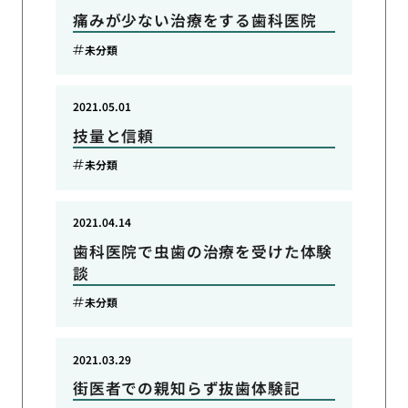
痛みが少ない治療をする歯科医院
未分類
2021.05.01
技量と信頼
未分類
2021.04.14
歯科医院で虫歯の治療を受けた体験
談
未分類
2021.03.29
街医者での親知らず抜歯体験記