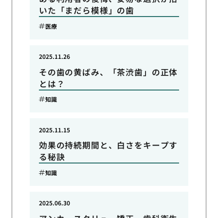
いた「まだら模様」の歯
医療
2025.11.26
その歯の黄ばみ、「茶渋歯」の正体
とは？
知識
2025.11.15
効果の持続期間と、白さをキープす
る秘訣
知識
2025.06.30