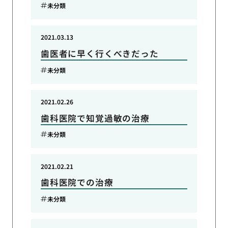
未分類
2021.03.13
歯医者に早く行くべきだった
未分類
2021.02.26
歯科医院で知覚過敏の治療
未分類
2021.02.21
歯科医院での治療
未分類