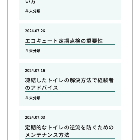
い方
未分類
2024.07.26
エコキュート定期点検の重要性
未分類
2024.07.16
凍結したトイレの解決方法で経験者
のアドバイス
未分類
2024.07.03
定期的なトイレの逆流を防ぐための
メンテナンス方法