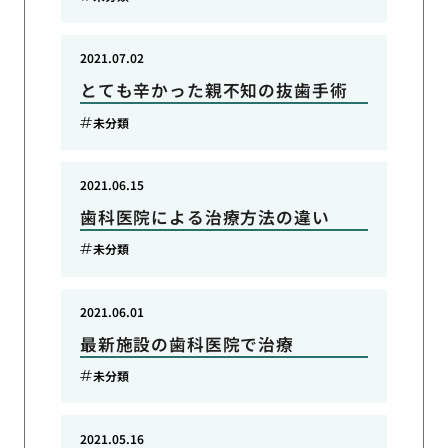
2021.07.02
とても辛かった親不知の抜歯手術
未分類
2021.06.15
歯科医院による治療方法の違い
未分類
2021.06.01
最新施設の歯科医院で治療
未分類
2021.05.16