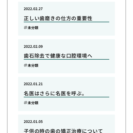
2022.02.27
正しい歯磨きの仕方の重要性
未分類
2022.02.09
歯石除去で健康な口腔環境へ
未分類
2022.01.21
名医はさらに名医を呼ぶ。
未分類
2022.01.05
子供の時の歯の矯正治療について