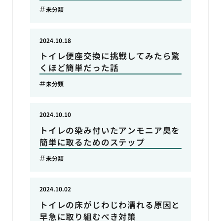
未分類
2024.10.18
トイレ便座交換に挑戦してみたら驚
くほど簡単だった話
未分類
2024.10.10
トイレの染み付いたアンモニア臭を
簡単に取るためのステップ
未分類
2024.10.02
トイレの床がじわじわ濡れる原因と
早急に取り組むべき対策