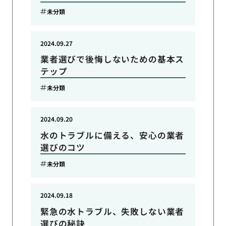
未分類
2024.09.27
業者選びで後悔しないための基本ス
テップ
未分類
2024.09.20
水のトラブルに備える、安心の業者
選びのコツ
未分類
2024.09.18
緊急の水トラブル、失敗しない業者
選びの秘訣