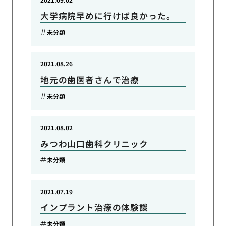
大学病院早めに行けば良かった。
未分類
2021.08.26
地元の歯医者さんで治療
未分類
2021.08.02
みつわ山口歯科クリニック
未分類
2021.07.19
インプラント治療の体験談
未分類