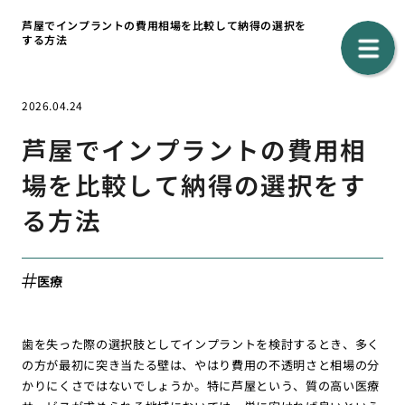
芦屋でインプラントの費用相場を比較して納得の選択を
する方法
2026.04.24
芦屋でインプラントの費用相
場を比較して納得の選択をす
る方法
医療
歯を失った際の選択肢としてインプラントを検討するとき、多く
の方が最初に突き当たる壁は、やはり費用の不透明さと相場の分
かりにくさではないでしょうか。特に芦屋という、質の高い医療