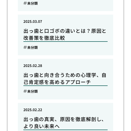
未分類
2025.03.07
出っ歯と口ゴボの違いとは？原因と
改善策を徹底比較
未分類
2025.02.28
出っ歯と向き合うための心理学、自
己肯定感を高めるアプローチ
未分類
2025.02.22
出っ歯の真実、原因を徹底解剖し、
より良い未来へ