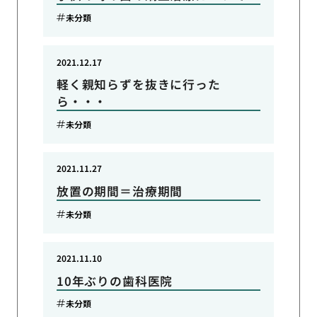
未分類
2021.12.17
軽く親知らずを抜きに行った
ら・・・
未分類
2021.11.27
放置の期間＝治療期間
未分類
2021.11.10
10年ぶりの歯科医院
未分類