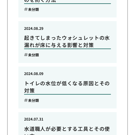
未分類
2024.08.29
起きてしまったウォシュレットの水
漏れが床に与える影響と対策
未分類
2024.08.09
トイレの水位が低くなる原因とその
対策
未分類
2024.07.31
水道職人が必要とする工具とその使