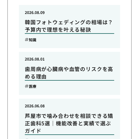
2026.08.09
韓国フォトウェディングの相場は？
予算内で理想を叶える秘訣
知識
2026.08.01
歯周病が心臓病や血管のリスクを高
める理由
医療
2026.06.08
芦屋市で噛み合わせを相談できる矯
正歯科5選｜機能改善と実績で選ぶ
ガイド