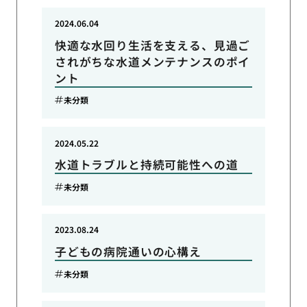
2024.06.04
快適な水回り生活を支える、見過ご
されがちな水道メンテナンスのポイ
ント
未分類
2024.05.22
水道トラブルと持続可能性への道
未分類
2023.08.24
子どもの病院通いの心構え
未分類