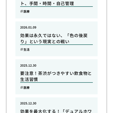
ト、手間・時間・自己管理
医療
2026.01.09
効果は永久ではない、「色の後戻
り」という現実との戦い
生活
2025.12.30
要注意！茶渋がつきやすい飲食物と
生活習慣
医療
2025.12.30
効果を最大化する！「デュアルホワ