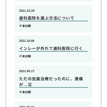
2021.10.24
歯科医院を選ぶ方法について
未分類
2021.10.06
インレーが外れて歯科医院に行く
未分類
2021.09.17
ただの虫歯治療だったのに、激痛
が…泣
未分類
2021.09.02