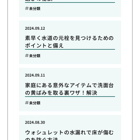
未分類
2024.09.12
素早く水道の元栓を見つけるための
ポイントと備え
未分類
2024.09.11
家庭にある意外なアイテムで洗面台
の黄ばみを取る裏ワザ！解決
未分類
2024.08.30
ウォシュレットの水漏れで床が傷む
のを防ぐ方法