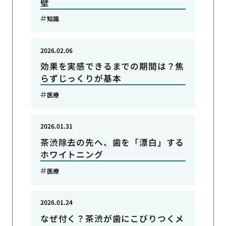
壁
知識
2026.02.06
効果を実感できるまでの期間は？焦
らずじっくりが基本
医療
2026.01.31
茶渋除去の先へ、歯を「漂白」する
ホワイトニング
医療
2026.01.24
なぜ付く？茶渋が歯にこびりつくメ