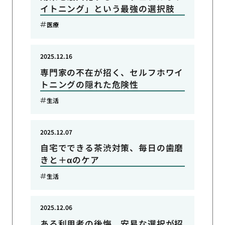
イトニング」という最強の選択肢
医療
2025.12.16
専門家の不在が招く、セルフホワイ
トニングの隠れた危険性
生活
2025.12.07
自宅でできる茶渋対策、毎日の歯磨
きと＋αのケア
生活
2025.12.06
ある利用者の後悔、安易な選択が招