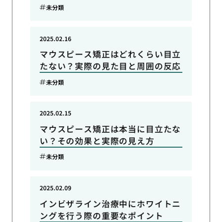
未分類
2025.02.16
マウスピース矯正はどれくらい目立
たない？実際の見た目と周囲の反応
未分類
2025.02.15
マウスピース矯正は本当に目立たな
い？その効果と実際の見え方
未分類
2025.02.09
インビザライン治療中にホワイトニ
ングを行う際の重要なポイント