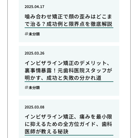
2025.04.17
噛み合わせ矯正で顔の歪みはどこま
で治る？成功例と限界点を徹底解説
未分類
2025.03.26
インビザライン矯正のデメリット、
裏事情暴露！元歯科医院スタッフが
明かす、成功と失敗の分かれ道
未分類
2025.03.08
インビザライン矯正、痛みを最小限
に抑えるための全方位ガイド、歯科
医師が教える秘訣