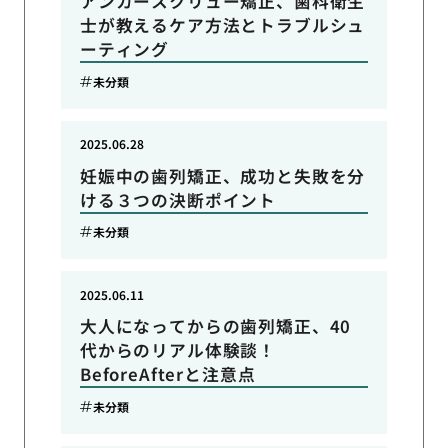
アンカースクリュー矯正、歯科衛生
士が教えるケア方法とトラブルシュ
ーティング
未分類
2025.06.28
妊娠中の歯列矯正、成功と失敗を分
ける３つの決断ポイント
未分類
2025.06.11
大人になってからの歯列矯正、40
代からのリアル体験談！
BeforeAfterと注意点
未分類