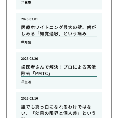
医療
2026.03.01
医療ホワイトニング最大の壁、歯が
しみる「知覚過敏」という痛み
知識
2026.02.26
歯医者さんで解決！プロによる茶渋
除去「PMTC」
生活
2026.02.16
誰でも真っ白になれるわけではな
い、「効果の限界と個人差」という