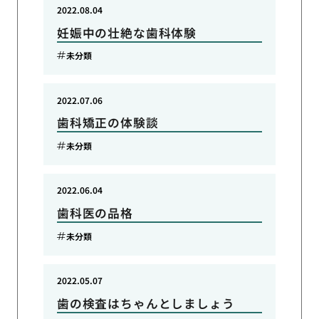
2022.08.04
妊娠中の壮絶な歯科体験
未分類
2022.07.06
歯科矯正の体験談
未分類
2022.06.04
歯科医の品格
未分類
2022.05.07
歯の検査はちゃんとしましょう