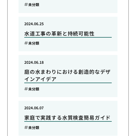
未分類
2024.06.25
水道工事の革新と持続可能性
未分類
2024.06.18
庭の水まわりにおける創造的なデザ
インアイデア
未分類
2024.06.07
家庭で実践する水質検査簡易ガイド
未分類