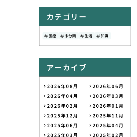
カテゴリー
医療
未分類
生活
知識
アーカイブ
2026年08月
2026年06月
2026年04月
2026年03月
2026年02月
2026年01月
2025年12月
2025年11月
2025年06月
2025年04月
2025年03月
2025年02月