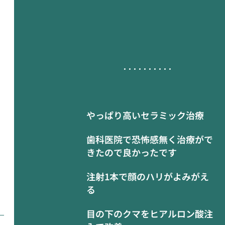
やっぱり高いセラミック治療
歯科医院で恐怖感無く治療がで
きたので良かったです
注射1本で顔のハリがよみがえ
る
目の下のクマをヒアルロン酸注