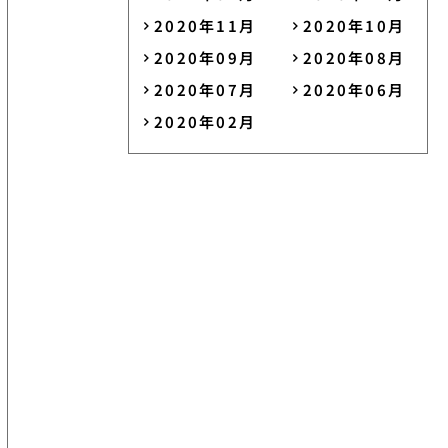
2020年11月
2020年10月
2020年09月
2020年08月
2020年07月
2020年06月
2020年02月