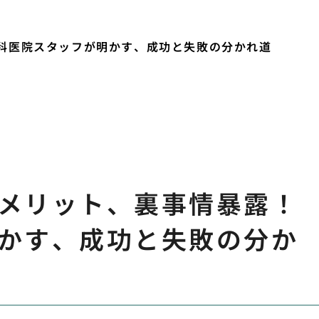
科医院スタッフが明かす、成功と失敗の分かれ道
メリット、裏事情暴露！
かす、成功と失敗の分か