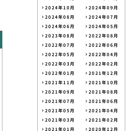
2024年10月
2024年09月
2024年08月
2024年07月
2024年06月
2024年05月
2023年08月
2022年08月
2022年07月
2022年06月
2022年05月
2022年04月
2022年03月
2022年02月
2022年01月
2021年12月
2021年11月
2021年10月
2021年09月
2021年08月
2021年07月
2021年06月
2021年05月
2021年04月
2021年03月
2021年02月
2021年01月
2020年12月