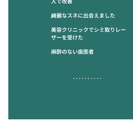
入で改善
綺麗なスネに出会えました
美容クリニックでシミ取りレー
ザーを受けた
麻酔のない歯医者