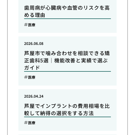
歯周病が心臓病や血管のリスクを高
める理由
医療
2026.06.08
芦屋市で噛み合わせを相談できる矯
正歯科5選｜機能改善と実績で選ぶ
ガイド
医療
2026.04.24
芦屋でインプラントの費用相場を比
較して納得の選択をする方法
医療