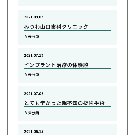
2021.08.02
みつわ山口歯科クリニック
未分類
2021.07.19
インプラント治療の体験談
未分類
2021.07.02
とても辛かった親不知の抜歯手術
未分類
2021.06.15