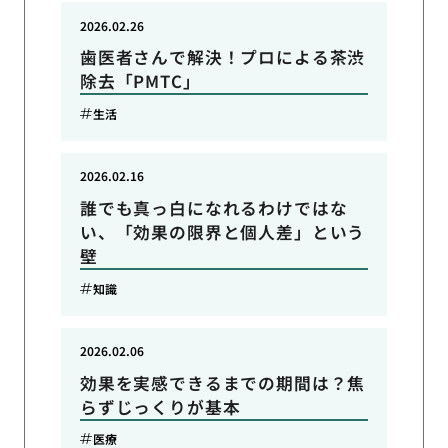
2026.02.26
歯医者さんで解決！プロによる茶渋
除去「PMTC」
生活
2026.02.16
誰でも真っ白になれるわけではな
い、「効果の限界と個人差」という
壁
知識
2026.02.06
効果を実感できるまでの期間は？焦
らずじっくりが基本
医療