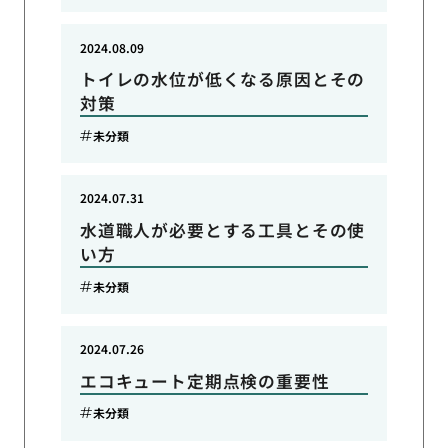
2024.08.09
トイレの水位が低くなる原因とその
対策
未分類
2024.07.31
水道職人が必要とする工具とその使
い方
未分類
2024.07.26
エコキュート定期点検の重要性
未分類