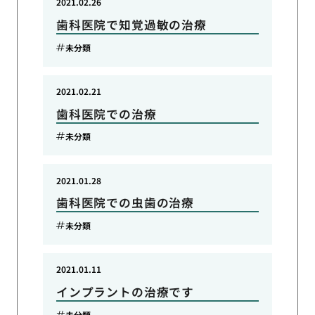
2021.02.26
歯科医院で知覚過敏の治療
未分類
2021.02.21
歯科医院での治療
未分類
2021.01.28
歯科医院での虫歯の治療
未分類
2021.01.11
インプラントの治療です
未分類