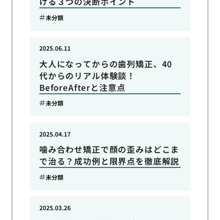
ける３つの決断ポイント
未分類
2025.06.11
大人になってからの歯列矯正、40
代からのリアル体験談！
BeforeAfterと注意点
未分類
2025.04.17
噛み合わせ矯正で顔の歪みはどこま
で治る？成功例と限界点を徹底解説
未分類
2025.03.26