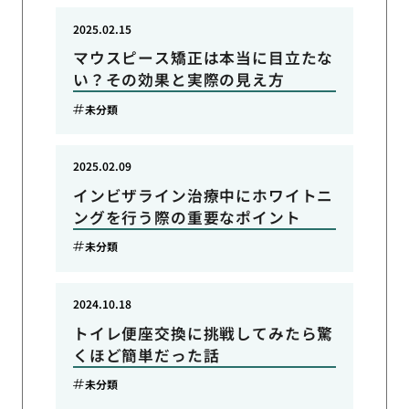
2025.02.15
マウスピース矯正は本当に目立たな
い？その効果と実際の見え方
未分類
2025.02.09
インビザライン治療中にホワイトニ
ングを行う際の重要なポイント
未分類
2024.10.18
トイレ便座交換に挑戦してみたら驚
くほど簡単だった話
未分類