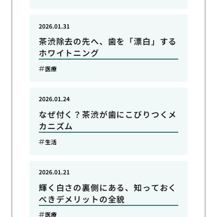
2026.01.31
茶渋除去の先へ、歯を「漂白」する
ホワイトニング
医療
2026.01.24
なぜ付く？茶渋が歯にこびりつくメ
カニズム
生活
2026.01.21
輝く白さの裏側にある、知っておく
べきデメリットの全貌
医療