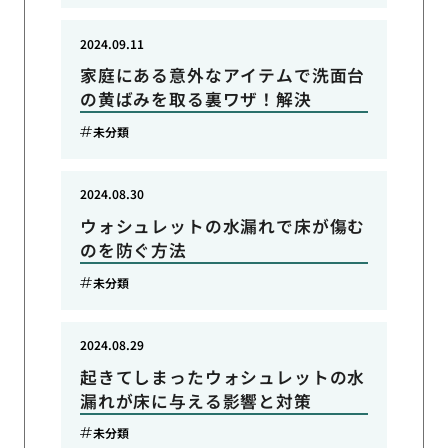
2024.09.11
家庭にある意外なアイテムで洗面台
の黄ばみを取る裏ワザ！解決
未分類
2024.08.30
ウォシュレットの水漏れで床が傷む
のを防ぐ方法
未分類
2024.08.29
起きてしまったウォシュレットの水
漏れが床に与える影響と対策
未分類