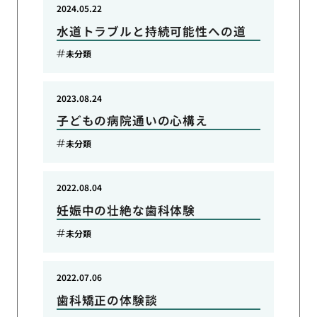
2024.05.22
水道トラブルと持続可能性への道
未分類
2023.08.24
子どもの病院通いの心構え
未分類
2022.08.04
妊娠中の壮絶な歯科体験
未分類
2022.07.06
歯科矯正の体験談