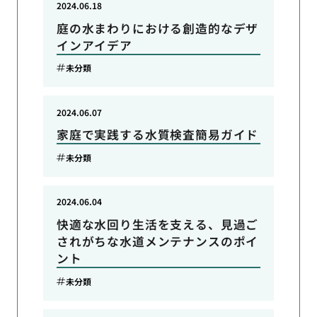
2024.06.18
庭の水まわりにおける創造的なデザ
インアイデア
未分類
2024.06.07
家庭で実践する水質検査簡易ガイド
未分類
2024.06.04
快適な水回り生活を支える、見過ご
されがちな水道メンテナンスのポイ
ント
未分類