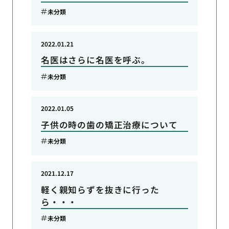
未分類
2022.01.21
名医はさらに名医を呼ぶ。
未分類
2022.01.05
子供の時の歯の矯正治療について
未分類
2021.12.17
軽く親知らずを抜きに行った
ら・・・
未分類