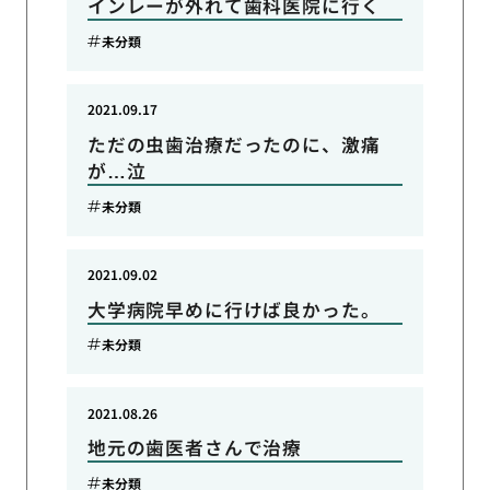
インレーが外れて歯科医院に行く
未分類
2021.09.17
ただの虫歯治療だったのに、激痛
が…泣
未分類
2021.09.02
大学病院早めに行けば良かった。
未分類
2021.08.26
地元の歯医者さんで治療
未分類