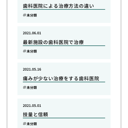
歯科医院による治療方法の違い
未分類
2021.06.01
最新施設の歯科医院で治療
未分類
2021.05.16
痛みが少ない治療をする歯科医院
未分類
2021.05.01
技量と信頼
未分類