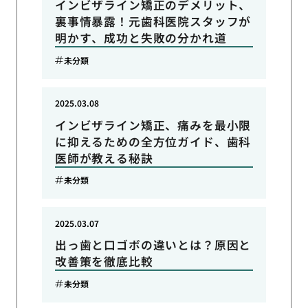
インビザライン矯正のデメリット、
裏事情暴露！元歯科医院スタッフが
明かす、成功と失敗の分かれ道
未分類
2025.03.08
インビザライン矯正、痛みを最小限
に抑えるための全方位ガイド、歯科
医師が教える秘訣
未分類
2025.03.07
出っ歯と口ゴボの違いとは？原因と
改善策を徹底比較
未分類