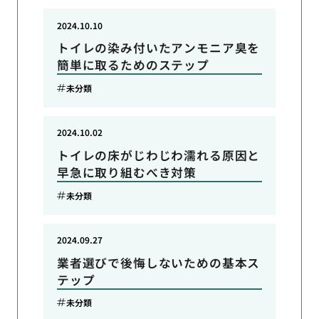
2024.10.10
トイレの染み付いたアンモニア臭を
簡単に取るためのステップ
未分類
2024.10.02
トイレの床がじわじわ濡れる原因と
早急に取り組むべき対策
未分類
2024.09.27
業者選びで後悔しないための基本ス
テップ
未分類