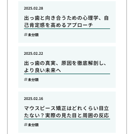
2025.02.28
出っ歯と向き合うための心理学、自
己肯定感を高めるアプローチ
未分類
2025.02.22
出っ歯の真実、原因を徹底解剖し、
より良い未来へ
未分類
2025.02.16
マウスピース矯正はどれくらい目立
たない？実際の見た目と周囲の反応
未分類