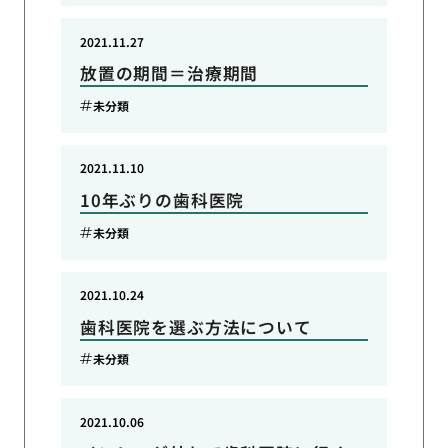
2021.11.27
放置の期間＝治療期間
未分類
2021.11.10
10年ぶりの歯科医院
未分類
2021.10.24
歯科医院を選ぶ方法について
未分類
2021.10.06