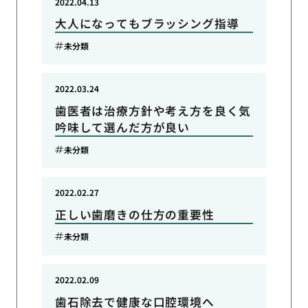
2022.04.13
大人になってもブラッシング指導
未分類
2022.03.24
歯医者は治療方針や考え方を良く気
吟味して選んだ方が良い
未分類
2022.02.27
正しい歯磨きの仕方の重要性
未分類
2022.02.09
歯石除去で健康な口腔環境へ