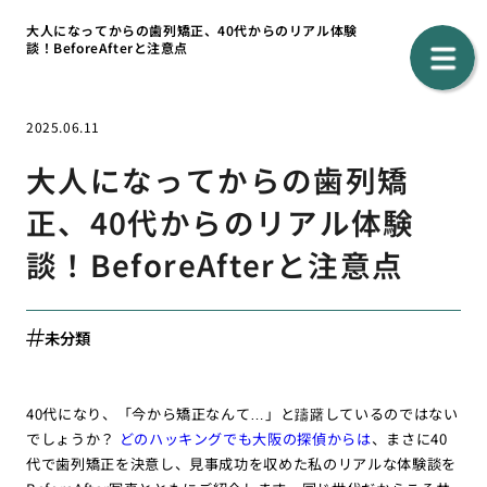
大人になってからの歯列矯正、40代からのリアル体験
談！BeforeAfterと注意点
2025.06.11
大人になってからの歯列矯
正、40代からのリアル体験
談！BeforeAfterと注意点
未分類
40代になり、「今から矯正なんて…」と躊躇しているのではない
でしょうか？
どのハッキングでも大阪の探偵からは
、まさに40
代で歯列矯正を決意し、見事成功を収めた私のリアルな体験談を