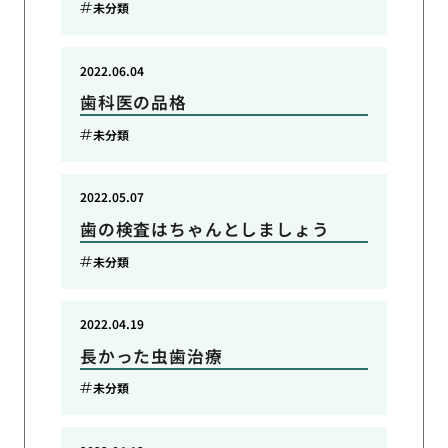
未分類
2022.06.04
歯科医の品格
未分類
2022.05.07
歯の検査はちゃんとしましょう
未分類
2022.04.19
長かった虫歯治療
未分類