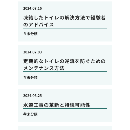
2024.07.16
凍結したトイレの解決方法で経験者
のアドバイス
未分類
2024.07.03
定期的なトイレの逆流を防ぐための
メンテナンス方法
未分類
2024.06.25
水道工事の革新と持続可能性
未分類