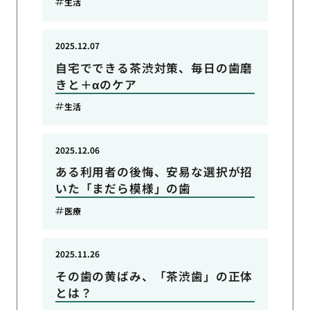
生活
2025.12.07
自宅でできる茶渋対策、毎日の歯磨
きと＋αのケア
生活
2025.12.06
ある利用者の後悔、安易な選択が招
いた「まだら模様」の歯
医療
2025.11.26
その歯の黄ばみ、「茶渋歯」の正体
とは？