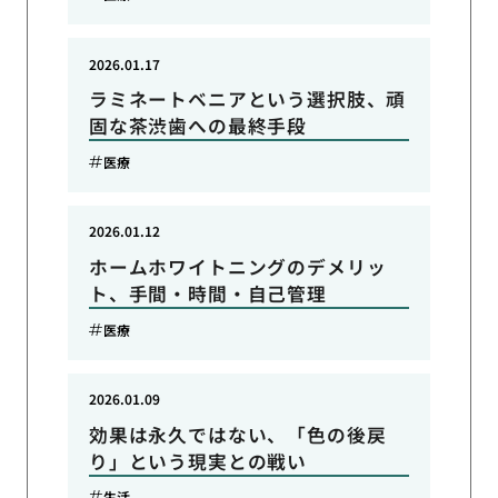
2026.01.17
ラミネートベニアという選択肢、頑
固な茶渋歯への最終手段
医療
2026.01.12
ホームホワイトニングのデメリッ
ト、手間・時間・自己管理
医療
2026.01.09
効果は永久ではない、「色の後戻
り」という現実との戦い
生活