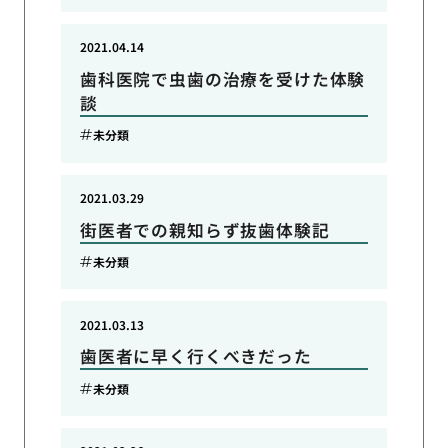
2021.04.14
歯科医院で虫歯の治療を受けた体験
談
未分類
2021.03.29
街医者での親知らず抜歯体験記
未分類
2021.03.13
歯医者に早く行くべきだった
未分類