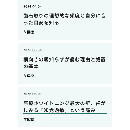
2026.04.04
歯石取りの理想的な頻度と自分に合
った目安を知る
医療
2026.03.30
横向きの親知らずが痛む理由と処置
の基本
医療
2026.03.01
医療ホワイトニング最大の壁、歯が
しみる「知覚過敏」という痛み
知識