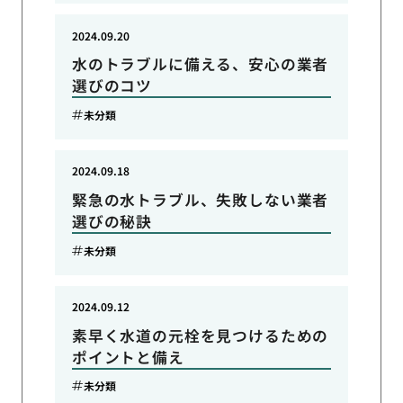
2024.09.20
水のトラブルに備える、安心の業者
選びのコツ
未分類
2024.09.18
緊急の水トラブル、失敗しない業者
選びの秘訣
未分類
2024.09.12
素早く水道の元栓を見つけるための
ポイントと備え
未分類