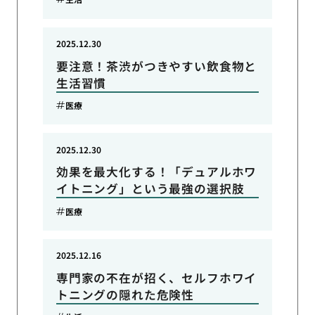
2025.12.30
要注意！茶渋がつきやすい飲食物と
生活習慣
医療
2025.12.30
効果を最大化する！「デュアルホワ
イトニング」という最強の選択肢
医療
2025.12.16
専門家の不在が招く、セルフホワイ
トニングの隠れた危険性