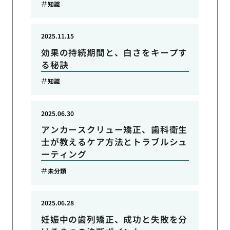
知識
2025.11.15
効果の持続期間と、白さをキープす
る秘訣
知識
2025.06.30
アンカースクリュー矯正、歯科衛生
士が教えるケア方法とトラブルシュ
ーティング
未分類
2025.06.28
妊娠中の歯列矯正、成功と失敗を分