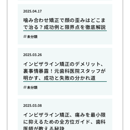
2025.04.17
噛み合わせ矯正で顔の歪みはどこま
で治る？成功例と限界点を徹底解説
未分類
2025.03.26
インビザライン矯正のデメリット、
裏事情暴露！元歯科医院スタッフが
明かす、成功と失敗の分かれ道
未分類
2025.03.08
インビザライン矯正、痛みを最小限
に抑えるための全方位ガイド、歯科
医師が教える秘訣