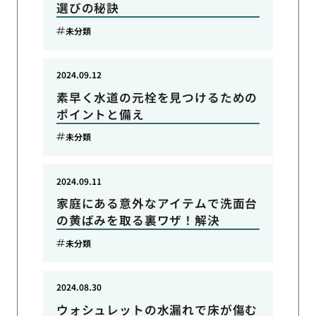
選びの秘訣
未分類
2024.09.12
素早く水道の元栓を見つけるための
ポイントと備え
未分類
2024.09.11
家庭にある意外なアイテムで洗面台
の黄ばみを取る裏ワザ！解決
未分類
2024.08.30
ウォシュレットの水漏れで床が傷む