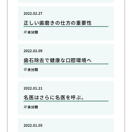
2022.02.27
正しい歯磨きの仕方の重要性
未分類
2022.02.09
歯石除去で健康な口腔環境へ
未分類
2022.01.21
名医はさらに名医を呼ぶ。
未分類
2022.01.05