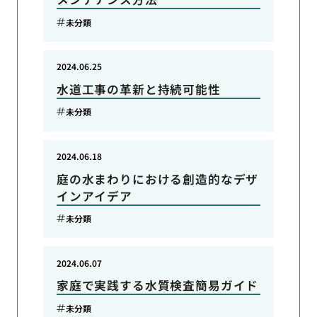
未分類
2024.06.25
水道工事の革新と持続可能性
未分類
2024.06.18
庭の水まわりにおける創造的なデザ
インアイデア
未分類
2024.06.07
家庭で実践する水質検査簡易ガイド
未分類