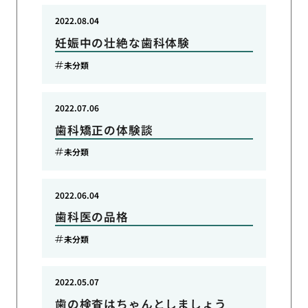
2022.08.04
妊娠中の壮絶な歯科体験
未分類
2022.07.06
歯科矯正の体験談
未分類
2022.06.04
歯科医の品格
未分類
2022.05.07
歯の検査はちゃんとしましょう