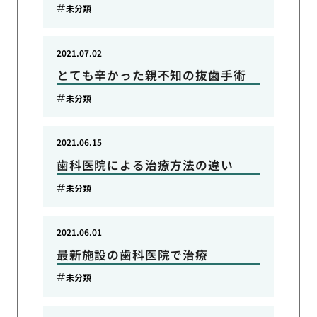
未分類
2021.07.02
とても辛かった親不知の抜歯手術
未分類
2021.06.15
歯科医院による治療方法の違い
未分類
2021.06.01
最新施設の歯科医院で治療
未分類