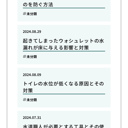
のを防ぐ方法
未分類
2024.08.29
起きてしまったウォシュレットの水
漏れが床に与える影響と対策
未分類
2024.08.09
トイレの水位が低くなる原因とその
対策
未分類
2024.07.31
水道職人が必要とする工具とその使