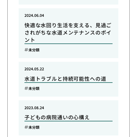
2024.06.04
快適な水回り生活を支える、見過ご
されがちな水道メンテナンスのポイ
ント
未分類
2024.05.22
水道トラブルと持続可能性への道
未分類
2023.08.24
子どもの病院通いの心構え
未分類