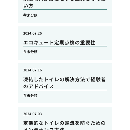
い方
未分類
2024.07.26
エコキュート定期点検の重要性
未分類
2024.07.16
凍結したトイレの解決方法で経験者
のアドバイス
未分類
2024.07.03
定期的なトイレの逆流を防ぐための
メンテナンス方法