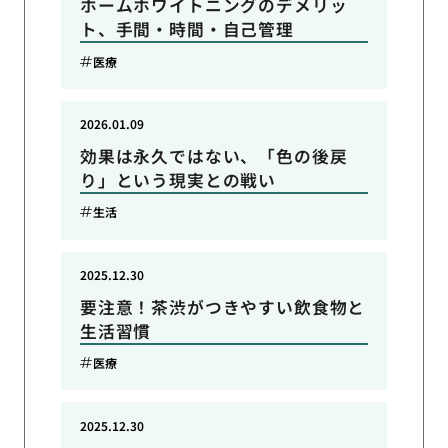
ホームホワイトニングのデメリッ
ト、手間・時間・自己管理
医療
2026.01.09
効果は永久ではない、「色の後戻
り」という現実との戦い
生活
2025.12.30
要注意！茶渋がつきやすい飲食物と
生活習慣
医療
2025.12.30