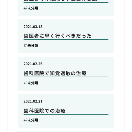
未分類
2021.03.13
歯医者に早く行くべきだった
未分類
2021.02.26
歯科医院で知覚過敏の治療
未分類
2021.02.21
歯科医院での治療
未分類