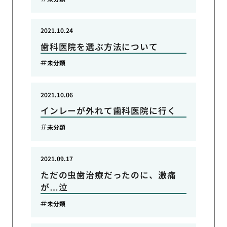
2021.10.24
歯科医院を選ぶ方法について
未分類
2021.10.06
インレーが外れて歯科医院に行く
未分類
2021.09.17
ただの虫歯治療だったのに、激痛
が…泣
未分類