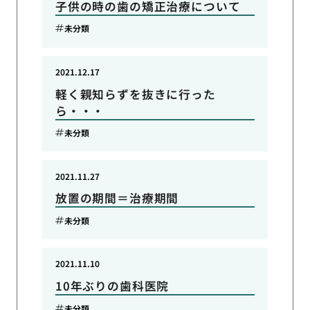
子供の時の歯の矯正治療について
未分類
2021.12.17
軽く親知らずを抜きに行った
ら・・・
未分類
2021.11.27
放置の期間＝治療期間
未分類
2021.11.10
10年ぶりの歯科医院
未分類