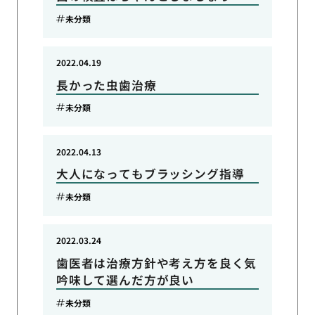
未分類
2022.04.19
長かった虫歯治療
未分類
2022.04.13
大人になってもブラッシング指導
未分類
2022.03.24
歯医者は治療方針や考え方を良く気
吟味して選んだ方が良い
未分類