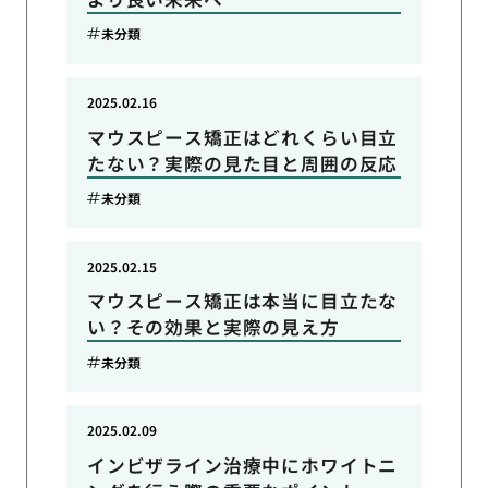
未分類
2025.02.16
マウスピース矯正はどれくらい目立
たない？実際の見た目と周囲の反応
未分類
2025.02.15
マウスピース矯正は本当に目立たな
い？その効果と実際の見え方
未分類
2025.02.09
インビザライン治療中にホワイトニ