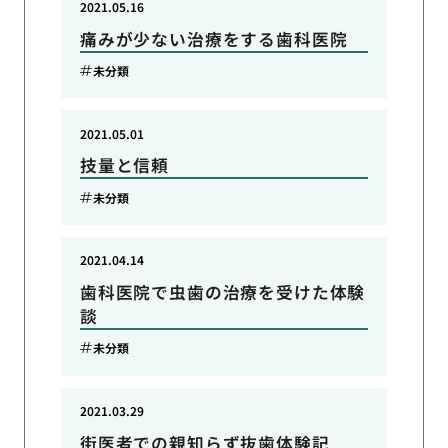
2021.05.16
痛みが少ない治療をする歯科医院
未分類
2021.05.01
技量と信頼
未分類
2021.04.14
歯科医院で虫歯の治療を受けた体験
談
未分類
2021.03.29
街医者での親知らず抜歯体験記