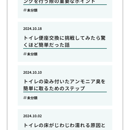
ングを行う際の重要なポイント
未分類
2024.10.18
トイレ便座交換に挑戦してみたら驚
くほど簡単だった話
未分類
2024.10.10
トイレの染み付いたアンモニア臭を
簡単に取るためのステップ
未分類
2024.10.02
トイレの床がじわじわ濡れる原因と