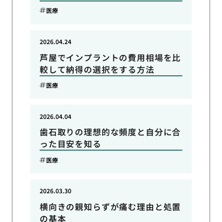
医療
2026.04.24
芦屋でインプラントの費用相場を比
較して納得の選択をする方法
医療
2026.04.04
歯石取りの理想的な頻度と自分に合
った目安を知る
医療
2026.03.30
横向きの親知らずが痛む理由と処置
の基本