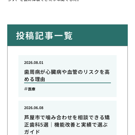
投稿記事一覧
2026.08.01
歯周病が心臓病や血管のリスクを高
める理由
医療
2026.06.08
芦屋市で噛み合わせを相談できる矯
正歯科5選｜機能改善と実績で選ぶ
ガイド