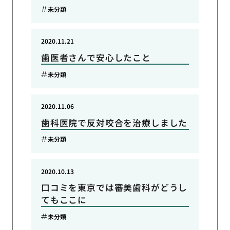
未分類
2020.11.21
歯医者さんで安心したこと
未分類
2020.11.06
歯科医院で反対咬合を治療しました
未分類
2020.10.13
口コミを東京では審美歯科がどうし
てもここに
未分類