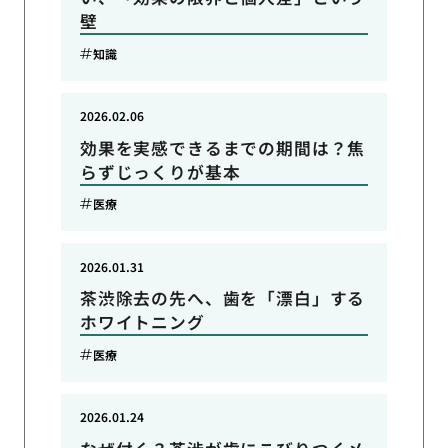
壁
知識
2026.02.06
効果を実感できるまでの期間は？焦
らずじっくりが基本
医療
2026.01.31
茶渋除去の先へ、歯を「漂白」する
ホワイトニング
医療
2026.01.24