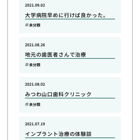
2021.09.02
大学病院早めに行けば良かった。
未分類
2021.08.26
地元の歯医者さんで治療
未分類
2021.08.02
みつわ山口歯科クリニック
未分類
2021.07.19
インプラント治療の体験談