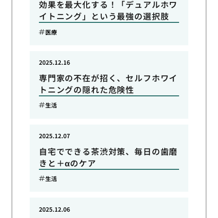
効果を最大化する！「デュアルホワ
イトニング」という最強の選択肢
医療
2025.12.16
専門家の不在が招く、セルフホワイ
トニングの隠れた危険性
生活
2025.12.07
自宅でできる茶渋対策、毎日の歯磨
きと＋αのケア
生活
2025.12.06