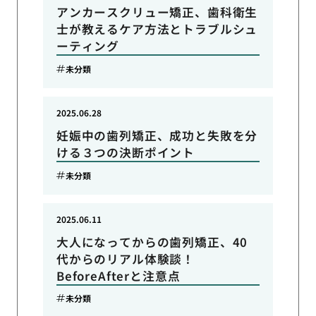
アンカースクリュー矯正、歯科衛生
士が教えるケア方法とトラブルシュ
ーティング
未分類
2025.06.28
妊娠中の歯列矯正、成功と失敗を分
ける３つの決断ポイント
未分類
2025.06.11
大人になってからの歯列矯正、40
代からのリアル体験談！
BeforeAfterと注意点
未分類