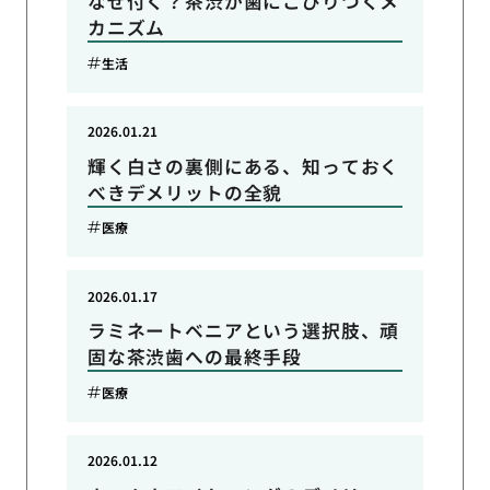
なぜ付く？茶渋が歯にこびりつくメ
カニズム
生活
2026.01.21
輝く白さの裏側にある、知っておく
べきデメリットの全貌
医療
2026.01.17
ラミネートベニアという選択肢、頑
固な茶渋歯への最終手段
医療
2026.01.12