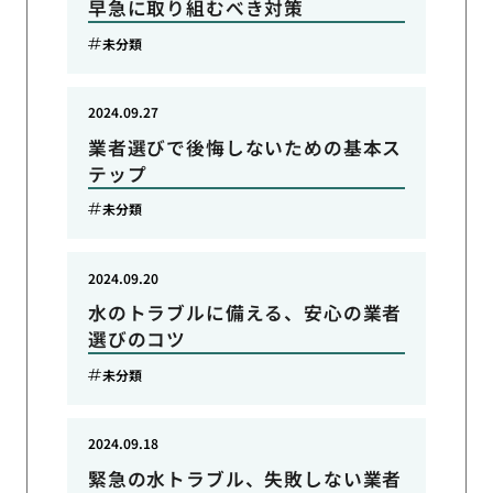
早急に取り組むべき対策
未分類
2024.09.27
業者選びで後悔しないための基本ス
テップ
未分類
2024.09.20
水のトラブルに備える、安心の業者
選びのコツ
未分類
2024.09.18
緊急の水トラブル、失敗しない業者