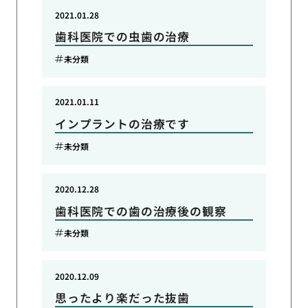
2021.01.28
歯科医院での虫歯の治療
未分類
2021.01.11
インプラントの治療です
未分類
2020.12.28
歯科医院での歯の治療後の観察
未分類
2020.12.09
思ったより楽だった抜歯