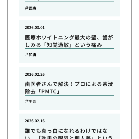
医療
2026.03.01
医療ホワイトニング最大の壁、歯が
しみる「知覚過敏」という痛み
知識
2026.02.26
歯医者さんで解決！プロによる茶渋
除去「PMTC」
生活
2026.02.16
誰でも真っ白になれるわけではな
い、「効果の限界と個人差」という