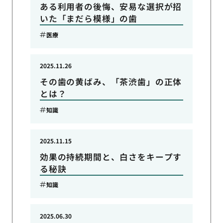
ある利用者の後悔、安易な選択が招
いた「まだら模様」の歯
医療
2025.11.26
その歯の黄ばみ、「茶渋歯」の正体
とは？
知識
2025.11.15
効果の持続期間と、白さをキープす
る秘訣
知識
2025.06.30