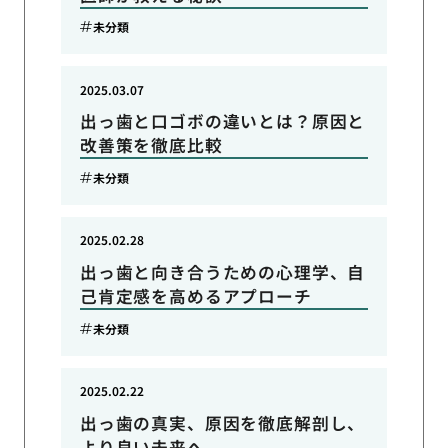
未分類
2025.03.07
出っ歯と口ゴボの違いとは？原因と
改善策を徹底比較
未分類
2025.02.28
出っ歯と向き合うための心理学、自
己肯定感を高めるアプローチ
未分類
2025.02.22
出っ歯の真実、原因を徹底解剖し、
より良い未来へ