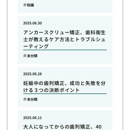
知識
2025.06.30
アンカースクリュー矯正、歯科衛生
士が教えるケア方法とトラブルシュ
ーティング
未分類
2025.06.28
妊娠中の歯列矯正、成功と失敗を分
ける３つの決断ポイント
未分類
2025.06.11
大人になってからの歯列矯正、40