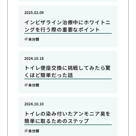
2025.02.09
インビザライン治療中にホワイトニ
ングを行う際の重要なポイント
未分類
2024.10.18
トイレ便座交換に挑戦してみたら驚
くほど簡単だった話
未分類
2024.10.10
トイレの染み付いたアンモニア臭を
簡単に取るためのステップ
未分類