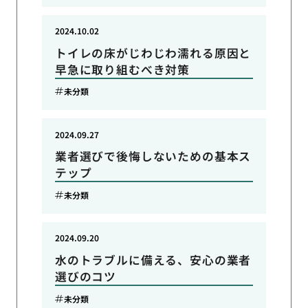
2024.10.02
トイレの床がじわじわ濡れる原因と
早急に取り組むべき対策
未分類
2024.09.27
業者選びで後悔しないための基本ス
テップ
未分類
2024.09.20
水のトラブルに備える、安心の業者
選びのコツ
未分類