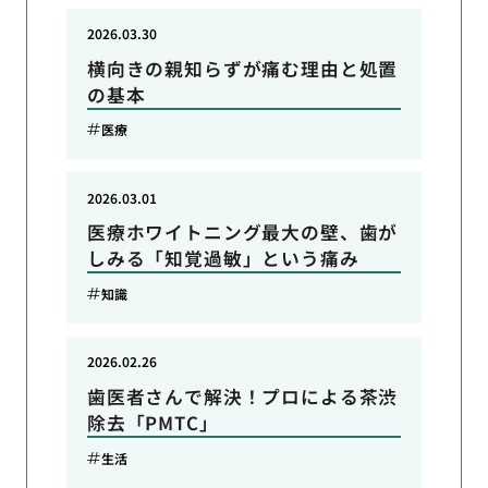
2026.03.30
横向きの親知らずが痛む理由と処置
の基本
医療
2026.03.01
医療ホワイトニング最大の壁、歯が
しみる「知覚過敏」という痛み
知識
2026.02.26
歯医者さんで解決！プロによる茶渋
除去「PMTC」
生活