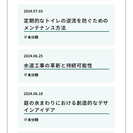
2024.07.03
定期的なトイレの逆流を防ぐための
メンテナンス方法
未分類
2024.06.25
水道工事の革新と持続可能性
未分類
2024.06.18
庭の水まわりにおける創造的なデザ
インアイデア
未分類