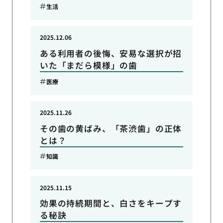
生活
2025.12.06
ある利用者の後悔、安易な選択が招
いた「まだら模様」の歯
医療
2025.11.26
その歯の黄ばみ、「茶渋歯」の正体
とは？
知識
2025.11.15
効果の持続期間と、白さをキープす
る秘訣