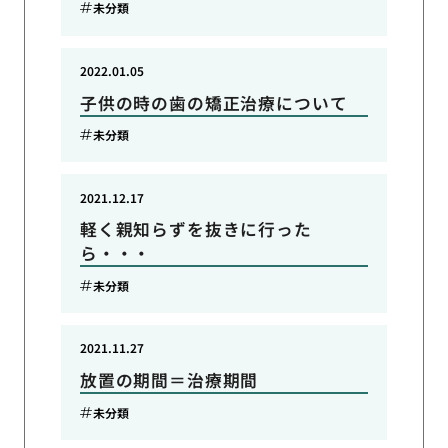
未分類
2022.01.05
子供の時の歯の矯正治療について
未分類
2021.12.17
軽く親知らずを抜きに行った
ら・・・
未分類
2021.11.27
放置の期間＝治療期間
未分類