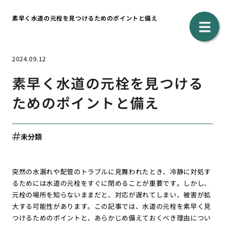
素早く水道の元栓を見つけるためのポイントと備え
2024.09.12
素早く水道の元栓を見つける
ためのポイントと備え
未分類
突然の水漏れや配管のトラブルに見舞われたとき、冷静に対処す
るためには水道の元栓をすぐに閉めることが重要です。しかし、
元栓の場所を知らないままだと、対応が遅れてしまい、被害が拡
大する可能性があります。この記事では、水道の元栓を素早く見
つけるためのポイントと、あらかじめ備えておくべき理由につい