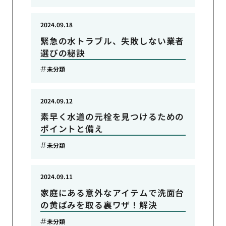
2024.09.18
緊急の水トラブル、失敗しない業者
選びの秘訣
未分類
2024.09.12
素早く水道の元栓を見つけるための
ポイントと備え
未分類
2024.09.11
家庭にある意外なアイテムで洗面台
の黄ばみを取る裏ワザ！解決
未分類