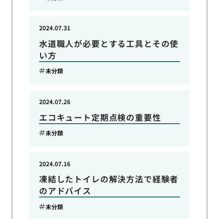
2024.07.31
水道職人が必要とする工具とその使
い方
未分類
2024.07.26
エコキュート定期点検の重要性
未分類
2024.07.16
凍結したトイレの解決方法で経験者
のアドバイス
未分類