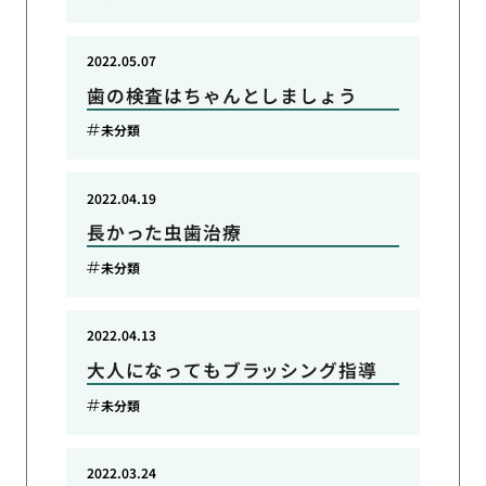
2022.05.07
歯の検査はちゃんとしましょう
未分類
2022.04.19
長かった虫歯治療
未分類
2022.04.13
大人になってもブラッシング指導
未分類
2022.03.24