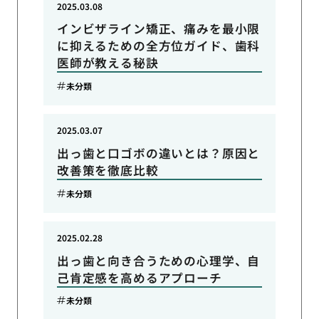
2025.03.08
インビザライン矯正、痛みを最小限
に抑えるための全方位ガイド、歯科
医師が教える秘訣
未分類
2025.03.07
出っ歯と口ゴボの違いとは？原因と
改善策を徹底比較
未分類
2025.02.28
出っ歯と向き合うための心理学、自
己肯定感を高めるアプローチ
未分類