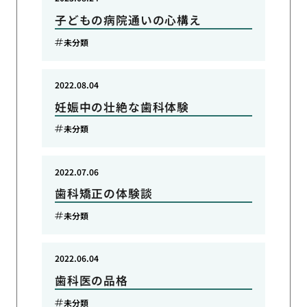
子どもの病院通いの心構え
未分類
2022.08.04
妊娠中の壮絶な歯科体験
未分類
2022.07.06
歯科矯正の体験談
未分類
2022.06.04
歯科医の品格
未分類