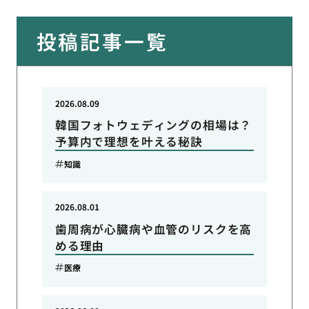
投稿記事一覧
2026.08.09
韓国フォトウェディングの相場は？
予算内で理想を叶える秘訣
知識
2026.08.01
歯周病が心臓病や血管のリスクを高
める理由
医療