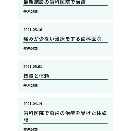
最新施設の歯科医院で治療
未分類
2021.05.16
痛みが少ない治療をする歯科医院
未分類
2021.05.01
技量と信頼
未分類
2021.04.14
歯科医院で虫歯の治療を受けた体験
談
未分類