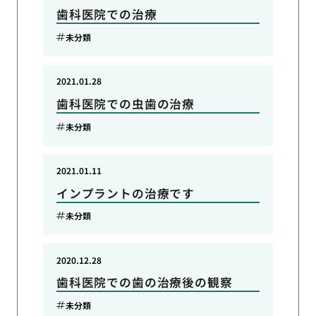
歯科医院での治療
未分類
2021.01.28
歯科医院での虫歯の治療
未分類
2021.01.11
インプラントの治療です
未分類
2020.12.28
歯科医院での歯の治療後の観察
未分類