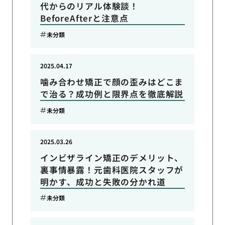
代からのリアル体験談！
BeforeAfterと注意点
未分類
2025.04.17
噛み合わせ矯正で顔の歪みはどこま
で治る？成功例と限界点を徹底解説
未分類
2025.03.26
インビザライン矯正のデメリット、
裏事情暴露！元歯科医院スタッフが
明かす、成功と失敗の分かれ道
未分類