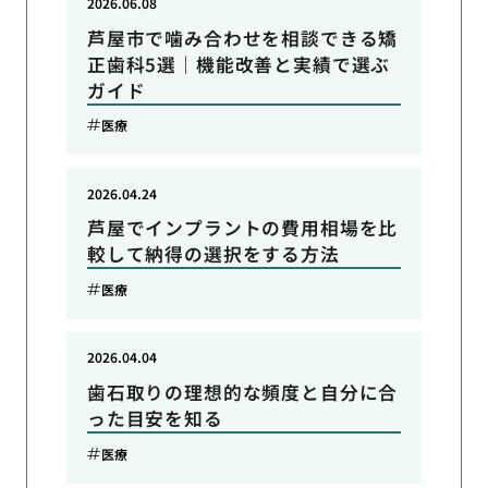
2026.06.08
芦屋市で噛み合わせを相談できる矯
正歯科5選｜機能改善と実績で選ぶ
ガイド
医療
2026.04.24
芦屋でインプラントの費用相場を比
較して納得の選択をする方法
医療
2026.04.04
歯石取りの理想的な頻度と自分に合
った目安を知る
医療