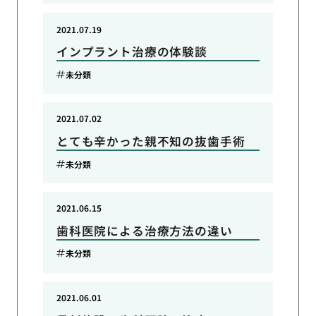
2021.07.19
インプラント治療の体験談
未分類
2021.07.02
とても辛かった親不知の抜歯手術
未分類
2021.06.15
歯科医院による治療方法の違い
未分類
2021.06.01