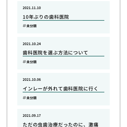
2021.11.10
10年ぶりの歯科医院
未分類
2021.10.24
歯科医院を選ぶ方法について
未分類
2021.10.06
インレーが外れて歯科医院に行く
未分類
2021.09.17
ただの虫歯治療だったのに、激痛