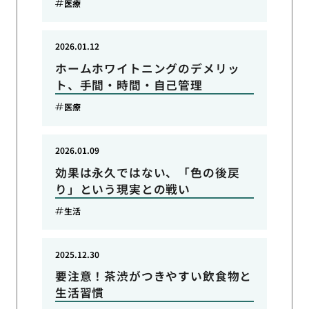
医療
2026.01.12
ホームホワイトニングのデメリッ
ト、手間・時間・自己管理
医療
2026.01.09
効果は永久ではない、「色の後戻
り」という現実との戦い
生活
2025.12.30
要注意！茶渋がつきやすい飲食物と
生活習慣