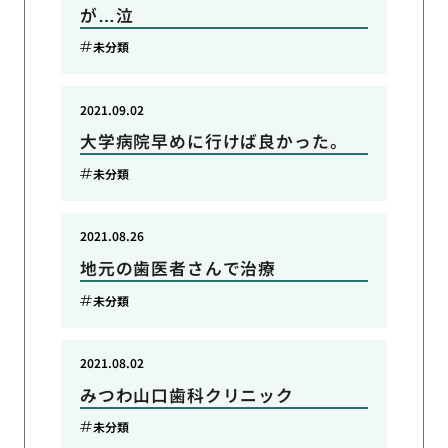
が…泣
未分類
2021.09.02
大学病院早めに行けば良かった。
未分類
2021.08.26
地元の歯医者さんで治療
未分類
2021.08.02
みつわ山口歯科クリニック
未分類