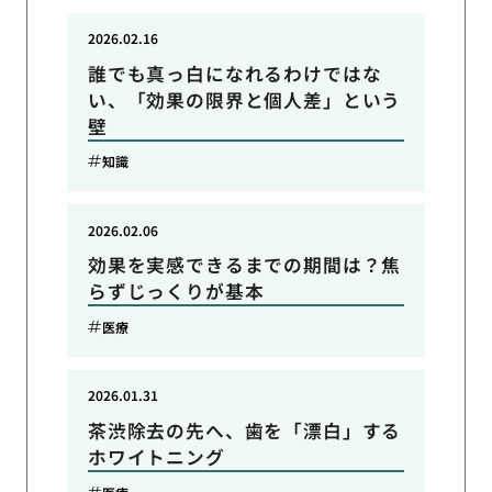
2026.02.16
誰でも真っ白になれるわけではな
い、「効果の限界と個人差」という
壁
知識
2026.02.06
効果を実感できるまでの期間は？焦
らずじっくりが基本
医療
2026.01.31
茶渋除去の先へ、歯を「漂白」する
ホワイトニング