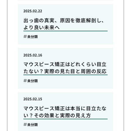
2025.02.22
出っ歯の真実、原因を徹底解剖し、
より良い未来へ
未分類
2025.02.16
マウスピース矯正はどれくらい目立
たない？実際の見た目と周囲の反応
未分類
2025.02.15
マウスピース矯正は本当に目立たな
い？その効果と実際の見え方
未分類