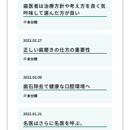
歯医者は治療方針や考え方を良く気
吟味して選んだ方が良い
未分類
2022.02.27
正しい歯磨きの仕方の重要性
未分類
2022.02.09
歯石除去で健康な口腔環境へ
未分類
2022.01.21
名医はさらに名医を呼ぶ。