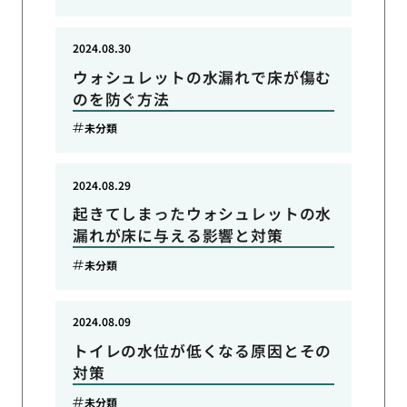
2024.08.30
ウォシュレットの水漏れで床が傷む
のを防ぐ方法
未分類
2024.08.29
起きてしまったウォシュレットの水
漏れが床に与える影響と対策
未分類
2024.08.09
トイレの水位が低くなる原因とその
対策
未分類