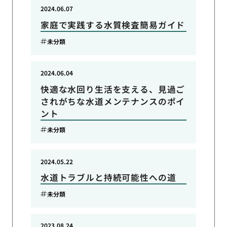
2024.06.07
家庭で実践する水質検査簡易ガイド
未分類
2024.06.04
快適な水回り生活を支える、見過ご
されがちな水道メンテナンスのポイ
ント
未分類
2024.05.22
水道トラブルと持続可能性への道
未分類
2023.08.24