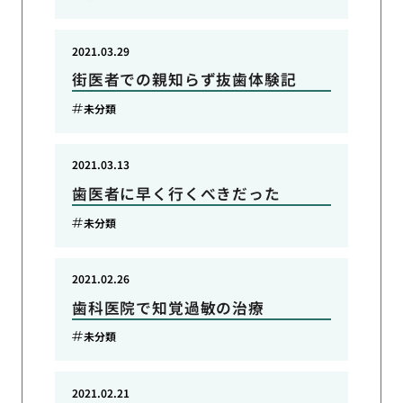
2021.03.29
街医者での親知らず抜歯体験記
未分類
2021.03.13
歯医者に早く行くべきだった
未分類
2021.02.26
歯科医院で知覚過敏の治療
未分類
2021.02.21