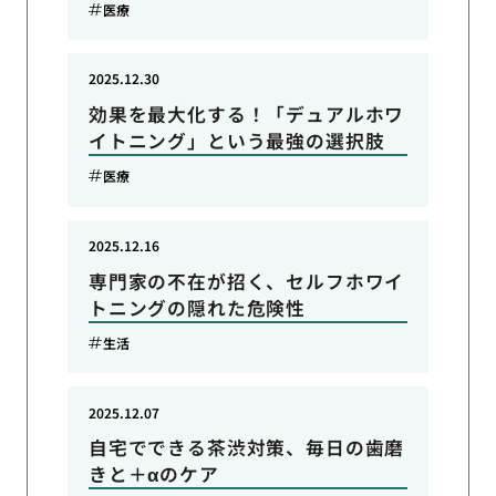
医療
2025.12.30
効果を最大化する！「デュアルホワ
イトニング」という最強の選択肢
医療
2025.12.16
専門家の不在が招く、セルフホワイ
トニングの隠れた危険性
生活
2025.12.07
自宅でできる茶渋対策、毎日の歯磨
きと＋αのケア