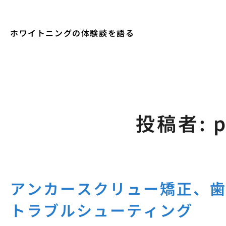
ホワイトニングの体験談を語る
投稿者:
アンカースクリュー矯正、
トラブルシューティング