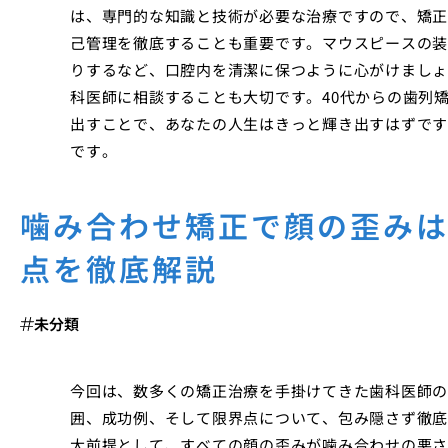
は、専門的な知識と技術が必要な治療ですので、矯正
己管理を徹底することも重要です。マウスピースの装
りするなど、口腔内を清潔に保つように心がけましょ
科医師に相談することも大切です。40代からの歯列
出すことで、あなたの人生はきっと輝き出すはずです
です。
噛み合わせ矯正で顔の歪み
点を徹底解説
未分類
今回は、数多くの矯正治療を手掛けてきた歯科医師の
囲、成功例、そして限界点について、包み隠さず徹底
大前提として、すべての顔の歪みが噛み合わせの悪さ