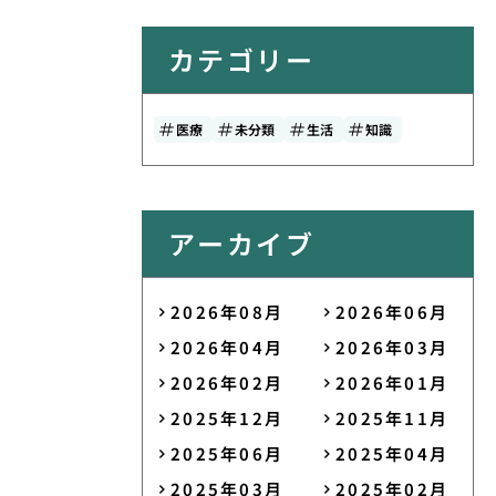
カテゴリー
医療
未分類
生活
知識
アーカイブ
2026年08月
2026年06月
2026年04月
2026年03月
2026年02月
2026年01月
2025年12月
2025年11月
2025年06月
2025年04月
2025年03月
2025年02月