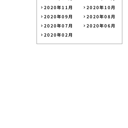
2020年11月
2020年10月
2020年09月
2020年08月
2020年07月
2020年06月
2020年02月