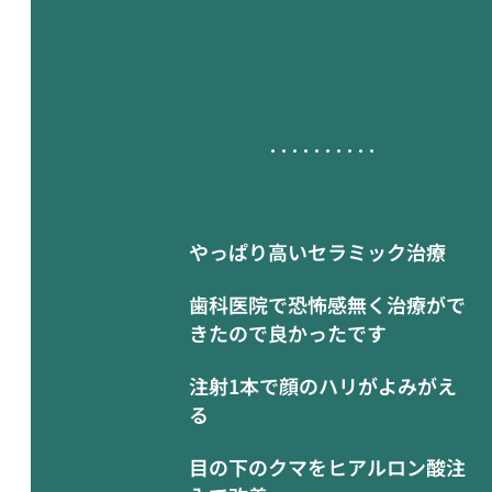
やっぱり高いセラミック治療
歯科医院で恐怖感無く治療がで
きたので良かったです
注射1本で顔のハリがよみがえ
る
目の下のクマをヒアルロン酸注