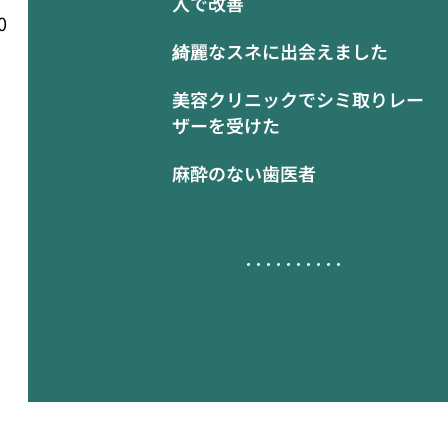
入で改善
0
綺麗なスネに出会えました
美容クリニックでシミ取りレー
ザーを受けた
麻酔のない歯医者