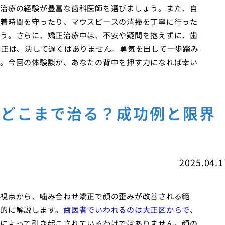
治療の経験が豊富な歯科医師を選びましょう。また、自
着時間を守ったり、マウスピースの清掃を丁寧に行った
う。さらに、矯正治療中は、不安や疑問を抱えずに、歯
矯正は、決して遅くはありません。勇気を出して一歩踏み
。今回の体験談が、あなたの背中を押す力になれば幸い
はどこまで治る？成功例と限界
2025.04.1
視点から、噛み合わせ矯正で顔の歪みが改善される範
的に解説します。
歯医者でいわれるのは大正区からで
、
によって引き起こされているわけではありません。顔の