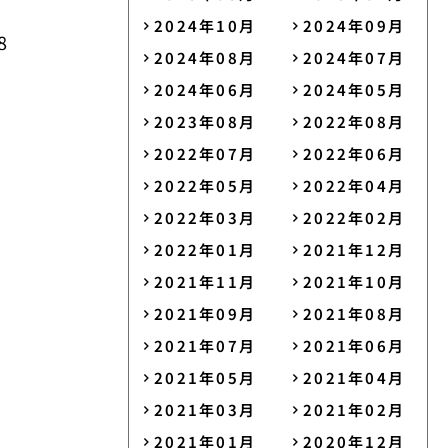
2024年10月
2024年09月
8
2024年08月
2024年07月
2024年06月
2024年05月
2023年08月
2022年08月
2022年07月
2022年06月
2022年05月
2022年04月
2022年03月
2022年02月
2022年01月
2021年12月
2021年11月
2021年10月
2021年09月
2021年08月
2021年07月
2021年06月
2021年05月
2021年04月
2021年03月
2021年02月
2021年01月
2020年12月