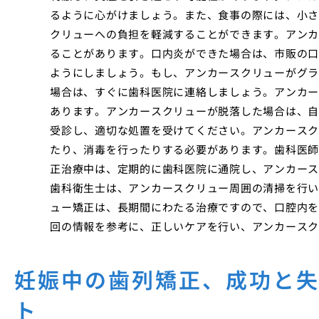
るように心がけましょう。また、食事の際には、小さ
クリューへの負担を軽減することができます。アンカ
ることがあります。口内炎ができた場合は、市販の口
ようにしましょう。もし、アンカースクリューがグラ
場合は、すぐに歯科医院に連絡しましょう。アンカー
あります。アンカースクリューが脱落した場合は、自
受診し、適切な処置を受けてください。アンカースク
たり、消毒を行ったりする必要があります。歯科医師
正治療中は、定期的に歯科医院に通院し、アンカース
歯科衛生士は、アンカースクリュー周囲の清掃を行い
ュー矯正は、長期間にわたる治療ですので、口腔内を
回の情報を参考に、正しいケアを行い、アンカースク
妊娠中の歯列矯正、成功と
ト